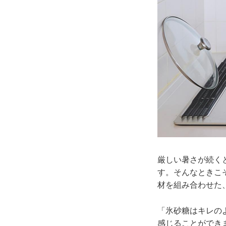
厳しい暑さが続く
す。そんなときこ
材を組み合わせた
「氷砂糖はキレの
感じることができ