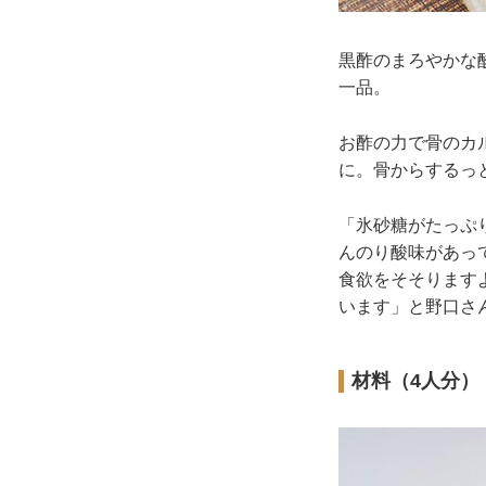
黒酢のまろやかな
一品。
お酢の力で骨のカ
に。骨からするっ
「氷砂糖がたっぷ
んのり酸味があっ
食欲をそそります
います」と野口さ
材料（4人分）