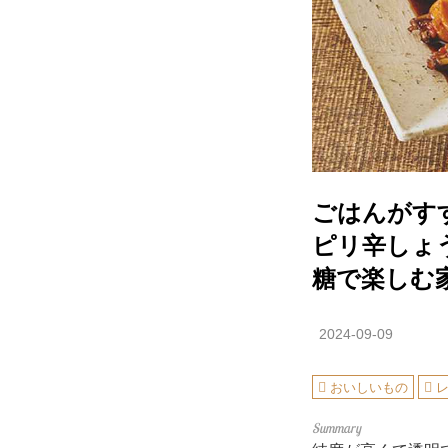
ごはんがす
ピリ辛しょ
糖で楽しむ
2024-09-09
おいしいもの