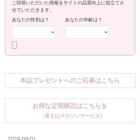
本誌プレゼントへのご応募はこちら
お得な定期購読はこちらを
（富士山マガジンサービス）
2024-09-01