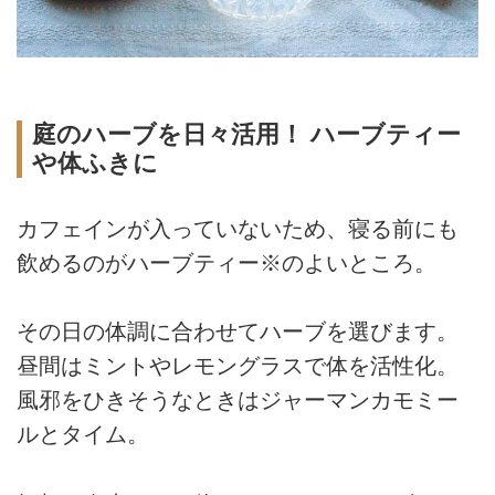
庭のハーブを日々活用！ ハーブティー
や体ふきに
カフェインが入っていないため、寝る前にも
飲めるのがハーブティー※のよいところ。
その日の体調に合わせてハーブを選びます。
昼間はミントやレモングラスで体を活性化。
風邪をひきそうなときはジャーマンカモミー
ルとタイム。