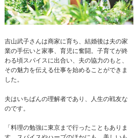
吉山武子さんは商家に育ち、結婚後は夫の家
業の手伝いと家事、育児に奮闘。子育てが終
わる頃スパイスに出合い、夫の協力のもと、
その魅力を伝える仕事を始めることができま
した。
夫はいちばんの理解者であり、人生の戦友な
のです。
「料理の勉強に東京まで行ったこともありま
す。スパイスやハーブのほかにも、美しいも