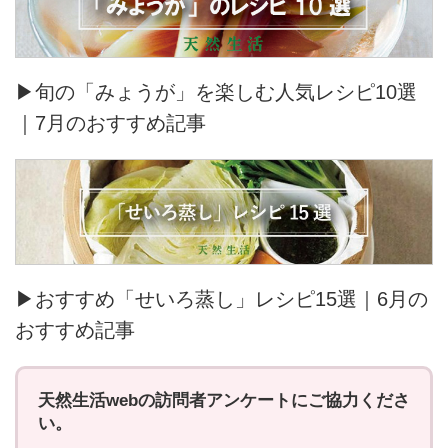
▶旬の「みょうが」を楽しむ人気レシピ10選
｜7月のおすすめ記事
▶おすすめ「せいろ蒸し」レシピ15選｜6月の
おすすめ記事