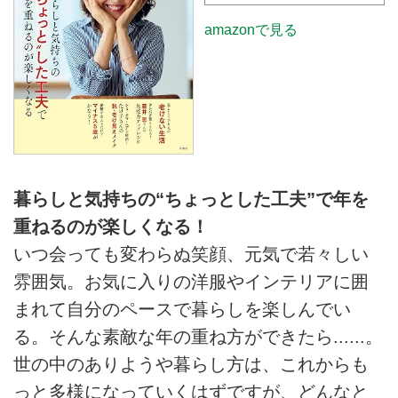
amazonで見る
暮らしと気持ちの“ちょっとした工夫”で年を
重ねるのが楽しくなる！
いつ会っても変わらぬ笑顔、元気で若々しい
雰囲気。お気に入りの洋服やインテリアに囲
まれて自分のペースで暮らしを楽しんでい
る。そんな素敵な年の重ね方ができたら......。
世の中のありようや暮らし方は、これからも
っと多様になっていくはずですが、どんなと