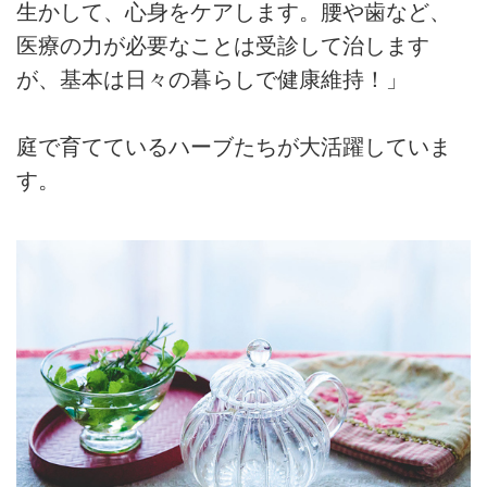
生かして、心身をケアします。腰や歯など、
医療の力が必要なことは受診して治します
が、基本は日々の暮らしで健康維持！」
庭で育てているハーブたちが大活躍していま
す。