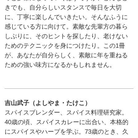
きでも、自分らしいスタンスで毎日を大切
に、丁寧に楽しんでいきたい。そんなふうに
感じている方に向けて。素敵な先輩方の暮ら
しぶりに、そのヒントを探したり、老けない
ためのテクニックを身につけたり。この1冊
が、あなたが自分らしく、素敵に年を重ねる
ための強い味方になるかもしれません。
吉山武子（よしやま・たけこ）
スパイスブレンダー、スパイス料理研究家。
40歳の頃、スパイスカレーに出合い、本格的
にスパイスやハーブを学ぶ。73歳のとき、久