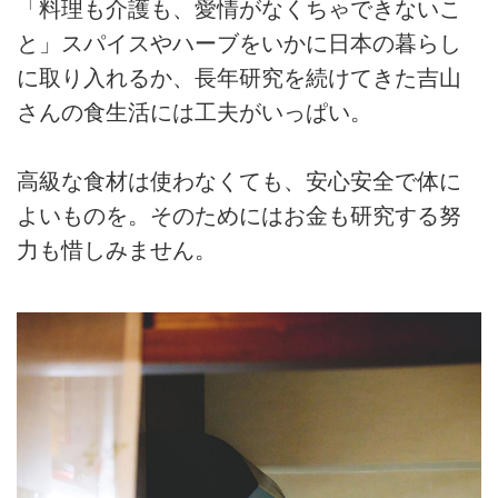
「料理も介護も、愛情がなくちゃできないこ
と」スパイスやハーブをいかに日本の暮らし
に取り入れるか、長年研究を続けてきた吉山
さんの食生活には工夫がいっぱい。
高級な食材は使わなくても、安心安全で体に
よいものを。そのためにはお金も研究する努
力も惜しみません。