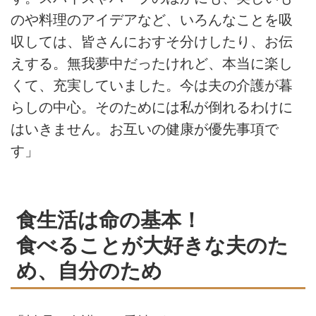
のや料理のアイデアなど、いろんなことを吸
収しては、皆さんにおすそ分けしたり、お伝
えする。無我夢中だったけれど、本当に楽し
くて、充実していました。今は夫の介護が暮
らしの中心。そのためには私が倒れるわけに
はいきません。お互いの健康が優先事項で
す」
食生活は命の基本！
食べることが大好きな夫のた
め、自分のため