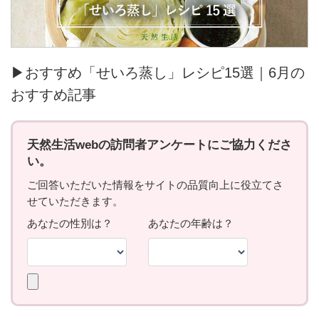
▶おすすめ「せいろ蒸し」レシピ15選｜6月の
おすすめ記事