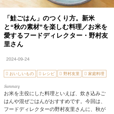
「鮭ごはん」のつくり方。新米
と“秋の素材”を楽しむ料理／お米を
愛するフードディレクター・野村友
里さん
2024-09-24
おいしいもの
レシピ
野村友里
家庭料理
お米を主役にした料理といえば、炊き込みご
はんや混ぜごはんがおすすめです。今回は、
フードディレクターの野村友里さんに、秋が