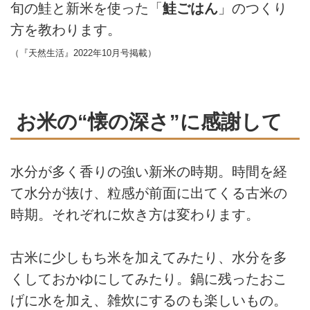
旬の鮭と新米を使った「
鮭ごはん
」のつくり
方を教わります。
（『天然生活』2022年10月号掲載）
お米の“懐の深さ”に感謝して
水分が多く香りの強い新米の時期。時間を経
て水分が抜け、粒感が前面に出てくる古米の
時期。それぞれに炊き方は変わります。
古米に少しもち米を加えてみたり、水分を多
くしておかゆにしてみたり。鍋に残ったおこ
げに水を加え、雑炊にするのも楽しいもの。