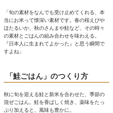
「旬の素材をなんでも受け止めてくれる、本
当にお米って懐深い素材です。春の桜えびや
ほたるいか、秋のさんまや鮭など、その時々
の素材とごはんの組み合わせを味わえる。
『日本人に生まれてよかった』と思う瞬間で
すよね」
「鮭ごはん」のつくり方
秋に旬を迎える鮭と新米を合わせた、季節の
混ぜごはん。鮭を香ばしく焼き、薬味をたっ
ぷり加えると、風味も豊かに。