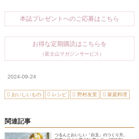
本誌プレゼントへのご応募はこちら
お得な定期購読はこちらを
（富士山マガジンサービス）
2024-09-24
おいしいもの
レシピ
野村友里
家庭料理
関連記事
つるんとおいしい「白玉」のつくり方。