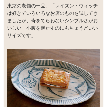
東京の老舗の一品。「レイズン・ウィッチ
は好きでいろいろなお店のものを試してき
ましたが、奇をてらわないシンプルさがお
いしい。小腹を満たすのにもちょうどいい
サイズです」