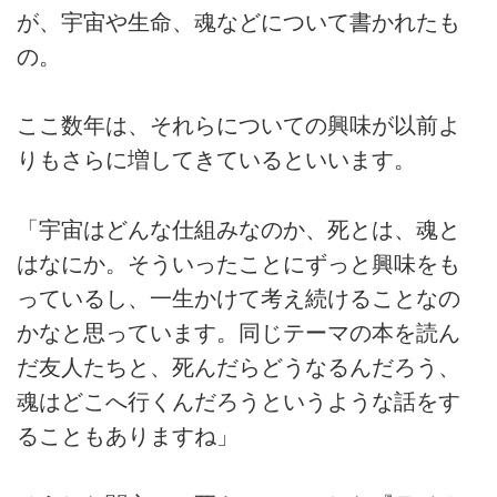
が、宇宙や生命、魂などについて書かれたも
の。
ここ数年は、それらについての興味が以前よ
りもさらに増してきているといいます。
「宇宙はどんな仕組みなのか、死とは、魂と
はなにか。そういったことにずっと興味をも
っているし、一生かけて考え続けることなの
かなと思っています。同じテーマの本を読ん
だ友人たちと、死んだらどうなるんだろう、
魂はどこへ行くんだろうというような話をす
ることもありますね」