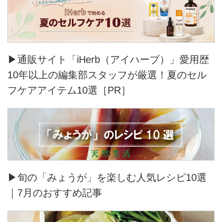
▶通販サイト「iHerb（アイハーブ）」愛用歴
10年以上の編集部スタッフが厳選！夏のセル
フケアアイテム10選［PR］
▶旬の「みょうが」を楽しむ人気レシピ10選
｜7月のおすすめ記事