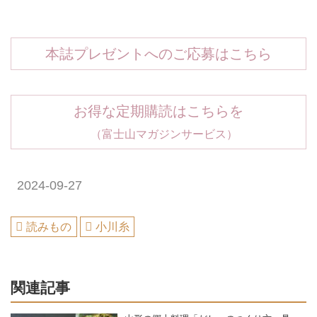
本誌プレゼントへのご応募はこちら
お得な定期購読はこちらを
（富士山マガジンサービス）
2024-09-27
読みもの
小川糸
関連記事