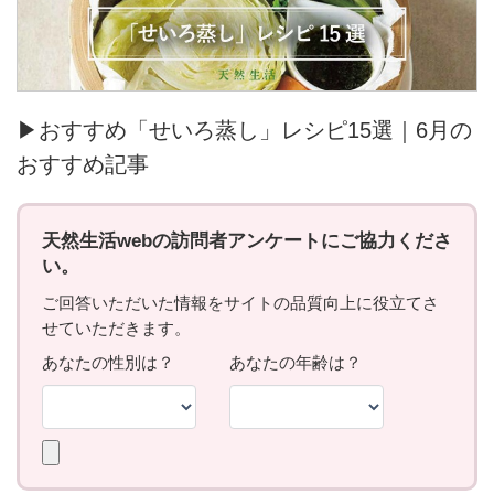
▶おすすめ「せいろ蒸し」レシピ15選｜6月の
おすすめ記事