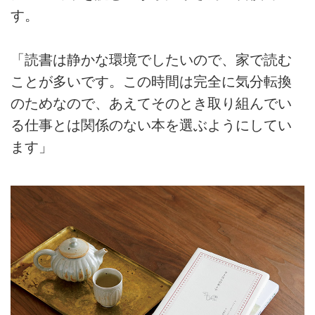
す。
「読書は静かな環境でしたいので、家で読む
ことが多いです。この時間は完全に気分転換
のためなので、あえてそのとき取り組んでい
る仕事とは関係のない本を選ぶようにしてい
ます」