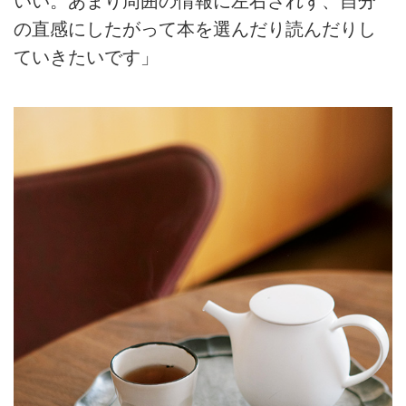
いい。あまり周囲の情報に左右されず、自分
の直感にしたがって本を選んだり読んだりし
ていきたいです」