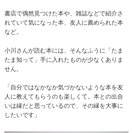
書店で偶然見つけた本や、雑誌などで紹介さ
れていて気になった本、友人に薦められた本
など。
小川さんが読む本には、そんなふうに「たま
たま知って」手に入れたものが少なくありま
せん。
「自分ではなかなか気づかないような本を友
人に教えてもらうのも楽しくて。本との出合
いは縁だと思っているので、その縁を大事に
したいです」