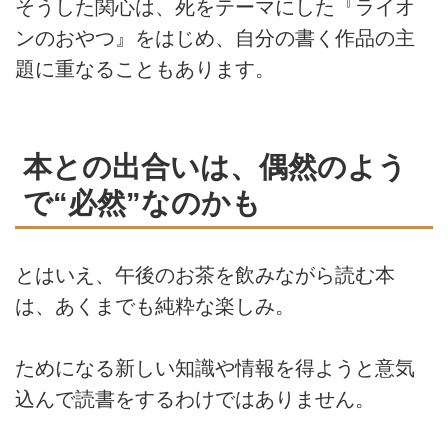
そうした関心は、死をテーマにした『ライオ
ンのおやつ』をはじめ、自分の書く作品の主
題に重なることもあります。
本との出合いは、偶然のよう
で“必然”なのかも
とはいえ、午後のお茶を飲みながら読む本
は、あくまでも純粋な楽しみ。
ためになる新しい知識や情報を得ようと意気
込んで読書をするわけではありません。