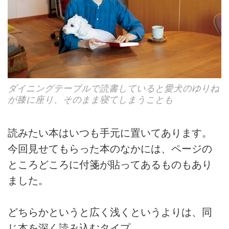
ダイニングテーブルで読書していると愛犬のゆりね
が膝に座り、そのまま寝てしまうことも
読みたい本はいつも手元に置いてあります。
今回見せてもらった本のなかには、ページの
ところどころに付箋が貼ってあるものもあり
ました。
どちらかというと広く浅くというよりは、同
じ本を深く読み込むタイプ。