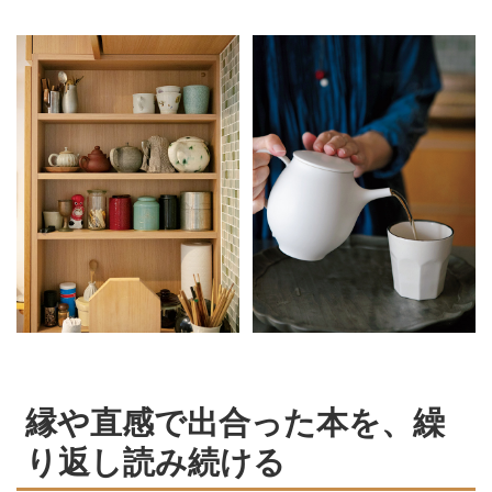
縁や直感で出合った本を、繰
り返し読み続ける