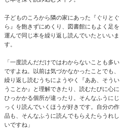
子どものころから隣の家にあった『ぐりとぐ
ら』を飽きずにめくり、図書館にもよく足を
運んで同じ本を繰り返し読んでいたといいま
す。
「一度読んだだけではわからないことも多い
ですよね。以前は気づかなかったことでも、
繰り返し読むうちにようやく『ああ、そうい
うことか』と理解できたり、読むたびに心に
ひっかかる個所が違ったり。そんなふうにじ
っくり読んでいくほうが好きです。自分の作
品も、そんなふうに読んでもらえたらうれし
いですね」