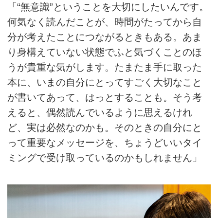
「“無意識”ということを大切にしたいんです。
何気なく読んだことが、時間がたってから自
分が考えたことにつながるときもある。あま
り身構えていない状態でふと気づくことのほ
うが貴重な気がします。たまたま手に取った
本に、いまの自分にとってすごく大切なこと
が書いてあって、はっとすることも。そう考
えると、偶然読んでいるように思えるけれ
ど、実は必然なのかも。そのときの自分にと
って重要なメッセージを、ちょうどいいタイ
ミングで受け取っているのかもしれません」