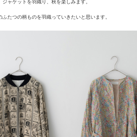
、ジャケットを羽織り、秋を楽しみます。
のふたつの柄ものを羽織っていきたいと思います。