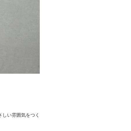
さしい雰囲気をつく