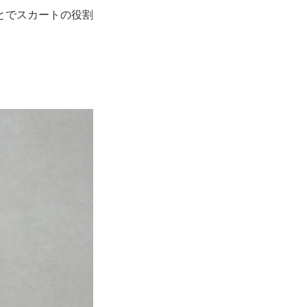
とでスカートの役割