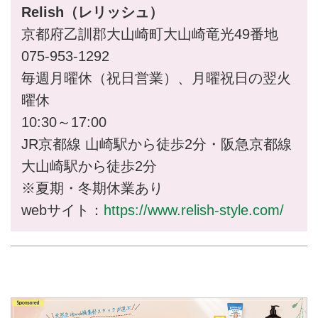
Relish（レリッシュ）
京都府乙訓郡大山崎町大山崎竜光49番地
075-953-1292
毎週月曜休（祝日営業）、月曜祝日の翌火
曜休
10:30～17:00
JR京都線 山崎駅から徒歩2分・阪急京都線
大山崎駅から徒歩2分
※夏期・冬期休業あり
webサイト：
https://www.relish-style.com/