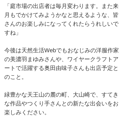
「庭市場の出店者は毎月変わります。また来
月もでかけてみようかなと思えるような、皆
さんのお楽しみになってくれたらうれしいで
すね」
今後は天然生活Webでもおなじみの洋服作家
の美濃羽まゆみさんや、ワイヤークラフトア
ートで活躍する奥田由味子さんも出店予定と
のこと。
緑豊かな天王山の麓の町、大山崎で、すてき
な作品やつくり手さんとの新たな出会いをお
楽しみください。