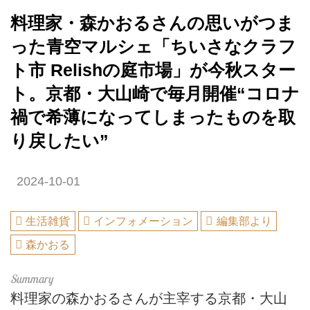
料理家・森かおるさんの思いがつま
った青空マルシェ「ちいさなクラフ
ト市 Relishの庭市場」が今秋スター
ト。京都・大山崎で毎月開催“コロナ
禍で希薄になってしまったものを取
り戻したい”
2024-10-01
生活雑貨
インフォメーション
編集部より
森かおる
料理家の森かおるさんが主宰する京都・大山