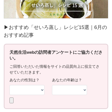
▶おすすめ「せいろ蒸し」レシピ15選｜6月の
おすすめ記事