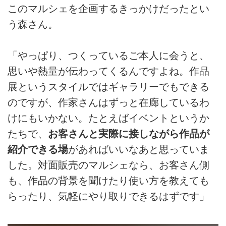
このマルシェを企画するきっかけだったとい
う森さん。
「やっぱり、つくっているご本人に会うと、
思いや熱量が伝わってくるんですよね。作品
展というスタイルではギャラリーでもできる
のですが、作家さんはずっと在廊しているわ
けにもいかない。たとえばイベントというか
たちで、
お客さんと実際に接しながら作品が
紹介できる場
があればいいなあと思っていま
した。対面販売のマルシェなら、お客さん側
も、作品の背景を聞けたり使い方を教えても
らったり、気軽にやり取りできるはずです」