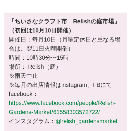
「ちいさなクラフト市 Relishの庭市場」
（初回は10月10日開催）
開催日：毎月10日（月曜定休日と重なる場
合は、翌11日火曜開催）
時間：10時30分〜15時
場所： Relish（庭）
※雨天中止
※毎月の出店情報はinstagram、FBにて
facebook：
https://www.facebook.com/people/Relish-
Gardens-Market/61558303572722/
インスタグラム：
@relish_gardensmarket