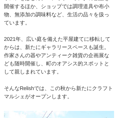
開催するほか、ショップでは調理道具や布小
物、無添加の調味料など、生活の品々を扱っ
ています。
2021年、広い庭を備えた平屋建てに移転して
からは、新たにギャラリースペースも誕生。
作家さんの器やアンティーク雑貨の企画展な
ども随時開催し、町のオアシス的スポットと
して親しまれています。
そんなRelishでは、この秋から新たにクラフト
マルシェがオープンします。