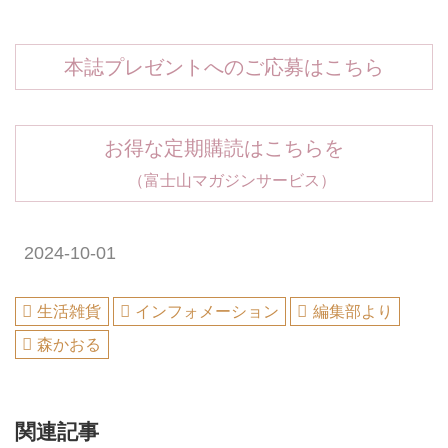
本誌プレゼントへのご応募はこちら
お得な定期購読はこちらを
（富士山マガジンサービス）
2024-10-01
生活雑貨
インフォメーション
編集部より
森かおる
関連記事