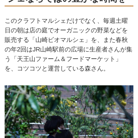
このクラフトマルシェだけでなく、毎週土曜
日の朝は店の庭でオーガニックの野菜などを
販売する「山崎ビオマルシェ」を、また春秋
の年2回はJR山崎駅前の広場に生産者さんが集
う「天王山ファーム＆フードマーケット」
を、コツコツと運営している森さん。