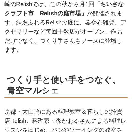
崎のRelishでは、この秋から月1回
「ちいさな
クラフト市 Relishの庭市場」
が開催されま
す。緑あふれるRelishの庭に、器や布雑貨、ア
クセサリーなど毎回十数店がオープン。作品
だけでなく、つくり手さんもブースに登場し
ます。
つくり手と使い手をつなぐ、
青空マルシェ
京都・大山崎にある料理教室＆暮らしの雑貨
店Relish。料理家・森かおるさんによる料理レ
ッスンをはじめ、パンやソーイングの教室を