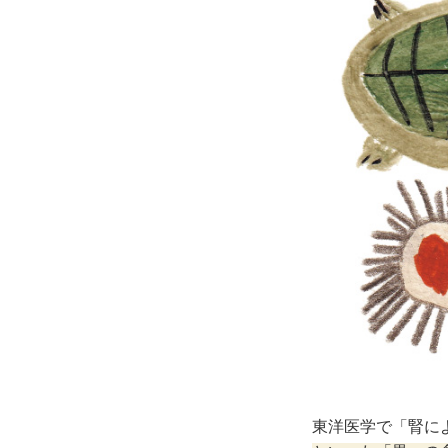
東洋医学で「腎に