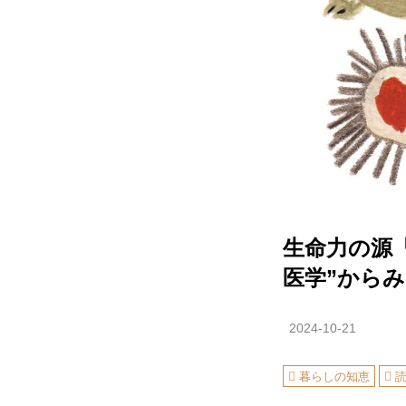
生命力の源
医学”から
2024-10-21
暮らしの知恵