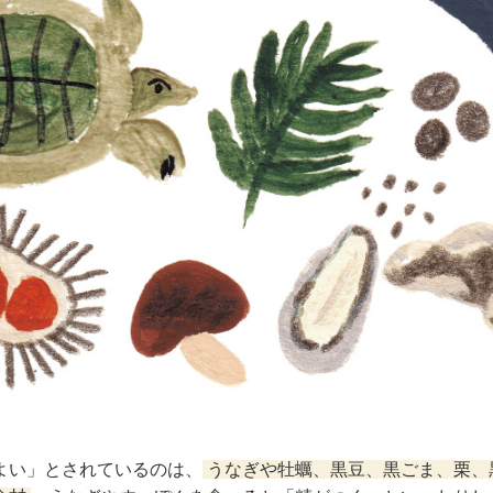
よい」とされているのは、
うなぎや牡蠣、黒豆、黒ごま、栗、