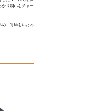
っかり潤いをチャー
温め、胃腸をいたわ