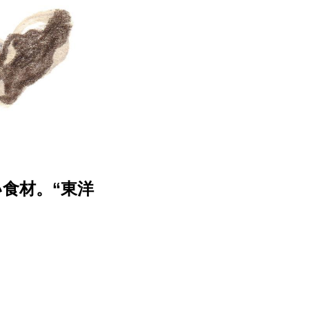
食材。“東洋