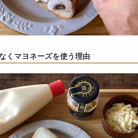
なくマヨネーズを使う理由