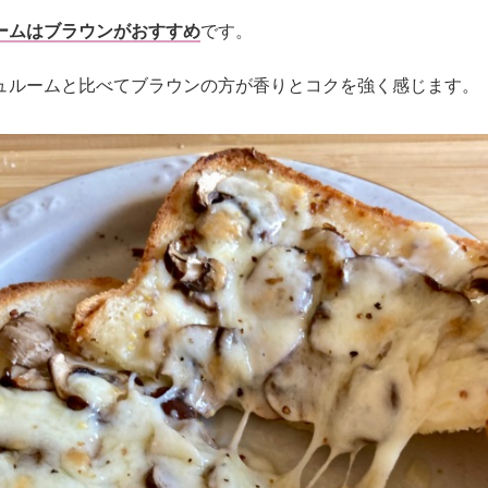
ームはブラウンがおすすめ
です。
ュルームと比べてブラウンの方が香りとコクを強く感じます。