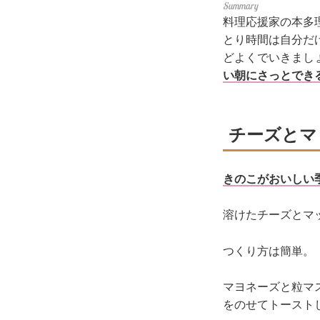
料理応援家の本多
とり時間は自分だ
どよくでいきまし
い朝にさっとでき
チーズとマ
きのこがおいしい
溶けたチーズとマ
つくり方は簡単。
マヨネーズと粒マ
をのせてトースト