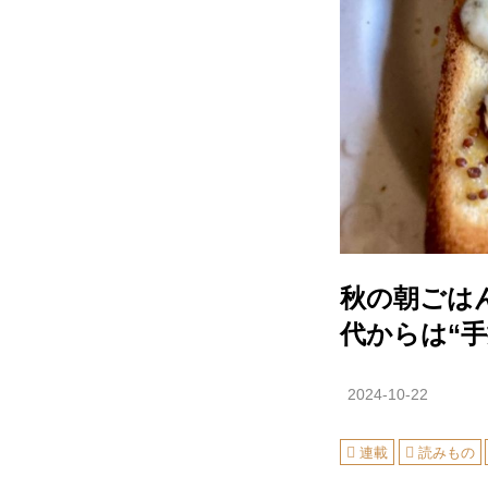
秋の朝ごは
代からは“手
2024-10-22
連載
読みもの