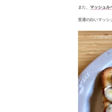
また、
マッシュル
普通の白いマッシ