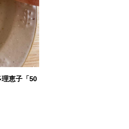
理恵子「50