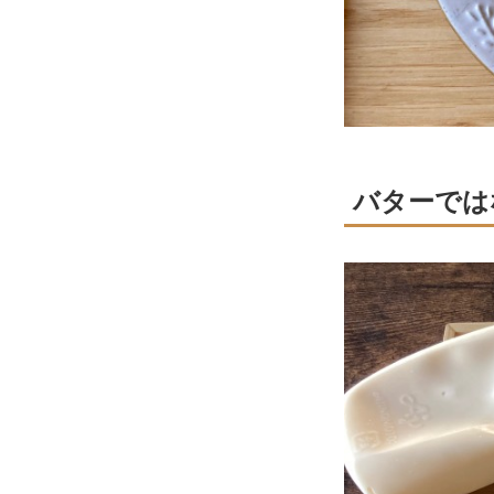
バターでは