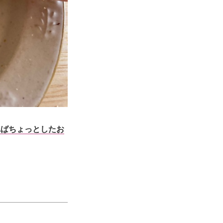
ればちょっとしたお