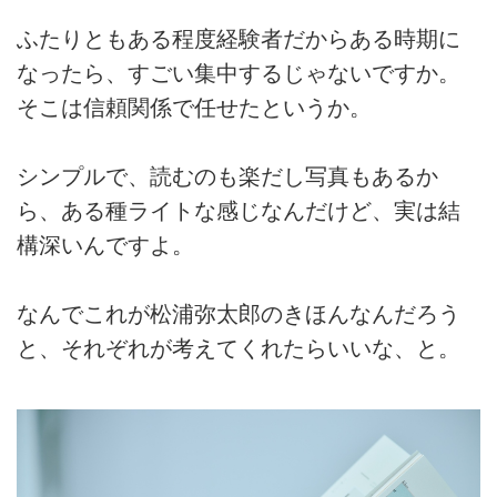
ふたりともある程度経験者だからある時期に
なったら、すごい集中するじゃないですか。
そこは信頼関係で任せたというか。
シンプルで、読むのも楽だし写真もあるか
ら、ある種ライトな感じなんだけど、実は結
構深いんですよ。
なんでこれが松浦弥太郎のきほんなんだろう
と、それぞれが考えてくれたらいいな、と。