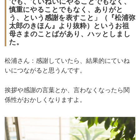
でも、ていねいにやることでもなく、
慎重にやることでもなく、ありがと
う、という感謝を表すこと」（『松浦弥
太郎のきほん』より抜粋）というお祖
母さまのことばがあり、ハッとしまし
た。
松浦さん：感謝していたら、結果的にていね
いにつながると思うんです。
挨拶や感謝の言葉とか、言わなくなったら関
係性がおかしくなりますよ。