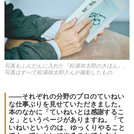
写真をふんだんに入れた『松浦弥太郎のきほん』。
写真はすべて松浦弥太郎さんが撮影したもの
――それぞれの分野のプロのていねい
な仕事ぶりを見せていただきました。
本のなかに「ていねいとは感謝するこ
と」というページがありますね。「て
いねいというのは、ゆっくりやること