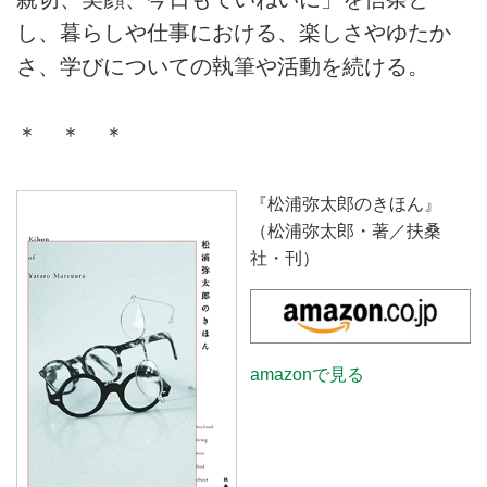
し、暮らしや仕事における、楽しさやゆたか
さ、学びについての執筆や活動を続ける。
＊ ＊ ＊
『松浦弥太郎のきほん』
（松浦弥太郎・著／扶桑
社・刊）
amazonで見る