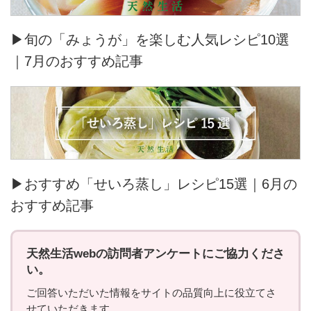
▶旬の「みょうが」を楽しむ人気レシピ10選
｜7月のおすすめ記事
▶おすすめ「せいろ蒸し」レシピ15選｜6月の
おすすめ記事