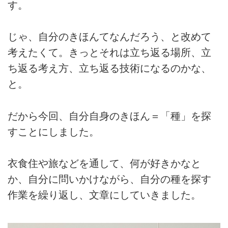
す。
じゃ、自分のきほんてなんだろう、と改めて
考えたくて。きっとそれは立ち返る場所、立
ち返る考え方、立ち返る技術になるのかな、
と。
だから今回、自分自身のきほん＝「種」を探
すことにしました。
衣食住や旅などを通して、何が好きかなと
か、自分に問いかけながら、自分の種を探す
作業を繰り返し、文章にしていきました。