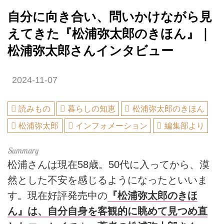
自分に向き合い、問いかけながら見
えてきた『松浦弥太郎のきほん』｜
松浦弥太郎さんインタビュー
2024-11-07
読みもの
暮らしの知恵
松浦弥太郎のきほん
松浦弥太郎
インフォメーション
編集部より
松浦さんは現在58歳。50代に入ってから、漠
然とした不安を感じるようになったといいま
す。現在好評発売中の
『松浦弥太郎のきほ
ん』は、自分自身を客観的に眺めて見つめ直