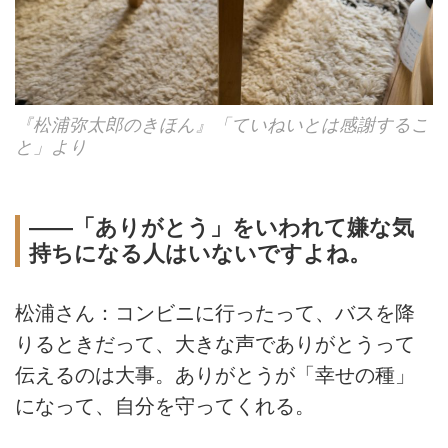
『松浦弥太郎のきほん』「ていねいとは感謝するこ
と」より
――「ありがとう」をいわれて嫌な気
持ちになる人はいないですよね。
松浦さん：コンビニに行ったって、バスを降
りるときだって、大きな声でありがとうって
伝えるのは大事。ありがとうが「幸せの種」
になって、自分を守ってくれる。