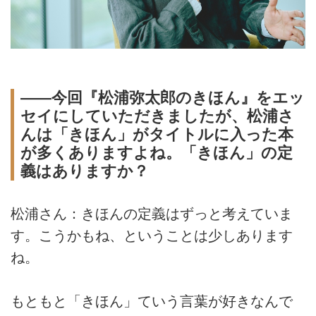
――今回『松浦弥太郎のきほん』をエッ
セイにしていただきましたが、松浦さ
んは「きほん」がタイトルに入った本
が多くありますよね。「きほん」の定
義はありますか？
松浦さん：きほんの定義はずっと考えていま
す。こうかもね、ということは少しあります
ね。
もともと「きほん」ていう言葉が好きなんで