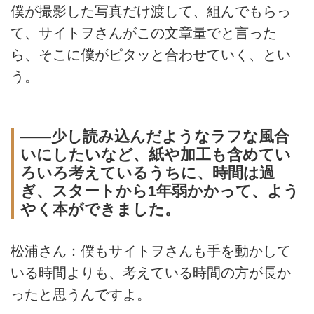
僕が撮影した写真だけ渡して、組んでもらっ
て、サイトヲさんがこの文章量でと言った
ら、そこに僕がピタッと合わせていく、とい
う。
――少し読み込んだようなラフな風合
いにしたいなど、紙や加工も含めてい
ろいろ考えているうちに、時間は過
ぎ、スタートから1年弱かかって、よう
やく本ができました。
松浦さん：僕もサイトヲさんも手を動かして
いる時間よりも、考えている時間の方が長か
ったと思うんですよ。