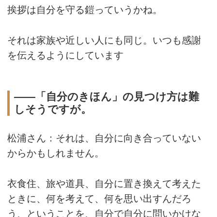
挨拶は自分を守る鎧っていうかね。
それは家族や近しい人にも同じ。いつも感謝
を伝えるようにしています
――「自分のきほん」の見つけ方は難
しそうですが。
松浦さん：それは、自分に向き合っていない
からかもしれません。
衣食住、旅や道具、自分に置き換えて考えた
ときに、何を考えて、何を思い出すんだろ
う、ということを、自分で自分に問いかけな