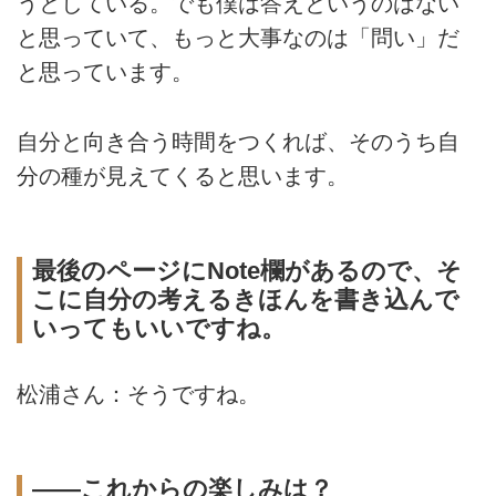
うとしている。でも僕は答えというのはない
と思っていて、もっと大事なのは「問い」だ
と思っています。
自分と向き合う時間をつくれば、そのうち自
分の種が見えてくると思います。
最後のページにNote欄があるので、そ
こに自分の考えるきほんを書き込んで
いってもいいですね。
松浦さん：そうですね。
――これからの楽しみは？