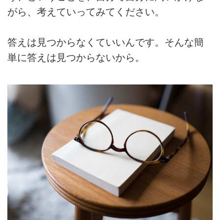
がら、考えていってみてください。
答えは見つからなくていいんです。そんな簡
単に答えは見つからないから。