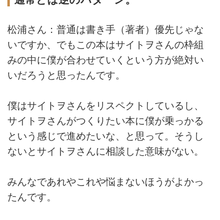
松浦さん：普通は書き手（著者）優先じゃな
いですか、でもこの本はサイトヲさんの枠組
みの中に僕が合わせていくという方が絶対い
いだろうと思ったんです。
僕はサイトヲさんをリスペクトしているし、
サイトヲさんがつくりたい本に僕が乗っかる
という感じで進めたいな、と思って。そうし
ないとサイトヲさんに相談した意味がない。
みんなであれやこれや悩まないほうがよかっ
たんです。