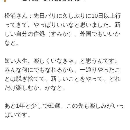
松浦さん：先日パリに久しぶりに10日以上行
ってきて、やっぱりいいなと思いました。新
しい自分の住処（すみか）、外国でもいいか
なと。
短い人生、楽しくいなきゃ、と思うんです。
みんな何にでもなれるから、一通りやったこ
とは脱ぎ捨てて、新しいことをやって、どれ
だけ楽しむか、かなと。
あと1年と少しで60歳。この先も楽しみがいっ
ぱいです。