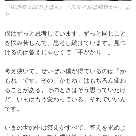
『松浦弥太郎のきほん』「スタイルは眼鏡から」よ
り
僕はずっと思考しています。ずっと同じこと
を悩み苦しんで、思考し続けています。見つ
けるのは答えじゃなくて「手がかり」。
考え抜いて、せいぜい僕が得ているのは「か
もね」です。その「かもね」はもちろん変わ
ることがある。そのときはそう思っていたけ
ど、いまはもう変わっている。それでいいん
です。
いまの世の中は答えがすべて。答えを求めよ