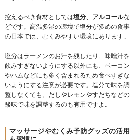
控えるべき食材としては
塩分
、
アルコール
な
どです。高温多湿の環境で塩分が多めの食事
の日本では、むくみやすい環境にあります。
塩分はラーメンのお汁を残したり、味噌汁を
飲みすぎないようにする以外にも、ベーコン
やハムなどにも多く含まれるため食べすぎな
いようにする注意が必要です。塩分で味を調
整しなくても、だしやレモンやすだちなどの
酸味で味を調整するのも有用ですよ。
マッサージやむくみ予防グッズの活用
も習慣に