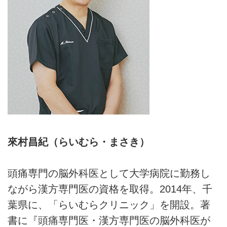
來村昌紀（らいむら・まさき）
頭痛専門の脳外科医として大学病院に勤務し
ながら漢方専門医の資格を取得。2014年、千
葉県に、「らいむらクリニック」を開設。著
書に『頭痛専門医・漢方専門医の脳外科医が