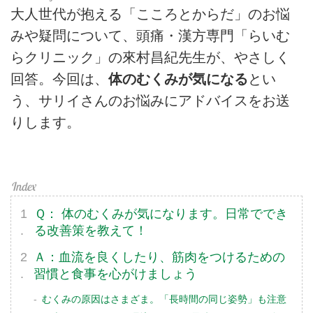
大人世代が抱える「こころとからだ」のお悩
みや疑問について、頭痛・漢方専門「らいむ
らクリニック」の來村昌紀先生が、やさしく
回答。今回は、
体のむくみが気になる
とい
う、サリイさんのお悩みにアドバイスをお送
りします。
Ｑ： 体のむくみが気になります。日常ででき
る改善策を教えて！
Ａ：血流を良くしたり、筋肉をつけるための
習慣と食事を心がけましょう
むくみの原因はさまざま。「長時間の同じ姿勢」も注意