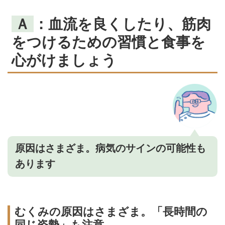
Ａ
：血流を良くしたり、筋肉
をつけるための習慣と食事を
心がけましょう
原因はさまざま。病気のサインの可能性も
あります
むくみの原因はさまざま。「長時間の
同じ姿勢」も注意