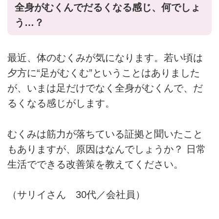
全身がむくんでだるくなる感じ、何でしょ
う…？
最近、体のむくみが気になります。若い頃は
夕方に“足がむくむ”ということはありました
が、いまは足だけでなく全身がむくんで、だ
るくなる感じがします。
むくみは筋力が落ちている証拠と聞いたこと
もありますが、原因はなんでしょうか？ 日常
生活でできる改善策を教えてください。
（サリイさん 30代／会社員）