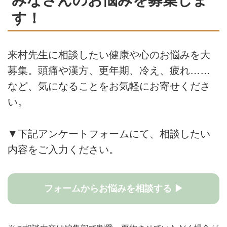
す！
来村先生に相談したい健康や心のお悩みを大
募集。頭痛や漢方、更年期、冷え、疲れ……
など、気になることをお気軽にお寄せくださ
い。
▼下記アンケートフォームにて、相談したい
内容をご入力ください。
フォームからお悩みを相談する ▶