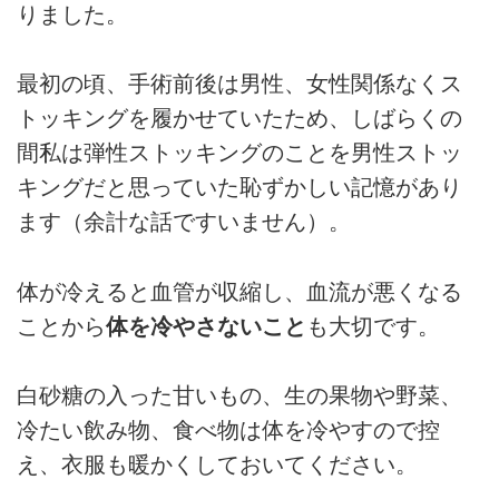
りました。
最初の頃、手術前後は男性、女性関係なくス
トッキングを履かせていたため、しばらくの
間私は弾性ストッキングのことを男性ストッ
キングだと思っていた恥ずかしい記憶があり
ます（余計な話ですいません）。
体が冷えると血管が収縮し、血流が悪くなる
ことから
体を冷やさないこと
も大切です。
白砂糖の入った甘いもの、生の果物や野菜、
冷たい飲み物、食べ物は体を冷やすので控
え、衣服も暖かくしておいてください。