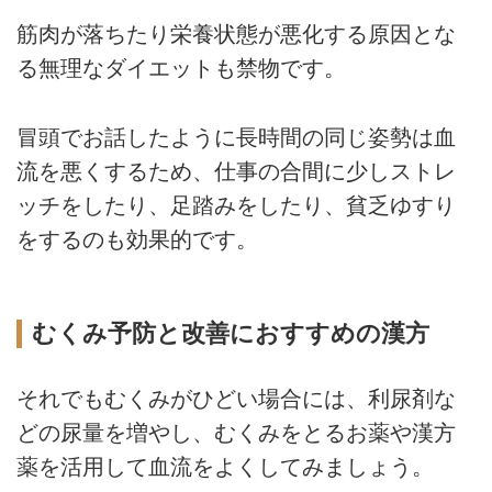
筋肉が落ちたり栄養状態が悪化する原因とな
る無理なダイエットも禁物です。
冒頭でお話したように長時間の同じ姿勢は血
流を悪くするため、仕事の合間に少しストレ
ッチをしたり、足踏みをしたり、貧乏ゆすり
をするのも効果的です。
むくみ予防と改善におすすめの漢方
それでもむくみがひどい場合には、利尿剤な
どの尿量を増やし、むくみをとるお薬や漢方
薬を活用して血流をよくしてみましょう。