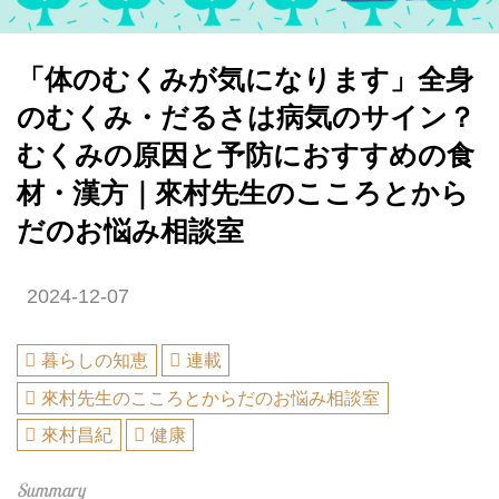
「体のむくみが気になります」全身
のむくみ・だるさは病気のサイン？
むくみの原因と予防におすすめの食
材・漢方｜來村先生のこころとから
だのお悩み相談室
2024-12-07
暮らしの知恵
連載
來村先生のこころとからだのお悩み相談室
來村昌紀
健康