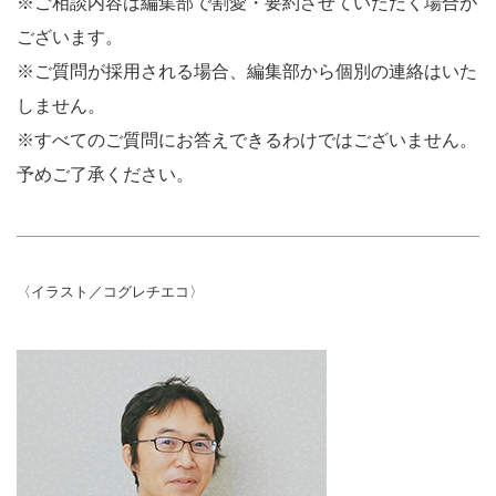
※ご相談内容は編集部で割愛・要約させていただく場合が
ございます。
※ご質問が採用される場合、編集部から個別の連絡はいた
しません。
※すべてのご質問にお答えできるわけではございません。
予めご了承ください。
〈イラスト／コグレチエコ〉