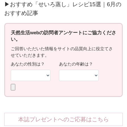
▶おすすめ「せいろ蒸し」レシピ15選｜6月の
おすすめ記事
本誌プレゼントへのご応募はこちら