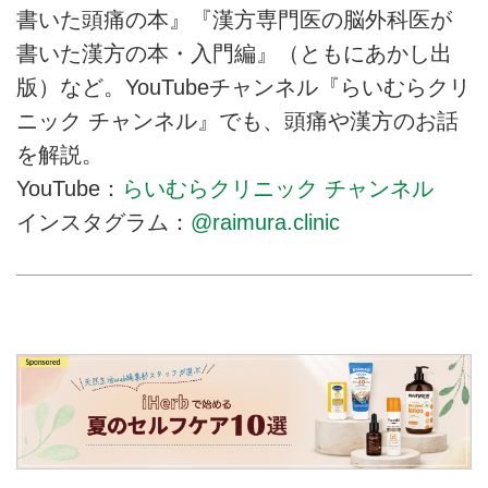
書いた頭痛の本』『漢方専門医の脳外科医が
書いた漢方の本・入門編』（ともにあかし出
版）など。YouTubeチャンネル『らいむらクリ
ニック チャンネル』でも、頭痛や漢方のお話
を解説。
YouTube：
らいむらクリニック チャンネル
インスタグラム：
@raimura.clinic