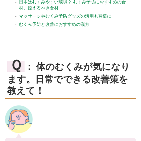
日本はむくみやすい環境？ むくみ予防におすすめの食
材、控えるべき食材
マッサージやむくみ予防グッズの活用も習慣に
むくみ予防と改善におすすめの漢方
Ｑ
： 体のむくみが気になり
ます。日常でできる改善策を
教えて！