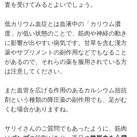
査を受けてみるとよいでしょう。
低カリウム血症とは血液中の「カリウム濃
度」が低い状態のことで、筋肉や神経の動き
に影響が出やすい病気です。甘草を含む漢方
薬やサプリメントの副作用などでもなること
があるので、それらの薬を服用されている方
は注意してください。
また血管を広げる作用のあるカルシウム拮抗
剤という種類の降圧薬の副作用でも、足がむ
くむ場合がありますね。
サリイさんのご質問でもあったように、筋肉