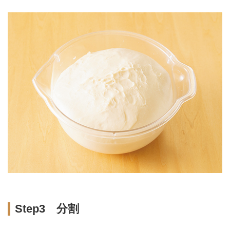
Step3 分割