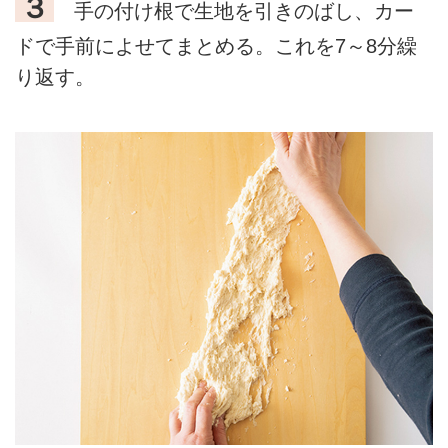
３
手の付け根で生地を引きのばし、カー
ドで手前によせてまとめる。これを7～8分繰
り返す。