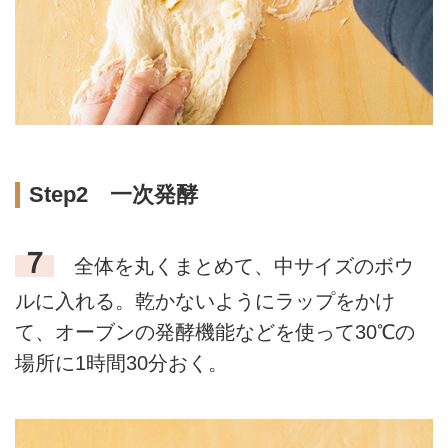
Step2 一次発酵
７
全体を丸くまとめて、中サイズのボウ
ルに入れる。乾かないようにラップをかけ
て、オーブンの発酵機能などを使って30℃の
場所に1時間30分おく。