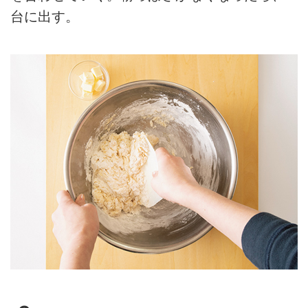
台に出す。