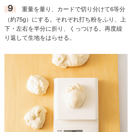
９
重量を量り、カードで切り分けて6等分
（約75g）にする。それぞれ打ち粉をふり、上
下・左右を半分に折り、くっつける。再度繰
り返して生地をはらせる。