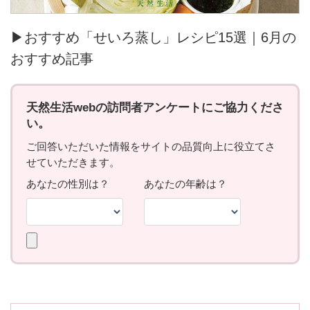
▶おすすめ「せいろ蒸し」レシピ15選｜6月の
おすすめ記事