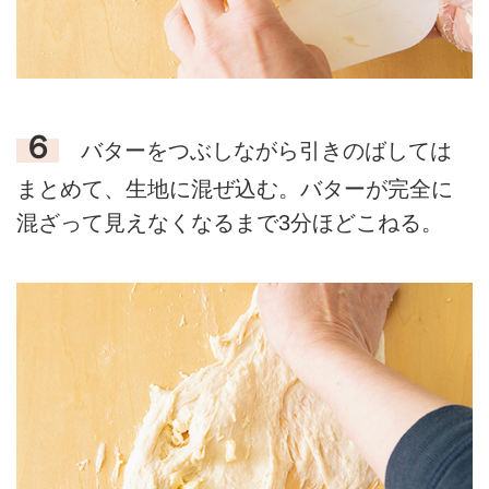
６
バターをつぶしながら引きのばしては
まとめて、生地に混ぜ込む。バターが完全に
混ざって見えなくなるまで3分ほどこねる。