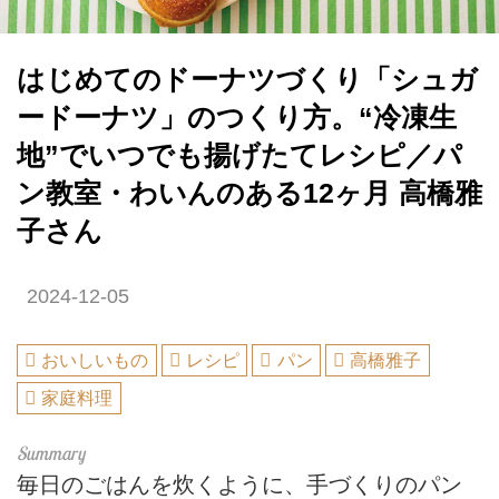
はじめてのドーナツづくり「シュガ
ードーナツ」のつくり方。“冷凍生
地”でいつでも揚げたてレシピ／パ
ン教室・わいんのある12ヶ月 高橋雅
子さん
2024-12-05
おいしいもの
レシピ
パン
高橋雅子
家庭料理
毎日のごはんを炊くように、手づくりのパン