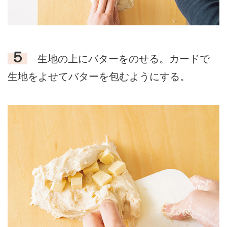
５
生地の上にバターをのせる。カードで
生地をよせてバターを包むようにする。