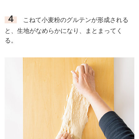
４
こねて小麦粉のグルテンが形成される
と、生地がなめらかになり、まとまってく
る。