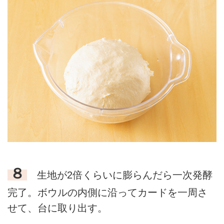
８
生地が2倍くらいに膨らんだら一次発酵
完了。ボウルの内側に沿ってカードを一周さ
せて、台に取り出す。