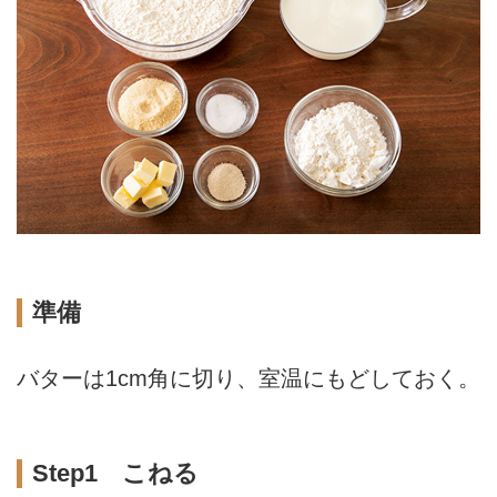
準備
バターは1cm角に切り、室温にもどしておく。
Step1 こねる