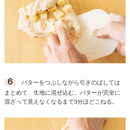
６
バターをつぶしながら引きのばしては
まとめて、生地に混ぜ込む。バターが完全に
混ざって見えなくなるまで3分ほどこねる。