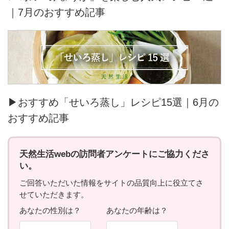
｜7月のおすすめ記事
▶おすすめ「せいろ蒸し」レシピ15選｜6月の
おすすめ記事