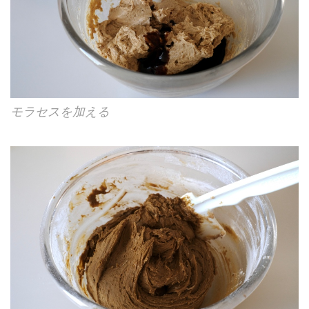
モラセスを加える