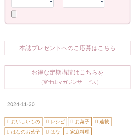
本誌プレゼントへのご応募はこちら
お得な定期購読はこちらを
（富士山マガジンサービス）
2024-11-30
おいしいもの
レシピ
お菓子
連載
はなのお菓子
はな
家庭料理