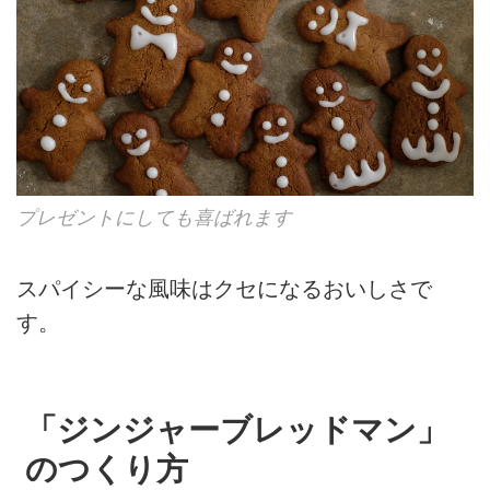
プレゼントにしても喜ばれます
スパイシーな風味はクセになるおいしさで
す。
「ジンジャーブレッドマン」
のつくり方