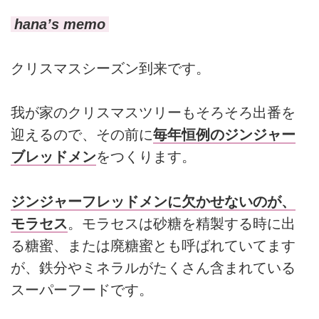
hana’s memo
クリスマスシーズン到来です。
我が家のクリスマスツリーもそろそろ出番を
迎えるので、その前に
毎年恒例のジンジャー
ブレッドメン
をつくります。
ジンジャーフレッドメンに欠かせないのが、
モラセス
。モラセスは砂糖を精製する時に出
る糖蜜、または廃糖蜜とも呼ばれていてます
が、鉄分やミネラルがたくさん含まれている
スーパーフードです。