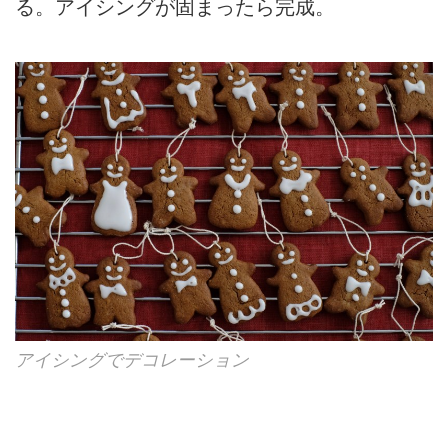
る。アイシングが固まったら完成。
アイシングでデコレーション