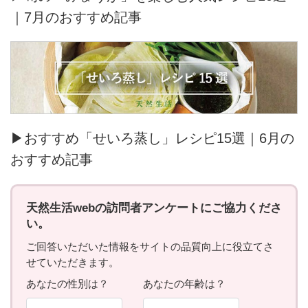
｜7月のおすすめ記事
▶おすすめ「せいろ蒸し」レシピ15選｜6月の
おすすめ記事