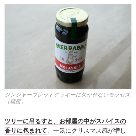
ジンジャーブレッドクッキーに欠かせないモラセス
（糖蜜）
ツリーに吊るすと、お部屋の中がスパイスの
香りに包まれて
、一気にクリスマス感が増し