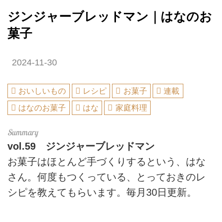
ジンジャーブレッドマン｜はなのお
菓子
2024-11-30
おいしいもの
レシピ
お菓子
連載
はなのお菓子
はな
家庭料理
vol.59
ジンジャーブレッドマン
お菓子はほとんど手づくりするという、はな
さん。何度もつくっている、とっておきのレ
シピを教えてもらいます。毎月30日更新。