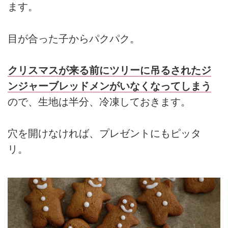
ます。
目が合った子からパクパク。
クリスマスが来る前にツリーに吊るされたジ
ンジャーブレッドメンがいなくなってしまう
ので、生地は半分、冷凍しておきます。
穴を開けなければ、プレゼントにもピッタ
リ。