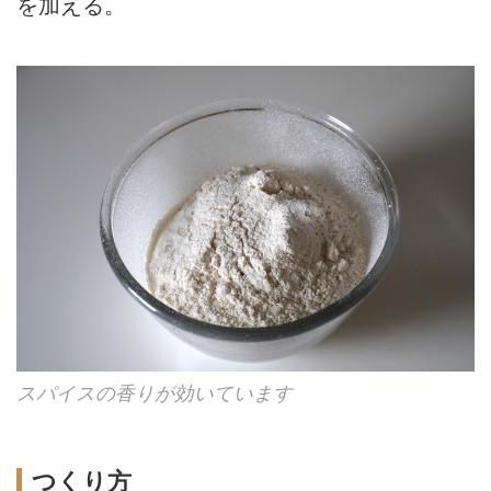
を加える。
スパイスの香りが効いています
つくり方