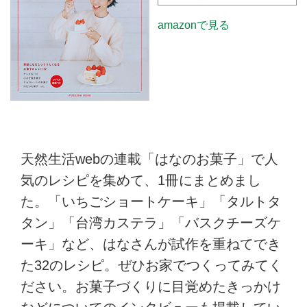
amazonで見る
天然生活webの連載「はなのお菓子」で人
気のレシピを集めて、1冊にまとめまし
た。「いちごショートケーキ」「タルトタ
タン」「台湾カステラ」「バスクチーズケ
ーキ」など、はなさんが試作を重ねてでき
た32のレシピ。ぜひお家でつくってみてく
ださい。お菓子づくりに目覚めたきっかけ