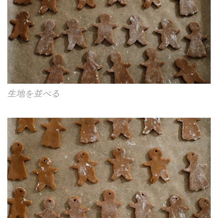
生地を並べる