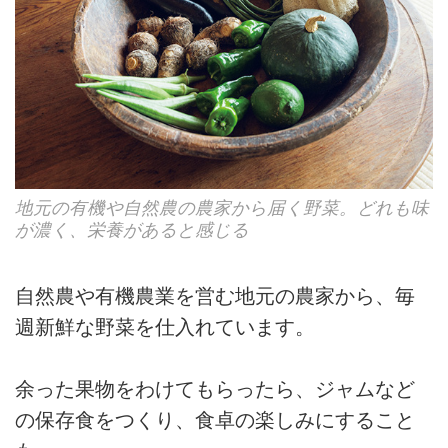
地元の有機や自然農の農家から届く野菜。どれも味
が濃く、栄養があると感じる
自然農や有機農業を営む地元の農家から、毎
週新鮮な野菜を仕入れています。
余った果物をわけてもらったら、ジャムなど
の保存食をつくり、食卓の楽しみにすること