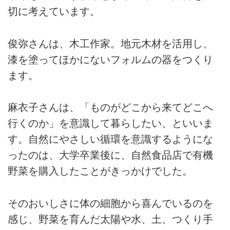
切に考えています。
俊弥さんは、木工作家。地元木材を活用し、
漆を塗ってほかにないフォルムの器をつくり
ます。
麻衣子さんは、「ものがどこから来てどこへ
行くのか」を意識して暮らしたい、といいま
す。自然にやさしい循環を意識するようにな
ったのは、大学卒業後に、自然食品店で有機
野菜を購入したことがきっかけでした。
そのおいしさに体の細胞から喜んでいるのを
感じ、野菜を育んだ太陽や水、土、つくり手