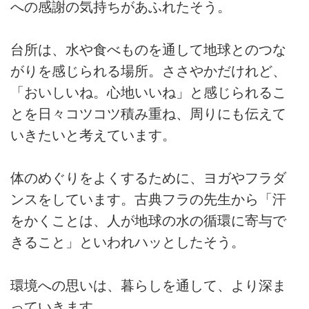
への感謝の気持ちがあふれたそう。
台所は、水や食べものを通して地球とのつな
がりを感じられる場所。ささやかだけれど、
「おいしいね。心地いいね」と感じられるこ
とを日々コツコツ積み重ね、周りにも伝えて
いきたいと考えています。
体のめぐりをよくするために、ヨガやフラダ
ンスをしています。古典フラの先生から「汗
をかくことは、人が地球の水の循環に寄与で
きること」といわれハッとしたそう。
環境への思いは、暮らしを通して、より深ま
っていきます。