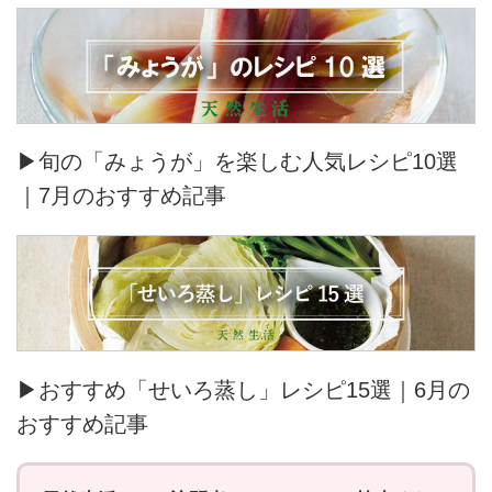
▶旬の「みょうが」を楽しむ人気レシピ10選
｜7月のおすすめ記事
▶おすすめ「せいろ蒸し」レシピ15選｜6月の
おすすめ記事