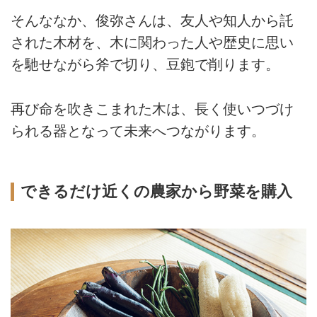
そんななか、俊弥さんは、友人や知人から託
された木材を、木に関わった人や歴史に思い
を馳せながら斧で切り、豆鉋で削ります。
再び命を吹きこまれた木は、長く使いつづけ
られる器となって未来へつながります。
できるだけ近くの農家から野菜を購入