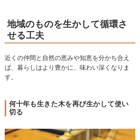
地域のものを生かして循環さ
せる工夫
近くの仲間と自然の恵みや知恵を分かち合え
ば、暮らしはより豊かに、味わい深くなりま
す。
何十年も生きた木を再び生かして使い
切る