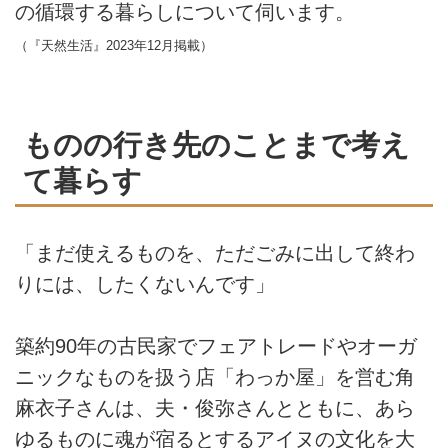
の循環する暮らしについて伺います。
（『天然生活』2023年12月掲載）
ものの行き先のことまで考え
て暮らす
「まだ使えるものを、ただごみに出して終わ
りには、したくないんです」
築約90年の古民家でフェアトレードやオーガ
ニックなものを扱う店「わっか屋」を営む角
麻衣子さんは、夫・俊弥さんとともに、あら
ゆるものに魂が宿るとするアイヌの文化を大