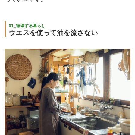
01_循環する暮らし
ウエスを使って油を流さない