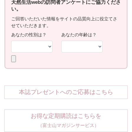
本誌プレゼントへのご応募はこちら
お得な定期購読はこちらを
（富士山マガジンサービス）