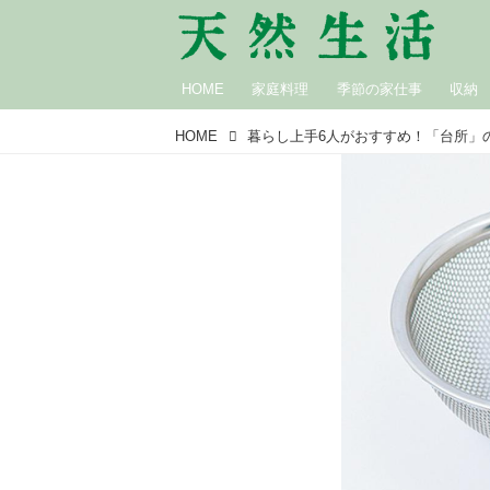
HOME
家庭料理
季節の家仕事
収納
HOME