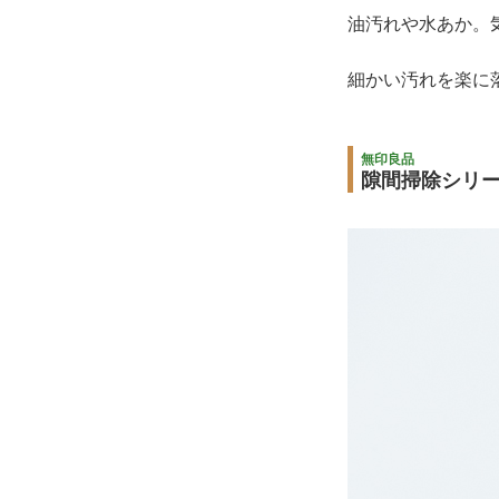
油汚れや水あか。
細かい汚れを楽に
無印良品
隙間掃除シリー