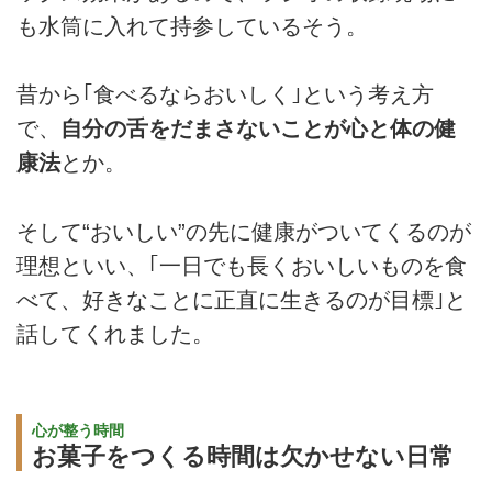
も水筒に入れて持参しているそう。
昔から｢食べるならおいしく｣という考え方
で、
自分の舌をだまさないことが心と体の健
康法
とか。
そして“おいしい”の先に健康がついてくるのが
理想といい、｢一日でも長くおいしいものを食
べて、好きなことに正直に生きるのが目標｣と
話してくれました。
心が整う時間
お菓子をつくる時間は欠かせない日常