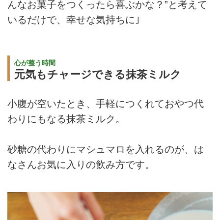
んなお菓子をつくったら喜ぶかな？”と考えて
いるだけで、幸せな気持ちに｣
心が整う時間
元気もチャージできる抹茶ミルク
小腹が空いたとき、手軽につくれておやつ代
わりにもなる抹茶ミルク。
砂糖の代わりにマシュマロを入れるのが、は
なさんお気に入りの飲み方です。