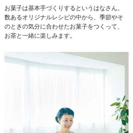
お菓子は基本手づくりするというはなさん。
数あるオリジナルレシピの中から、季節やそ
のときの気分に合わせたお菓子をつくって、
お茶と一緒に楽しみます。