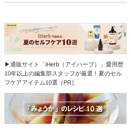
▶通販サイト「iHerb（アイハーブ）」愛用歴
10年以上の編集部スタッフが厳選！夏のセル
フケアアイテム10選［PR］