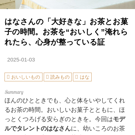
はなさんの「大好きな」お茶とお菓
子の時間。お茶を“おいしく”淹れら
れたら、心身が整っている証
2025-01-03
おいしいもの
読みもの
はな
ほんのひとときでも、心と体をいやしてくれ
るお茶の時間。おいしいお菓子とともに、ほ
っとくつろげる安らぎのときを。今回は
モデ
ルでタレントのはなさん
に、幼いころのお茶