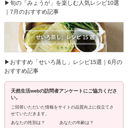
▶旬の「みょうが」を楽しむ人気レシピ10選
｜7月のおすすめ記事
▶おすすめ「せいろ蒸し」レシピ15選｜6月の
おすすめ記事