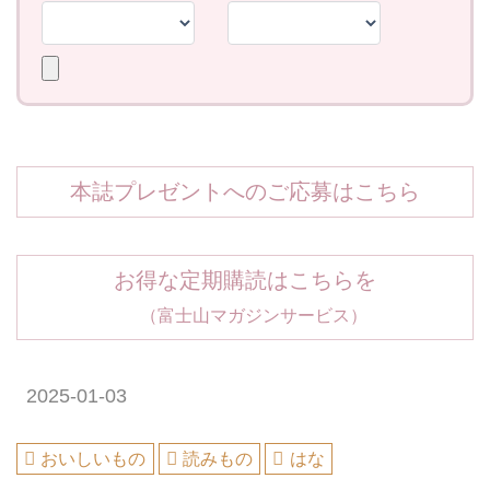
本誌プレゼントへのご応募はこちら
お得な定期購読はこちらを
（富士山マガジンサービス）
2025-01-03
おいしいもの
読みもの
はな