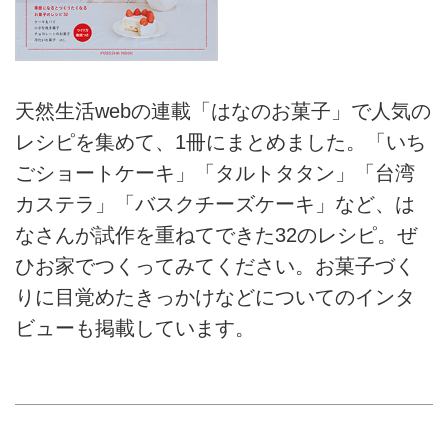
天然生活webの連載「はなのお菓子」で人気の
レシピを集めて、1冊にまとめました。「いち
ごショートケーキ」「タルトタタン」「台湾
カステラ」「バスクチーズケーキ」など、は
なさんが試作を重ねてできた32のレシピ。ぜ
ひお家でつくってみてください。お菓子づく
りに目覚めたきっかけなどについてのインタ
ビューも掲載しています。