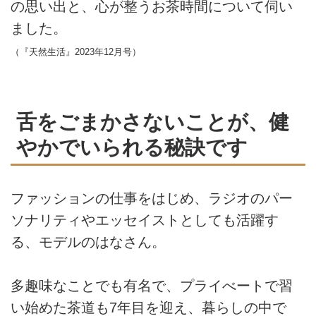
の思い出と、心が整うお茶時間について伺い
ました。
（『天然生活』2023年12月号）
舌をごまかさないことが、健
やかでいられる秘訣です
ファッションの仕事をはじめ、ラジオのパー
ソナリティやエッセイストとしても活躍す
る、モデルのはなさん。
多趣味なことでも有名で、プライべートで習
い始めた茶道も7年目を迎え、暮らしの中で