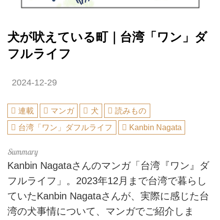
犬が吠えている町｜台湾「ワン」ダ
フルライフ
2024-12-29
連載
マンガ
犬
読みもの
台湾「ワン」ダフルライフ
Kanbin Nagata
Kanbin Nagataさんのマンガ「台湾『ワン』ダ
フルライフ」。2023年12月まで台湾で暮らし
ていたKanbin Nagataさんが、実際に感じた台
湾の犬事情について、マンガでご紹介しま