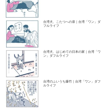
台湾犬、こたつへの扉｜台湾「ワン」ダ
フルライフ
台湾犬、はじめての日本の家｜台湾「ワ
ン」ダフルライフ
台湾のふいうち爆竹｜台湾「ワン」ダフ
ルライフ