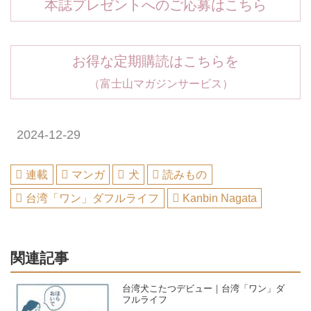
本誌プレゼントへのご応募はこちら
お得な定期購読はこちらを
（富士山マガジンサービス）
2024-12-29
連載
マンガ
犬
読みもの
台湾「ワン」ダフルライフ
Kanbin Nagata
関連記事
台湾犬こたつデビュー｜台湾「ワン」ダ
フルライフ