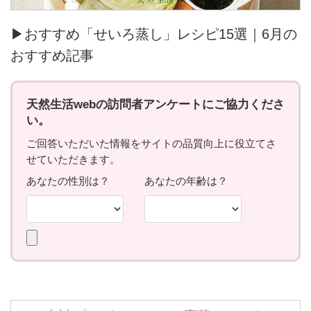
▶おすすめ「せいろ蒸し」レシピ15選｜6月の
おすすめ記事