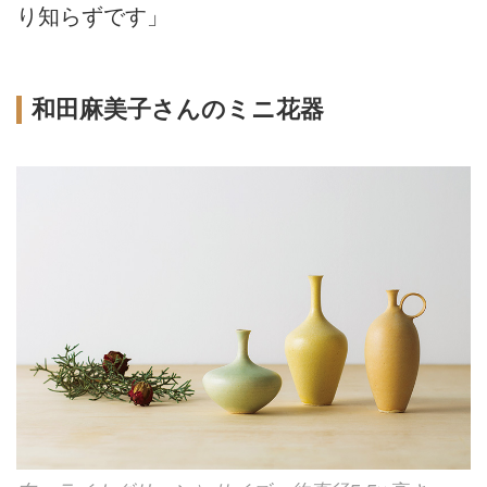
り知らずです」
和田麻美子さんのミニ花器