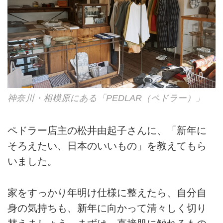
神奈川・相模原にある「PEDLAR（ペドラー）」
ペドラー店主の松井由起子さんに、「新年に
そろえたい、日本のいいもの」を教えてもら
いました。
家をすっかり年明け仕様に整えたら、自分自
身の気持ちも、新年に向かって清々しく切り