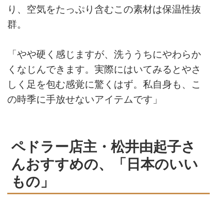
り、空気をたっぷり含むこの素材は保温性抜
群。
「やや硬く感じますが、洗ううちにやわらか
くなじんできます。実際にはいてみるとやさ
しく足を包む感覚に驚くはず。私自身も、こ
の時季に手放せないアイテムです」
ペドラー店主・松井由起子さ
んおすすめの、「日本のいい
もの」