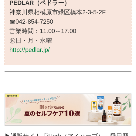
PEDLAR（ペドラー）
神奈川県相模原市緑区橋本2-3-5-2F
☎042-854-7250
営業時間：11:00～17:00
㊡日・月・水曜
http://pedlar.jp/