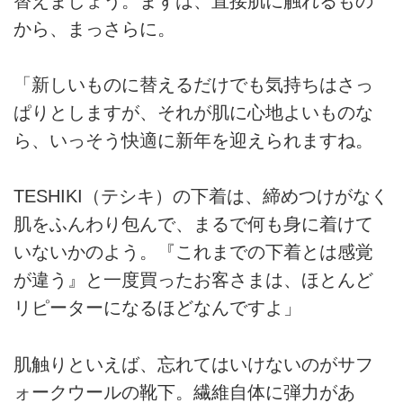
替えましょう。まずは、直接肌に触れるもの
から、まっさらに。
「新しいものに替えるだけでも気持ちはさっ
ぱりとしますが、それが肌に心地よいものな
ら、いっそう快適に新年を迎えられますね。
TESHIKI（テシキ）の下着は、締めつけがなく
肌をふんわり包んで、まるで何も身に着けて
いないかのよう。『これまでの下着とは感覚
が違う』と一度買ったお客さまは、ほとんど
リピーターになるほどなんですよ」
肌触りといえば、忘れてはいけないのがサフ
ォークウールの靴下。繊維自体に弾力があ