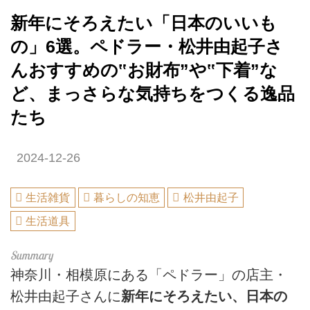
新年にそろえたい「日本のいいも
の」6選。ペドラー・松井由起子さ
んおすすめの‟お財布”や‟下着”な
ど、まっさらな気持ちをつくる逸品
たち
2024-12-26
生活雑貨
暮らしの知恵
松井由起子
生活道具
神奈川・相模原にある「ペドラー」の店主・
松井由起子さんに
新年にそろえたい、日本の