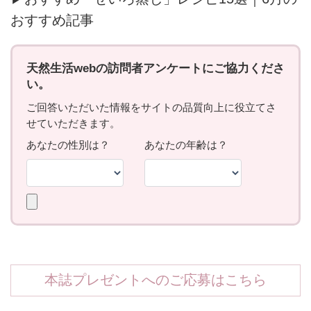
おすすめ記事
本誌プレゼントへのご応募はこちら