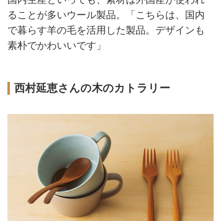
ることが多いウール製品。「こちらは、国内
で暮らす羊の毛を活用した製品。デザインも
素朴でかわいいです」
西村延恵さんの木のカトラリー