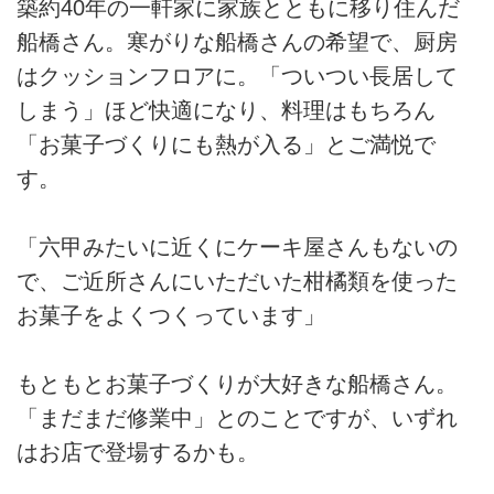
築約40年の一軒家に家族とともに移り住んだ
船橋さん。寒がりな船橋さんの希望で、厨房
はクッションフロアに。「ついつい長居して
しまう」ほど快適になり、料理はもちろん
「お菓子づくりにも熱が入る」とご満悦で
す。
「六甲みたいに近くにケーキ屋さんもないの
で、ご近所さんにいただいた柑橘類を使った
お菓子をよくつくっています」
もともとお菓子づくりが大好きな船橋さん。
「まだまだ修業中」とのことですが、いずれ
はお店で登場するかも。