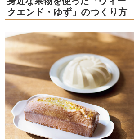
身近な果物を使った「ウィー
クエンド・ゆず」のつくり方