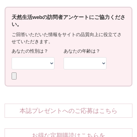
本誌プレゼントへのご応募はこちら
お得な定期購読はこちらを