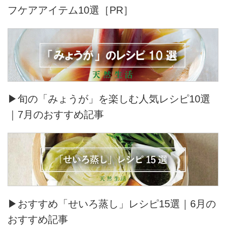
フケアアイテム10選［PR］
▶旬の「みょうが」を楽しむ人気レシピ10選
｜7月のおすすめ記事
▶おすすめ「せいろ蒸し」レシピ15選｜6月の
おすすめ記事