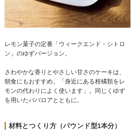
レモン菓子の定番「ウィークエンド・シトロ
ン」のゆずバージョン。
さわやかな香りとやさしい甘さのケーキは、
朝食にもおすすめ。「身近にある柑橘類をレ
モンの代わりによく使います」。同じくゆず
を用いたババロアとともに。
材料とつくり方（パウンド型1本分）