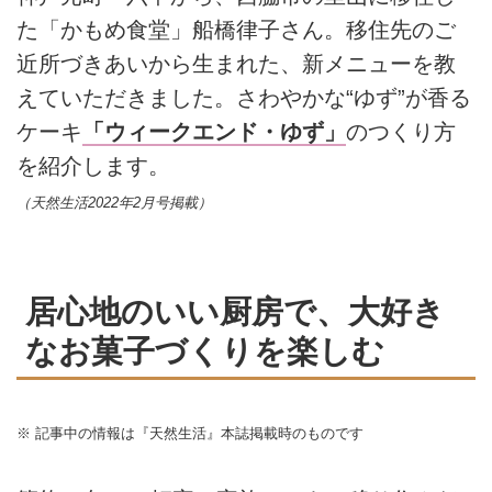
た「かもめ食堂」船橋律子さん。移住先のご
近所づきあいから生まれた、新メニューを教
えていただきました。さわやかな“ゆず”が香る
ケーキ
「ウィークエンド・ゆず」
のつくり方
を紹介します。
（天然生活2022年2月号掲載）
居心地のいい厨房で、大好き
なお菓子づくりを楽しむ
※ 記事中の情報は『天然生活』本誌掲載時のものです