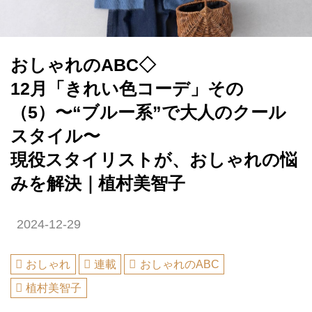
おしゃれのABC◇
12月「きれい色コーデ」その
（5）〜“ブルー系”で大人のクール
スタイル〜
現役スタイリストが、おしゃれの悩
みを解決｜植村美智子
2024-12-29
おしゃれ
連載
おしゃれのABC
植村美智子