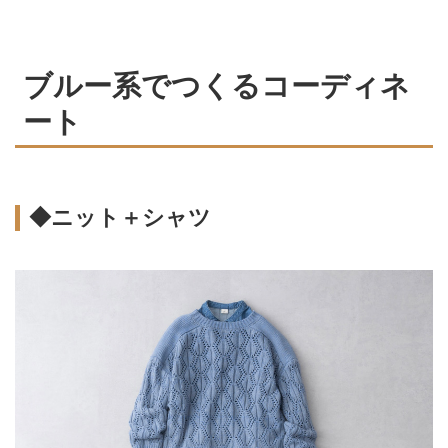
ブルー系でつくるコーディネ
ート
◆ニット＋シャツ