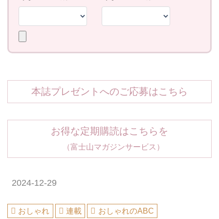
本誌プレゼントへのご応募はこちら
お得な定期購読はこちらを
（富士山マガジンサービス）
2024-12-29
おしゃれ
連載
おしゃれのABC