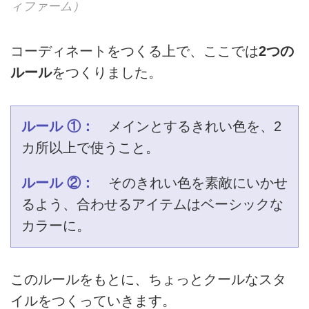
ィファーム）
コーディネートをつくる上で、ここでは
2つの
ルール
をつくりました。
ルール ①：
メインとするきれい色を、2
カ所以上で使うこと。
ルール ②：
そのきれい色を素敵にいかせ
るよう、合わせるアイテムはベーシックな
カラーに。
このルールをもとに、ちょっとクールなスタ
イルをつくっていきます。