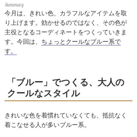
今月は、きれい色、カラフルなアイテムを取
り上げます。効かせるのではなく、その色が
主役となるコーディネートをつくっていきま
す。今回は、
ちょっとクールなブルー系で
す。
「ブルー」でつくる、大人の
クールなスタイル
きれいな色を着慣れていなくても、抵抗なく
着こなせる人が多いブルー系。