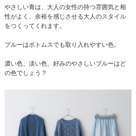
やさしい青は、大人の女性の持つ雰囲気と相
性がよく、余裕を感じさせる大人のスタイル
をつくってくれます。
ブルーはボトムスでも取り入れやすい色。
濃い色、淡い色、好みのやさしいブルーはど
の色でしょう？