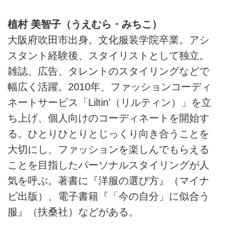
植村 美智子（うえむら・みちこ）
大阪府吹田市出身。文化服装学院卒業。アシ
スタント経験後、スタイリストとして独立。
雑誌、広告、タレントのスタイリングなどで
幅広く活躍。2010年、ファッションコーディ
ネートサービス「Liltin'（リルティン）」を立
ち上げ、個人向けのコーディネートを開始す
る。ひとりひとりとじっくり向き合うことを
大切にし、ファッションを楽しんでもらえる
ことを目指したパーソナルスタイリングが人
気を呼ぶ。著書に『洋服の選び方』（マイナ
ビ出版）、電子書籍『「今の自分」に似合う
服』（扶桑社）などがある。