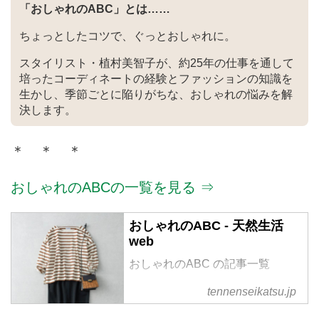
「おしゃれのABC」とは……
ちょっとしたコツで、ぐっとおしゃれに。
スタイリスト・植村美智子が、約25年の仕事を通して
培ったコーディネートの経験とファッションの知識を
生かし、季節ごとに陥りがちな、おしゃれの悩みを解
決します。
＊ ＊ ＊
おしゃれのABCの一覧を見る ⇒
おしゃれのABC - 天然生活
web
おしゃれのABC の記事一覧
tennenseikatsu.jp