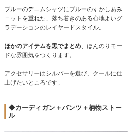
ブルーのデニムシャツにブルーのすかしあみ
ニットを重ねた、落ち着きのある心地よいグ
ラデーションのレイヤードスタイル。
ほかのアイテムを黒でまとめ
、ほんのりモー
ドな雰囲気をつくります。
アクセサリーはシルバーを選び、クールに仕
上げたいところです。
◆カーディガン＋パンツ＋柄物ストー
ル