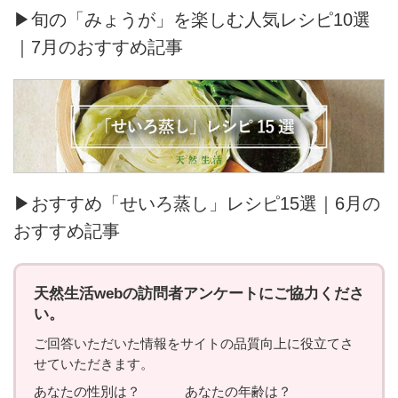
▶旬の「みょうが」を楽しむ人気レシピ10選
｜7月のおすすめ記事
▶おすすめ「せいろ蒸し」レシピ15選｜6月の
おすすめ記事