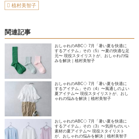
植村美智子
関連記事
おしゃれのABC◇ 7月「暑い夏を快適に
するアイテム」その（5）〜夏の快適な足
元〜 現役スタイリストが、おしゃれの悩
みを解決｜植村美智子
おしゃれのABC◇ 7月「暑い夏を快適に
するアイテム」その（4）〜風通しのよい
夏アイテム〜 現役スタイリストが、おし
ゃれの悩みを解決｜植村美智子
おしゃれのABC◇ 7月「暑い夏を快適に
するアイテム」その（3）〜気持ちのいい
素材の夏アイテム〜 現役スタイリスト
が、おしゃれの悩みを解決｜植村美智子