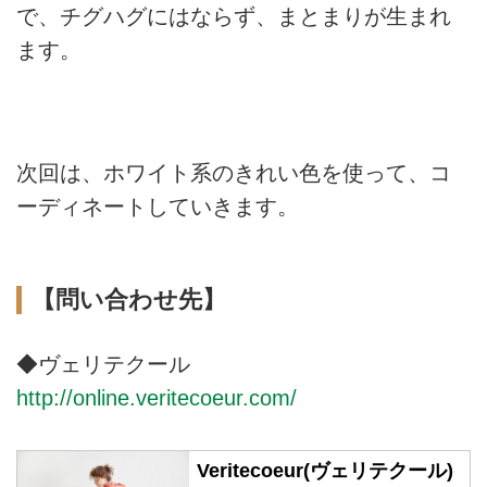
で、チグハグにはならず、まとまりが生まれ
ます。
次回は、ホワイト系のきれい色を使って、コ
ーディネートしていきます。
【問い合わせ先】
◆ヴェリテクール
http://online.veritecoeur.com/
Veritecoeur(ヴェリテクール)