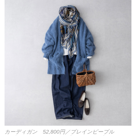
カーディガン 52,800円／プレインピープル