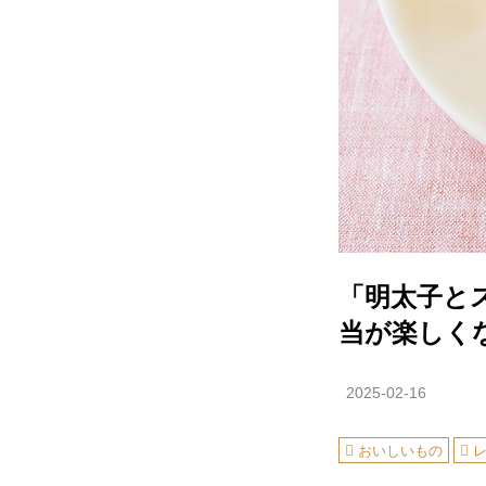
「明太子と
当が楽しく
2025-02-16
おいしいもの