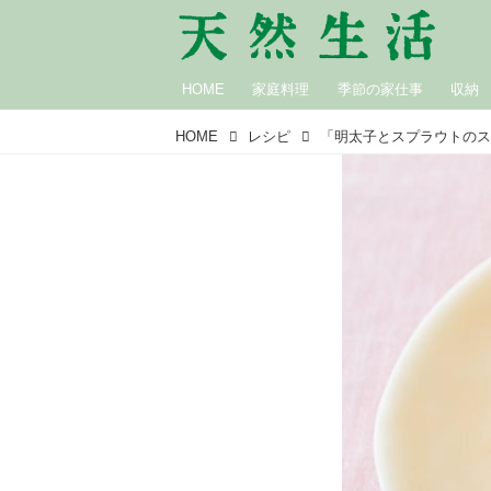
HOME
家庭料理
季節の家仕事
収納
HOME
レシピ