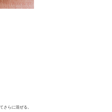
てさらに混ぜる。