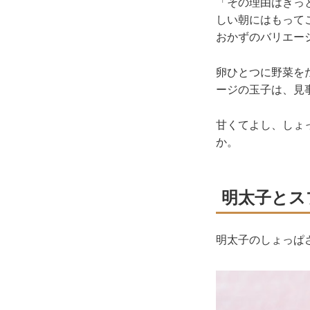
「その理由はきっ
しい朝にはもって
おかずのバリエー
卵ひとつに野菜を
ージの玉子は、見
甘くてよし、しょ
か。
明太子とス
明太子のしょっぱ