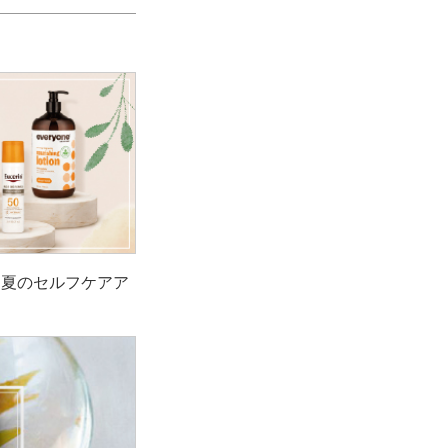
！夏のセルフケアア