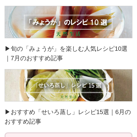
▶旬の「みょうが」を楽しむ人気レシピ10選
｜7月のおすすめ記事
▶おすすめ「せいろ蒸し」レシピ15選｜6月の
おすすめ記事