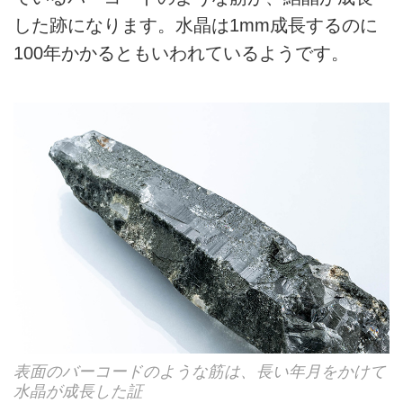
した跡になります。水晶は1mm成長するのに
100年かかるともいわれているようです。
表面のバーコードのような筋は、長い年月をかけて
水晶が成長した証