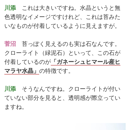
川添
これは大きいですね。水晶というと無
色透明なイメージですけれど、これは苔みた
いなものが付着しているように見えますが。
菅沼
苔っぽく見えるのも実は石なんです。
クローライト（緑泥石）といって、この石が
付着しているのが
「ガネーシュヒマール産ヒ
マラヤ水晶」
の特徴です。
川添
そうなんですね。クローライトが付い
ていない部分を見ると、透明感が際立ってい
ますね。