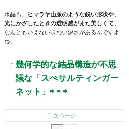
水晶も、
ヒマラヤ山脈のような鋭い形状や、
光にかざしたときの透明感がまた美しくて、
なんともいえない味わい深さがあるんですよ
ね。
幾何学的な結晶構造が不思
議な「スぺサルティンガー
ネット」⇨ ⇨ ⇨
次ページ