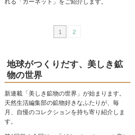
れる「ガーネット」をご紹介します。
1
2
地球がつくりだす、美しき鉱
物の世界
新連載「美しき鉱物の世界」が始まります。
天然生活編集部の鉱物好きなふたりが、毎
月、自慢のコレクションを持ち寄り紹介しま
す。