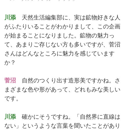
川添
天然生活編集部に、実は鉱物好きな人
がふたりいることがわかりまして、この企画
が始まることになりました。鉱物の魅力っ
て、あまりご存じない方も多いですが、菅沼
さんはどんなところに魅力を感じています
か？
菅沼
自然のつくり出す造形美ですかね。さ
まざまな色や形があって、どれもみな美しい
です。
川添
確かにそうですね。「自然界に直線は
ない」というような言葉を聞いたことがあり