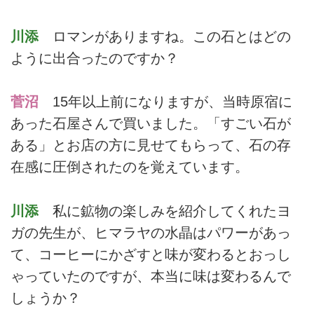
川添
ロマンがありますね。この石とはどの
ように出合ったのですか？
菅沼
15年以上前になりますが、当時原宿に
あった石屋さんで買いました。「すごい石が
ある」とお店の方に見せてもらって、石の存
在感に圧倒されたのを覚えています。
川添
私に鉱物の楽しみを紹介してくれたヨ
ガの先生が、ヒマラヤの水晶はパワーがあっ
て、コーヒーにかざすと味が変わるとおっし
ゃっていたのですが、本当に味は変わるんで
しょうか？