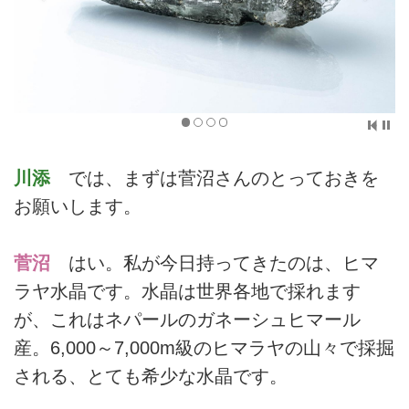
川添
では、まずは菅沼さんのとっておきを
お願いします。
菅沼
はい。私が今日持ってきたのは、ヒマ
ラヤ水晶です。水晶は世界各地で採れます
が、これはネパールのガネーシュヒマール
産。6,000～7,000m級のヒマラヤの山々で採掘
される、とても希少な水晶です。