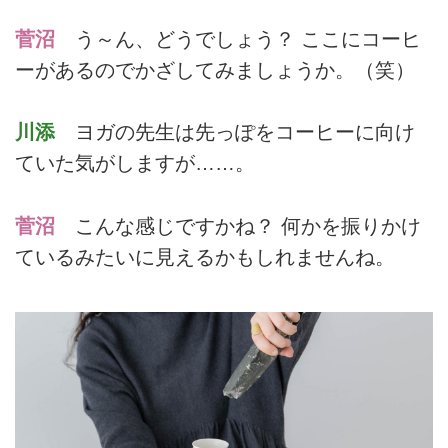
菅沼
う～ん、どうでしょう？ ここにコーヒ
ーがあるのでかざしてみましょうか。（笑）
川添
ヨガの先生は先っぽをコーヒーに向け
ていた気がしますが……。
菅沼
こんな感じですかね？ 何かを振りかけ
ているみたいに見えるかもしれませんね。