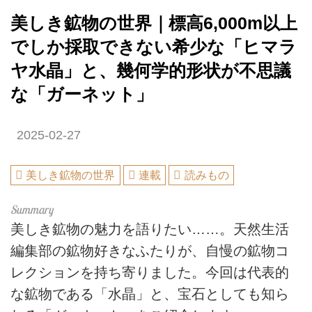
美しき鉱物の世界｜標高6,000m以上
でしか採取できない希少な「ヒマラ
ヤ水晶」と、幾何学的形状が不思議
な「ガーネット」
2025-02-27
美しき鉱物の世界
連載
読みもの
美しき鉱物の魅力を語りたい……。天然生活
編集部の鉱物好きなふたりが、自慢の鉱物コ
レクションを持ち寄りました。今回は代表的
な鉱物である「水晶」と、宝石としても知ら