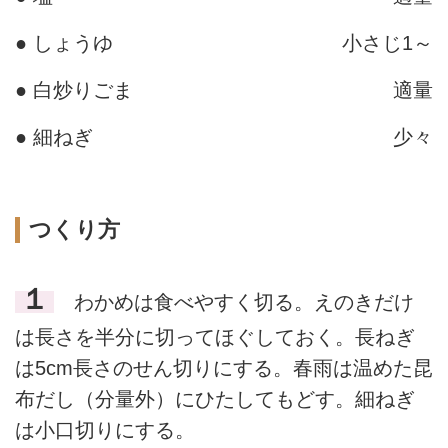
● しょうゆ
小さじ1～
● 白炒りごま
適量
● 細ねぎ
少々
つくり方
１
わかめは食べやすく切る。えのきだけ
は長さを半分に切ってほぐしておく。長ねぎ
は5cm長さのせん切りにする。春雨は温めた昆
布だし（分量外）にひたしてもどす。細ねぎ
は小口切りにする。