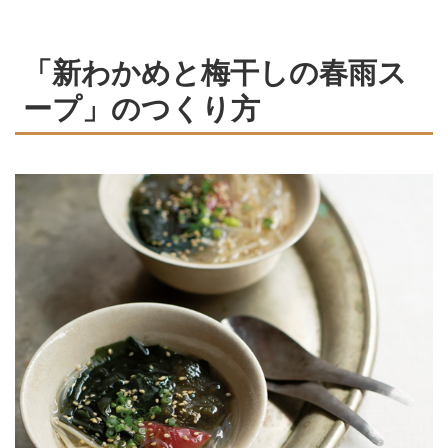
「新わかめと梅干しの春雨ス
ープ」のつくり方