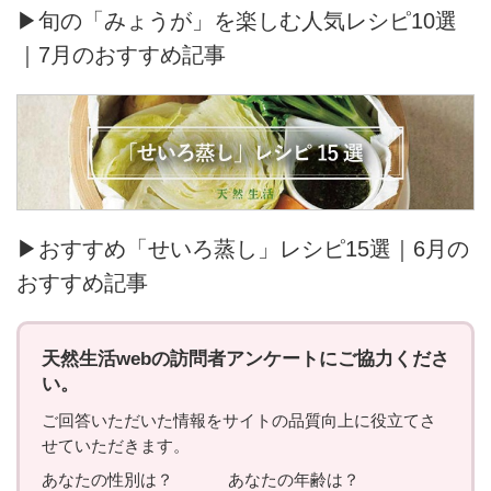
▶旬の「みょうが」を楽しむ人気レシピ10選
｜7月のおすすめ記事
▶おすすめ「せいろ蒸し」レシピ15選｜6月の
おすすめ記事