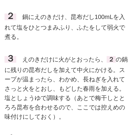
２
鍋にえのきだけ、昆布だし100mLを入
れて塩をひとつまみふり、ふたをして弱火で
煮る。
３
えのきだけに火がとおったら、
２
の鍋
に残りの昆布だしを加えて中火にかける。ス
ープが温まったら、わかめ、長ねぎを入れて
さっと火をとおし、もどした春雨を加える。
塩としょうゆで調味する（あとで梅干しとと
ろろ昆布を合わせるので、ここでは控えめの
味付けにしておく）。