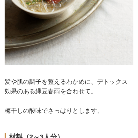
髪や肌の調子を整えるわかめに、デトックス
効果のある緑豆春雨を合わせて。
梅干しの酸味でさっぱりとします。
材料（2～3人分）