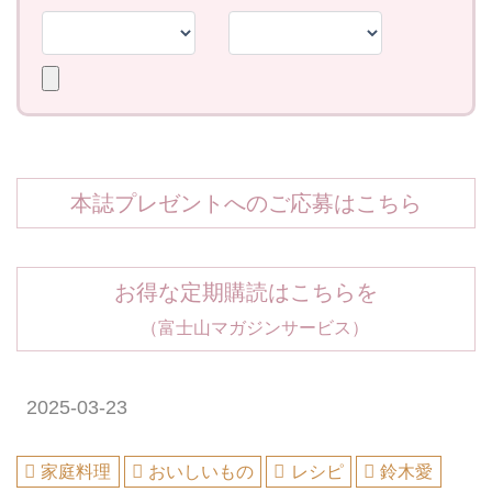
本誌プレゼントへのご応募はこちら
お得な定期購読はこちらを
（富士山マガジンサービス）
2025-03-23
家庭料理
おいしいもの
レシピ
鈴木愛