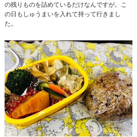
の残りものを詰めているだけなんですが。こ
の日もしゅうまいを入れて持って行きまし
た。