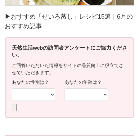
▶おすすめ「せいろ蒸し」レシピ15選｜6月の
おすすめ記事