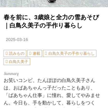
春を前に、3歳娘と全力の雪あそび
｜白鳥久美子の手作り暮らし
2025-03-16
読みもの
連載
白鳥久美子の手作り暮らし
白鳥久美子
お笑いコンビ、たんぽぽの白鳥久美子さん
は、おばあちゃんっ子だったこともあり、
「ばあちゃん仕事」に憧れ、愛してやみませ
ん。今日も、手を動かして、暮らしをつく