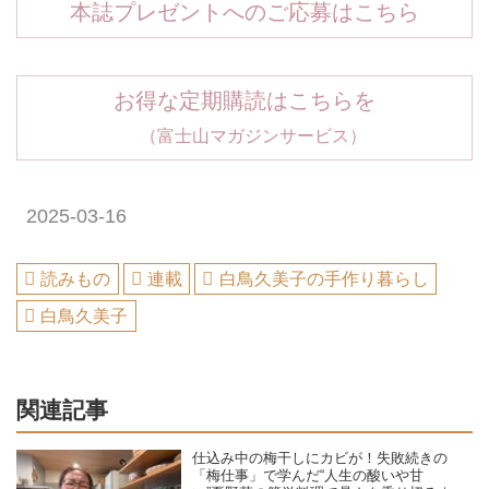
本誌プレゼントへのご応募はこちら
お得な定期購読はこちらを
（富士山マガジンサービス）
2025-03-16
読みもの
連載
白鳥久美子の手作り暮らし
白鳥久美子
関連記事
仕込み中の梅干しにカビが！失敗続きの
「梅仕事」で学んだ“人生の酸いや甘