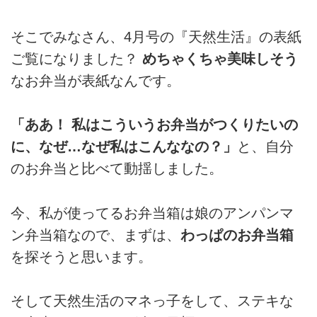
そこでみなさん、4月号の『天然生活』の表紙
ご覧になりました？
めちゃくちゃ美味しそう
なお弁当が表紙なんです。
「ああ！ 私はこういうお弁当がつくりたいの
に、なぜ…なぜ私はこんななの？」
と、自分
のお弁当と比べて動揺しました。
今、私が使ってるお弁当箱は娘のアンパンマ
ン弁当箱なので、まずは、
わっぱのお弁当箱
を探そうと思います。
そして天然生活のマネっ子をして、ステキな