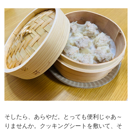
そしたら、あらやだ。とっても便利じゃあ～
りませんか。クッキングシートを敷いて、そ