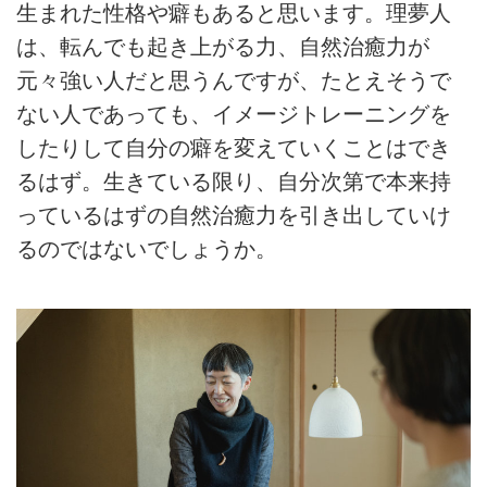
生まれた性格や癖もあると思います。理夢人
は、転んでも起き上がる力、自然治癒力が
元々強い人だと思うんですが、たとえそうで
ない人であっても、イメージトレーニングを
したりして自分の癖を変えていくことはでき
るはず。生きている限り、自分次第で本来持
っているはずの自然治癒力を引き出していけ
るのではないでしょうか。