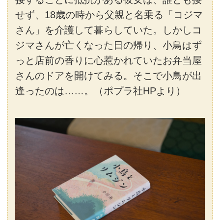
せず、18歳の時から父親と名乗る「コジマ
さん」を介護して暮らしていた。しかしコ
ジマさんが亡くなった日の帰り、小鳥はず
っと店前の香りに心惹かれていたお弁当屋
さんのドアを開けてみる。そこで小鳥が出
逢ったのは……。（ポプラ社HPより）