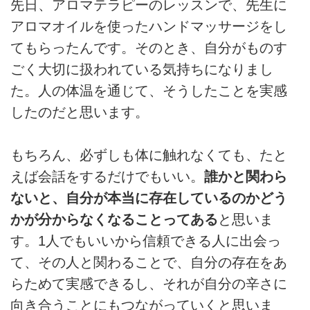
先日、アロマテラピーのレッスンで、先生に
アロマオイルを使ったハンドマッサージをし
てもらったんです。そのとき、自分がものす
ごく大切に扱われている気持ちになりまし
た。人の体温を通じて、そうしたことを実感
したのだと思います。
もちろん、必ずしも体に触れなくても、たと
えば会話をするだけでもいい。
誰かと関わら
ないと、自分が本当に存在しているのかどう
かが分からなくなることってある
と思いま
す。1人でもいいから信頼できる人に出会っ
て、その人と関わることで、自分の存在をあ
らためて実感できるし、それが自分の辛さに
向き合うことにもつながっていくと思いま