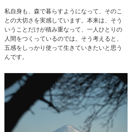
私自身も、森で暮らすようになって、そのこ
との大切さを実感しています。本来は、そう
いうことだけが積み重なって、一人ひとりの
人間をつくっているのでは。そう考えると、
五感をしっかり使って生きていきたいと思う
んです。