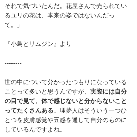
それで気づいたんだ。花屋さんで売られてい
るユリの花は、本来の姿ではないんだっ
て。」
『小鳥とリムジン』より
--------
世の中について分かったつもりになっている
ことって多いと思うんですが、
実際には自分
の目で見て、体で感じないと分からないこと
ってたくさんある
。理夢人はそういう一つひ
とつを皮膚感覚や五感を通して自分のものに
しているんですよね。