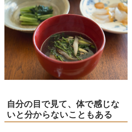
自分の目で見て、体で感じな
いと分からないこともある