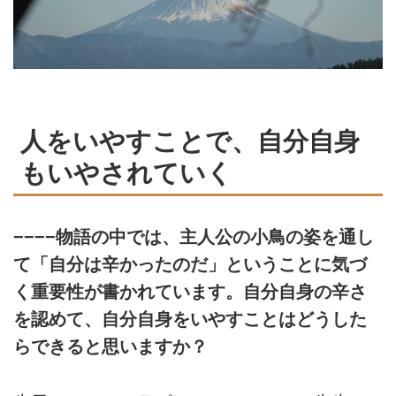
人をいやすことで、自分自身
もいやされていく
−−−−物語の中では、主人公の小鳥の姿を通し
て「自分は辛かったのだ」ということに気づ
く重要性が書かれています。自分自身の辛さ
を認めて、自分自身をいやすことはどうした
らできると思いますか？