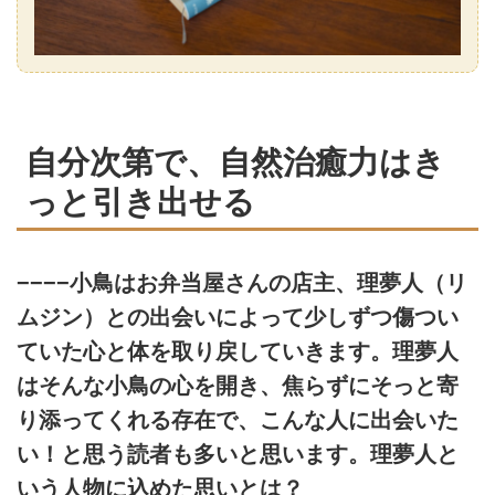
自分次第で、自然治癒力はき
っと引き出せる
−−−−小鳥はお弁当屋さんの店主、理夢人（リ
ムジン）との出会いによって少しずつ傷つい
ていた心と体を取り戻していきます。理夢人
はそんな小鳥の心を開き、焦らずにそっと寄
り添ってくれる存在で、こんな人に出会いた
い！と思う読者も多いと思います。理夢人と
いう人物に込めた思いとは？