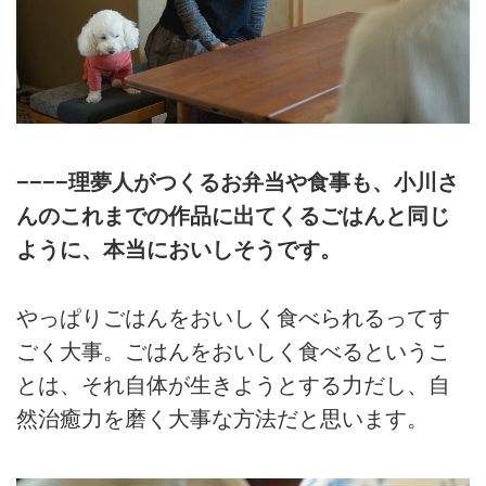
−−−−理夢人がつくるお弁当や食事も、小川さ
んのこれまでの作品に出てくるごはんと同じ
ように、本当においしそうです。
やっぱりごはんをおいしく食べられるってす
ごく大事。ごはんをおいしく食べるというこ
とは、それ自体が生きようとする力だし、自
然治癒力を磨く大事な方法だと思います。