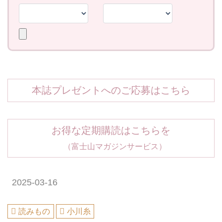
本誌プレゼントへのご応募はこちら
お得な定期購読はこちらを
（富士山マガジンサービス）
2025-03-16
読みもの
小川糸