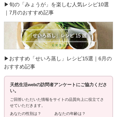
▶旬の「みょうが」を楽しむ人気レシピ10選
｜7月のおすすめ記事
▶おすすめ「せいろ蒸し」レシピ15選｜6月の
おすすめ記事