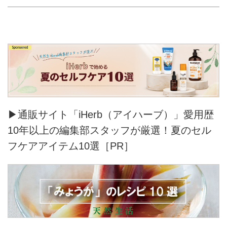
▶通販サイト「iHerb（アイハーブ）」愛用歴
10年以上の編集部スタッフが厳選！夏のセル
フケアアイテム10選［PR］