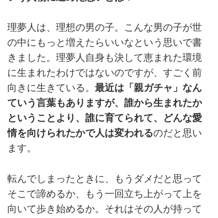
理夢人は、理想の男の子。こんな男の子が世
の中にもっと増えたらいいなという思いで書
きました。理夢人自身も決して恵まれた環境
に生まれたわけではないのですが、すごく前
向きに生きている。
最近は「親ガチャ」なん
ていう言葉もありますが、誰から生まれたか
ということより、誰に育てられて、どんな愛
情を向けられたかで人は変われる
のだと思い
ます。
転んでしまったときに、もうダメだと思って
そこで諦めるか、もう一回立ち上がって上を
向いて歩き始めるか。それはその人が持って