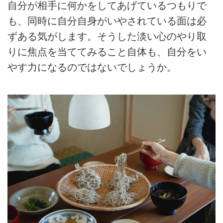
自分が相手に何かをしてあげているつもりで
も、同時に自分自身がいやされている面は必
ずある気がします。そうした淡い心のやり取
りに焦点を当ててみること自体も、自分をい
やす力になるのではないでしょうか。