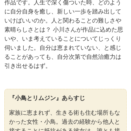
作品です。人生で深く傷ついた時、どのよう
に自分自身を癒し、新しい一歩を踏み出して
いけばいいのか。人と関わることの難しさや
素晴らしさとは？ 小川さんが作品に込めた思
いや、いま考えていることについてじっくり
伺いました。自分は恵まれていない、と感じ
ることがあっても、自分次第で自然治癒力は
引き出せるはず。
『小鳥とリムジン』あらすじ
家族に恵まれず、生きる術も住む場所もな
かった女性・小鳥。過去の経験から他人と
接することに抵抗がある彼女は、誰とも接