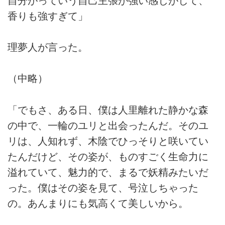
自分がっていう自己主張が強い感じがして、
香りも強すぎて」
理夢人が言った。
（中略）
「でもさ、ある日、僕は人里離れた静かな森
の中で、一輪のユリと出会ったんだ。そのユ
リは、人知れず、木陰でひっそりと咲いてい
たんだけど、その姿が、ものすごく生命力に
溢れていて、魅力的で、まるで妖精みたいだ
った。僕はその姿を見て、号泣しちゃった
の。あんまりにも気高くて美しいから。