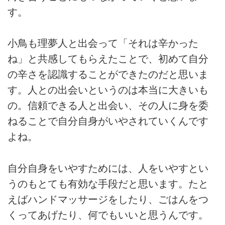
す。
小鳥も理夢人と出会って「それは辛かった
ね」と共感してもらえたことで、初めて自分
の辛さを認識することができたのだと思いま
す。人との出会いというのは本当に大きいも
の。信頼できる人と出会い、その人に身を委
ねることで自分自身がいやされていくんです
よね。
自分自身をいやすためには、人をいやすとい
うのもとても有効な手段だと思います。たと
えばハンドマッサージをしたり、ごはんをつ
くってあげたり、何でもいいと思うんです。