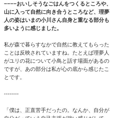
−−−−おいしそうなごはんをつくるところや、
山に入って自然に向き合うところなど、理夢
人の姿はいまの小川さん自身と重なる部分も
多いように感じました。
私が森で暮らすなかで自然に教えてもらった
ことは反映されていますね。たとえば理夢人
がユリの花について小鳥と話す場面があるの
ですが、あの部分は私が心の底から感じたこ
とです。
--------
「僕は、正直苦手だったの。なんか、自分が