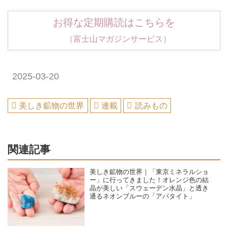
お得な定期購読はこちらを
（富士山マガジンサービス）
2025-03-20
美しき鉱物の世界
連載
読みもの
関連記事
美しき鉱物の世界｜「東京ミネラルショ
ー」に行ってきました！オレンジ色の結
晶が美しい「スウェーデン水晶」と透き
通るネオンブルーの「アパタイト」