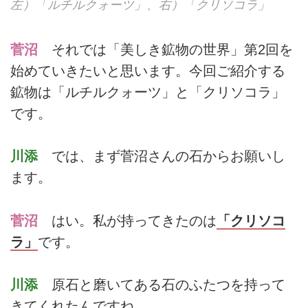
左）「ルチルクォーツ」、右）「クリソコラ」
菅沼
それでは「美しき鉱物の世界」第2回を
始めていきたいと思います。
今回ご紹介する
鉱物は「ルチルクォーツ」と「クリソコラ」
です。
川添
では、まず菅沼さんの石からお願いし
ます。
菅沼
はい。私が持ってきたのは
「クリソコ
ラ」
です。
川添
原石と磨いてある石のふたつを持って
きてくれたんですね。