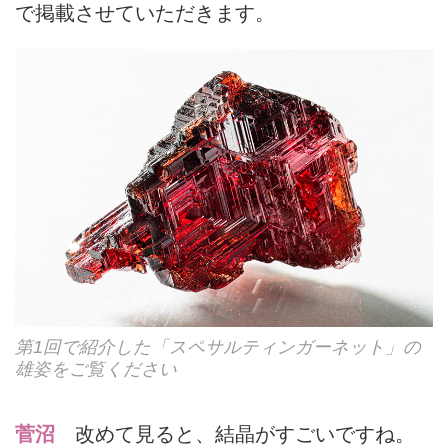
で掲載させていただきます。
第1回で紹介した「スペサルティンガーネット」の
雄姿をご覧ください
菅沼
改めて見ると、結晶がすごいですね。