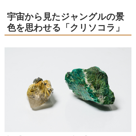
宇宙から見たジャングルの景
色を思わせる「クリソコラ」