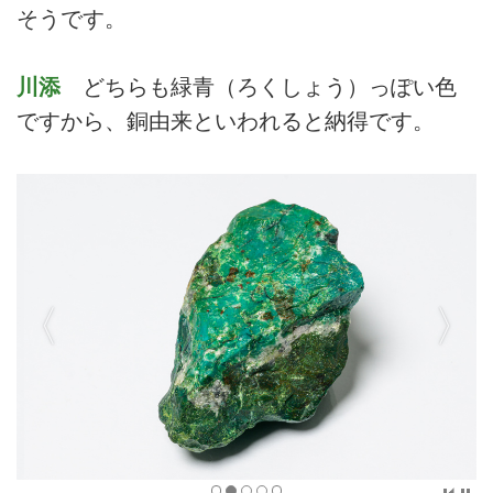
そうです。
川添
どちらも緑青（ろくしょう）っぽい色
ですから、銅由来といわれると納得です。