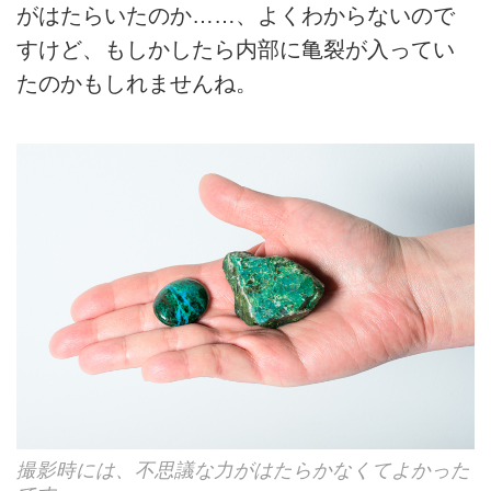
がはたらいたのか……、よくわからないので
すけど、もしかしたら内部に亀裂が入ってい
たのかもしれませんね。
撮影時には、不思議な力がはたらかなくてよかった