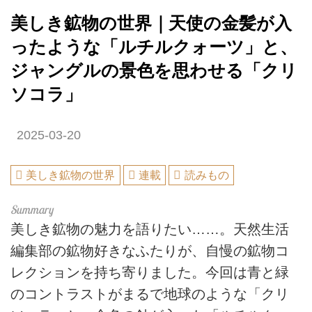
美しき鉱物の世界｜天使の金髪が入
ったような「ルチルクォーツ」と、
ジャングルの景色を思わせる「クリ
ソコラ」
2025-03-20
美しき鉱物の世界
連載
読みもの
美しき鉱物の魅力を語りたい……。天然生活
編集部の鉱物好きなふたりが、自慢の鉱物コ
レクションを持ち寄りました。今回は青と緑
のコントラストがまるで地球のような「クリ