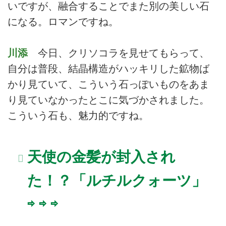
いですが、融合することでまた別の美しい石
になる。ロマンですね。
川添
今日、クリソコラを見せてもらって、
自分は普段、結晶構造がハッキリした鉱物ば
かり見ていて、こういう石っぽいものをあま
り見ていなかったとこに気づかされました。
こういう石も、魅力的ですね。
天使の金髪が封入され
た！？「ルチルクォーツ」
⇨ ⇨ ⇨