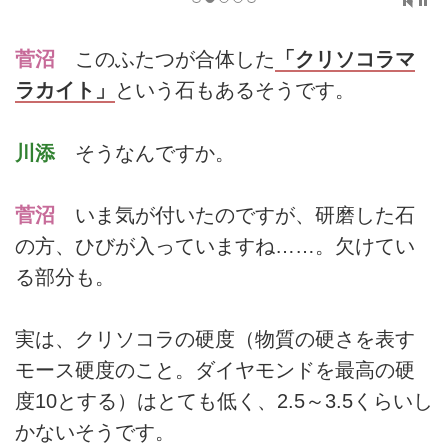
菅沼
このふたつが合体した
「クリソコラマ
ラカイト」
という石もあるそうです。
川添
そうなんですか。
菅沼
いま気が付いたのですが、研磨した石
の方、ひびが入っていますね……。欠けてい
る部分も。
実は、クリソコラの硬度（物質の硬さを表す
モース硬度のこと。ダイヤモンドを最高の硬
度10とする）はとても低く、2.5～3.5くらいし
かないそうです。