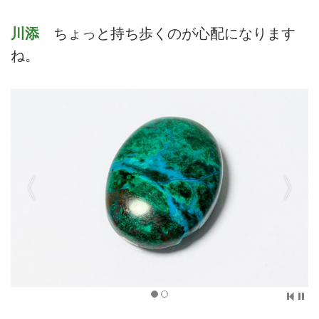
川添
ちょっと持ち歩くのが心配になります
ね。