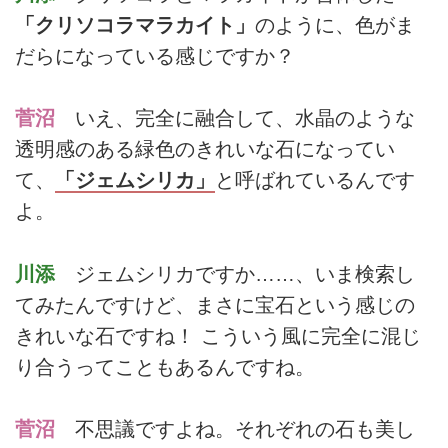
「クリソコラマラカイト」
のように、色がま
だらになっている感じですか？
菅沼
いえ、完全に融合して、水晶のような
透明感のある緑色のきれいな石になってい
て、
「ジェムシリカ」
と呼ばれているんです
よ。
川添
ジェムシリカですか……、いま検索し
てみたんですけど、まさに宝石という感じの
きれいな石ですね！ こういう風に完全に混じ
り合うってこともあるんですね。
菅沼
不思議ですよね。それぞれの石も美し