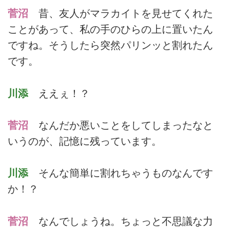
菅沼
昔、友人がマラカイトを見せてくれた
ことがあって、私の手のひらの上に置いたん
ですね。そうしたら突然パリンッと割れたん
です。
川添
ええぇ！？
菅沼
なんだか悪いことをしてしまったなと
いうのが、記憶に残っています。
川添
そんな簡単に割れちゃうものなんです
か！？
菅沼
なんでしょうね。ちょっと不思議な力