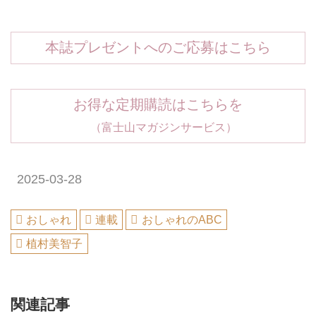
本誌プレゼントへのご応募はこちら
お得な定期購読はこちらを
（富士山マガジンサービス）
2025-03-28
おしゃれ
連載
おしゃれのABC
植村美智子
関連記事