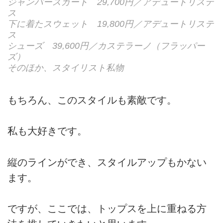
ジャンパースカート 29,700円／アデュートリステ
ス
下に着たスウェット 19,800円／アデュートリステ
ス
シューズ 39,600円／カステラーノ（フラッパー
ズ）
そのほか、スタイリスト私物
もちろん、このスタイルも素敵です。
私も大好きです。
縦のラインができ、スタイルアップもかない
ます。
ですが、ここでは、トップスを上に重ねる方