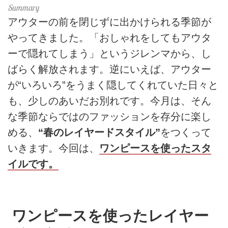
アウターの前を閉じずに出かけられる季節が
やってきました。「おしゃれをしてもアウタ
ーで隠れてしまう」というジレンマから、し
ばらく解放されます。逆にいえば、アウター
が“いろいろ”をうまく隠してくれていた日々と
も、少しのあいだお別れです。今月は、そん
な季節ならではのファッションを存分に楽し
める、
“春のレイヤードスタイル”
をつくって
いきます。今回は、
ワンピースを使ったスタ
イルです。
ワンピースを使ったレイヤー