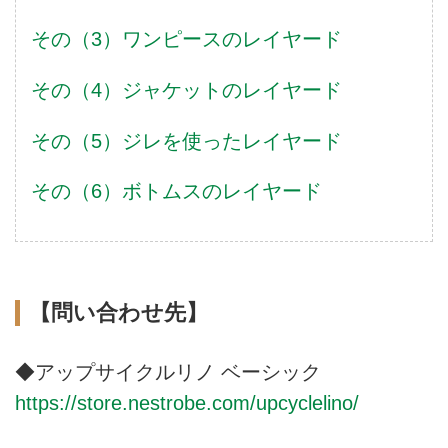
その（3）ワンピースのレイヤード
その（4）ジャケットのレイヤード
その（5）ジレを使ったレイヤード
その（6）ボトムスのレイヤード
【問い合わせ先】
◆アップサイクルリノ ベーシック
https://store.nestrobe.com/upcyclelino/