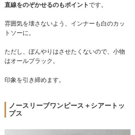
直線をのぞかせるのもポイント
です。
雰囲気を壊さないよう、インナーも白のカッ
トソーに。
ただし、ぼんやりはさせたくないので、小物
はオールブラック。
印象を引き締めます。
ノースリーブワンピース＋シアートッ
プス