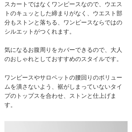
スカートではなくワンピースなので、ウエス
トのキュッとした締まりがなく、ウエスト部
分もストンと落ちる、ワンピースならではの
シルエットがつくれます。
気になるお腹周りをカバーできるので、大人
のおしゃれとしておすすめのスタイルです。
ワンピースやサロペットの腰回りのボリュー
ムを潰さないよう、裾がしまっていないタイ
プのトップスを合わせ、ストンと仕上げま
す。