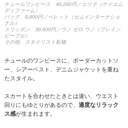
チュールワンピース 46,200円／エリテ（ケイエム
ディファーム）
バッグ 8,800円／ベレット（セムインターナショ
ナル）
スリッポン 39,600円／ウノ ゼロ ウノ（プレイン
ピープル）
その他、スタイリスト私物
チュールのワンピースに、ボーダーカットソ
ー、シアーベスト、デニムジャケットを重ね
たスタイル。
スカートを合わせたときとは違い、ウエスト
回りにもゆとりがあるので、
適度なリラック
ス感
が生まれます。