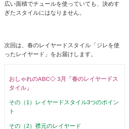
広い面積でチュールを使っていても、決めす
ぎたスタイルにはなりません。
次回は、春のレイヤードスタイル「ジレを使
ったレイヤード」をお届けします。
おしゃれのABC◇ 3月「春のレイヤードス
タイル」
その（1）レイヤードスタイル3つのポイン
ト
その（2）襟元のレイヤード