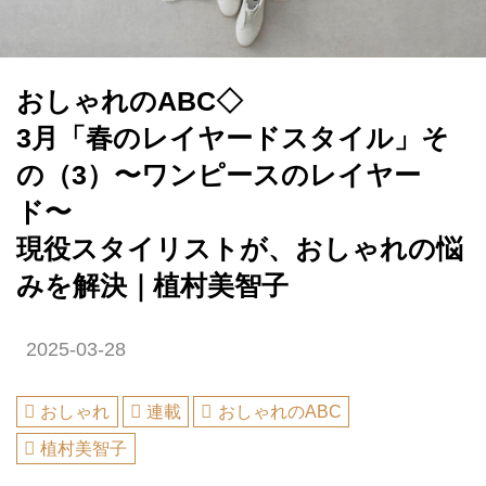
おしゃれのABC◇
3月「春のレイヤードスタイル」そ
の（3）〜ワンピースのレイヤー
ド〜
現役スタイリストが、おしゃれの悩
みを解決｜植村美智子
2025-03-28
おしゃれ
連載
おしゃれのABC
植村美智子