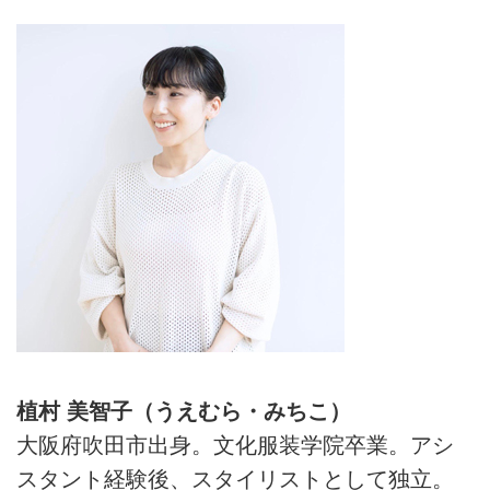
植村 美智子（うえむら・みちこ）
大阪府吹田市出身。文化服装学院卒業。アシ
スタント経験後、スタイリストとして独立。