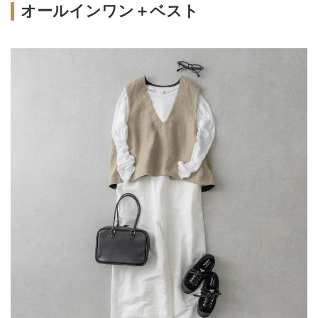
オールインワン＋ベスト