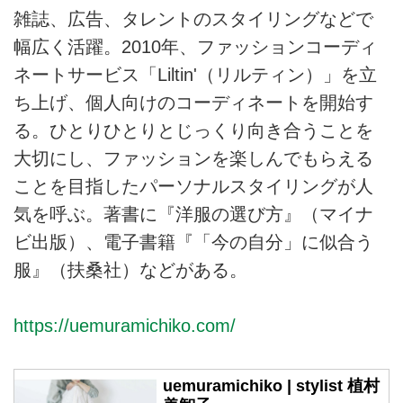
雑誌、広告、タレントのスタイリングなどで
幅広く活躍。2010年、ファッションコーディ
ネートサービス「Liltin'（リルティン）」を立
ち上げ、個人向けのコーディネートを開始す
る。ひとりひとりとじっくり向き合うことを
大切にし、ファッションを楽しんでもらえる
ことを目指したパーソナルスタイリングが人
気を呼ぶ。著書に『洋服の選び方』（マイナ
ビ出版）、電子書籍『「今の自分」に似合う
服』（扶桑社）などがある。
https://uemuramichiko.com/
uemuramichiko | stylist 植村