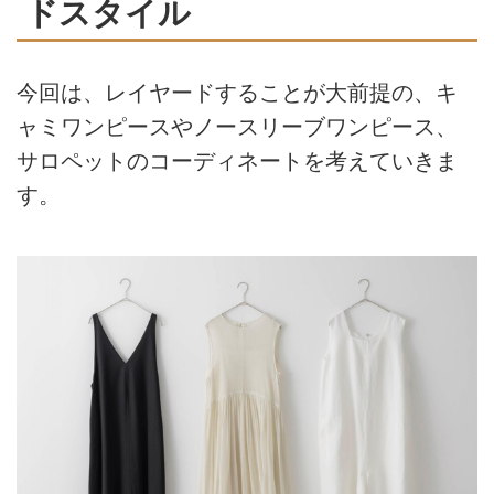
ドスタイル
今回は、レイヤードすることが大前提の、キ
ャミワンピースやノースリーブワンピース、
サロペットのコーディネートを考えていきま
す。