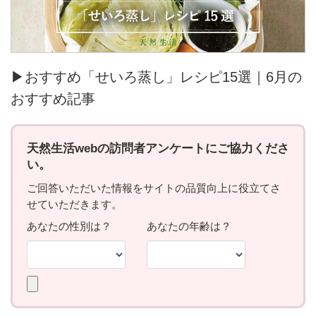
▶おすすめ「せいろ蒸し」レシピ15選｜6月の
おすすめ記事