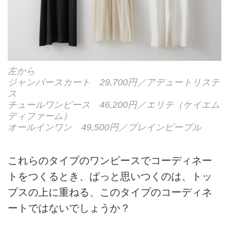
左から
ジャンパースカート 29,700円／アデュートリステ
ス
チュールワンピース 46,200円／エリテ（ケイエム
ディファーム）
オールインワン 49,500円／プレインピープル
これらのタイプのワンピースでコーディネー
トをつくるとき、ぱっと思いつくのは、トッ
プスの上に重ねる、このタイプのコーディネ
ートではないでしょうか？