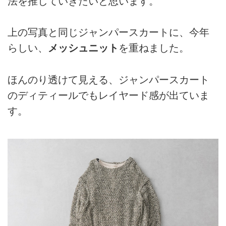
法を推していきたいと思います。
上の写真と同じジャンパースカートに、今年
らしい、
メッシュニット
を重ねました。
ほんのり透けて見える、ジャンパースカート
のディティールでもレイヤード感が出ていま
す。