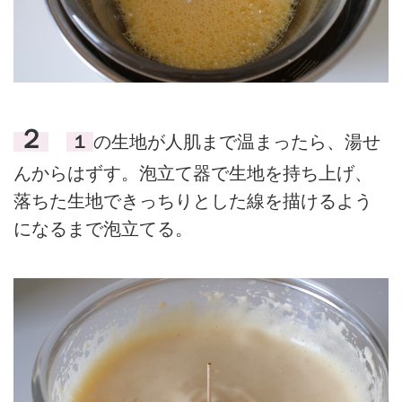
２
１
の生地が人肌まで温まったら、湯せ
んからはずす。泡立て器で生地を持ち上げ、
落ちた生地できっちりとした線を描けるよう
になるまで泡立てる。