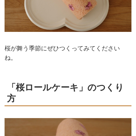
桜が舞う季節にぜひつくってみてください
ね。
「桜ロールケーキ」のつくり
方