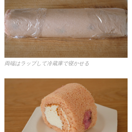
両端はラップして冷蔵庫で寝かせる