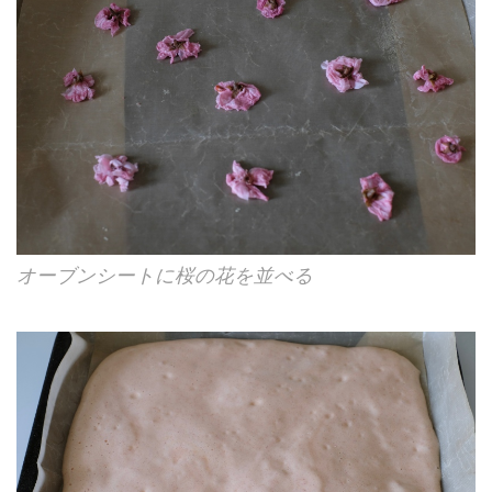
オーブンシートに桜の花を並べる