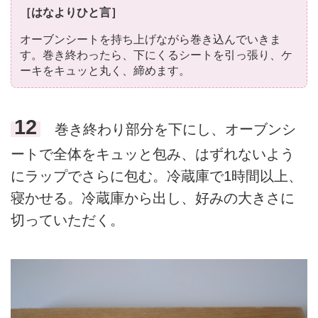
［はなよりひと言］
オーブンシートを持ち上げながら巻き込んでいきま
す。巻き終わったら、下にくるシートを引っ張り、ケ
ーキをキュッと丸く、締めます。
12
巻き終わり部分を下にし、オーブンシ
ートで全体をキュッと包み、はずれないよう
にラップでさらに包む。冷蔵庫で1時間以上、
寝かせる。冷蔵庫から出し、好みの大きさに
切っていただく。