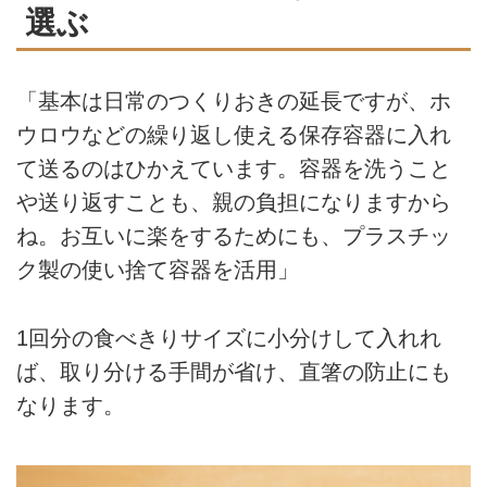
選ぶ
「基本は日常のつくりおきの延長ですが、ホ
ウロウなどの繰り返し使える保存容器に入れ
て送るのはひかえています。容器を洗うこと
や送り返すことも、親の負担になりますから
ね。お互いに楽をするためにも、プラスチッ
ク製の使い捨て容器を活用」
1回分の食べきりサイズに小分けして入れれ
ば、取り分ける手間が省け、直箸の防止にも
なります。