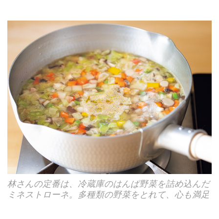
林さんの定番は、冷蔵庫のはんぱ野菜を詰め込んだ
ミネストローネ。多種類の野菜をとれて、心も満足