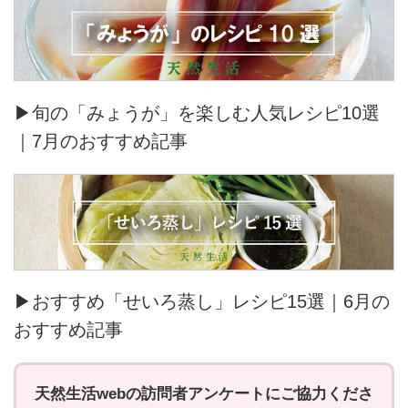
▶旬の「みょうが」を楽しむ人気レシピ10選
｜7月のおすすめ記事
▶おすすめ「せいろ蒸し」レシピ15選｜6月の
おすすめ記事