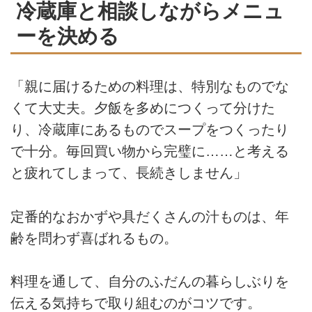
冷蔵庫と相談しながらメニュ
ーを決める
「親に届けるための料理は、特別なものでな
くて大丈夫。夕飯を多めにつくって分けた
り、冷蔵庫にあるものでスープをつくったり
で十分。毎回買い物から完璧に……と考える
と疲れてしまって、長続きしません」
定番的なおかずや具だくさんの汁ものは、年
齢を問わず喜ばれるもの。
料理を通して、自分のふだんの暮らしぶりを
伝える気持ちで取り組むのがコツです。