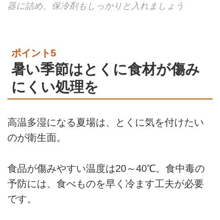
器に詰め、保冷剤もしっかりと入れましょう
ポイント5
暑い季節はとくに食材が傷み
にくい処理を
高温多湿になる夏場は、とくに気を付けたい
のが衛生面。
食品が傷みやすい温度は20～40℃。食中毒の
予防には、食べものを早く冷ます工夫が必要
です。