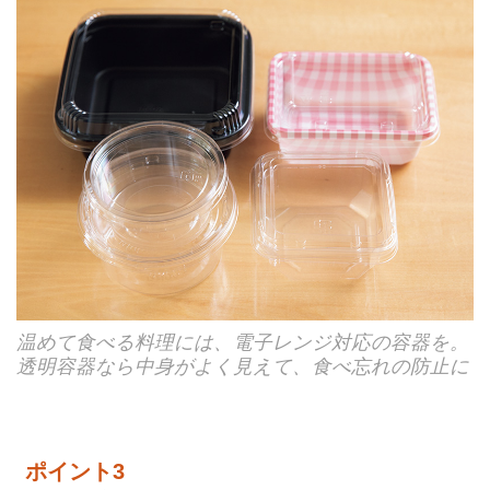
温めて食べる料理には、電子レンジ対応の容器を。
透明容器なら中身がよく見えて、食べ忘れの防止に
ポイント3