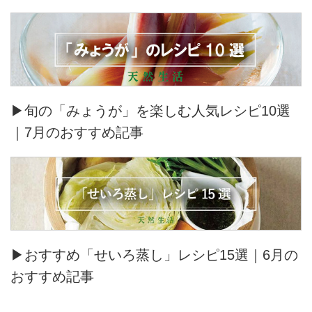
▶旬の「みょうが」を楽しむ人気レシピ10選
｜7月のおすすめ記事
▶おすすめ「せいろ蒸し」レシピ15選｜6月の
おすすめ記事