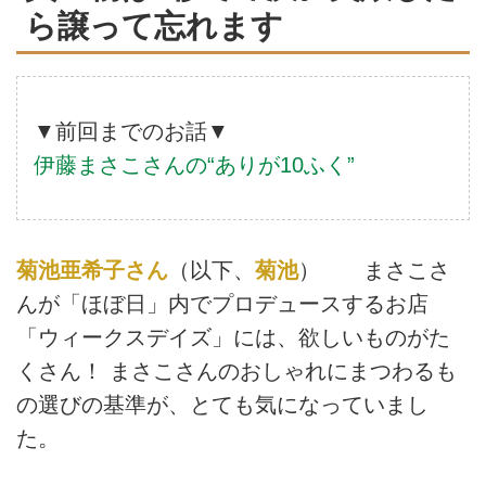
ら譲って忘れます
▼前回までのお話▼
伊藤まさこさんの“ありが10ふく”
菊池亜希子さん
（以下、
菊池
） まさこさ
んが「ほぼ日」内でプロデュースするお店
「ウィークスデイズ」には、欲しいものがた
くさん！ まさこさんのおしゃれにまつわるも
の選びの基準が、とても気になっていまし
た。