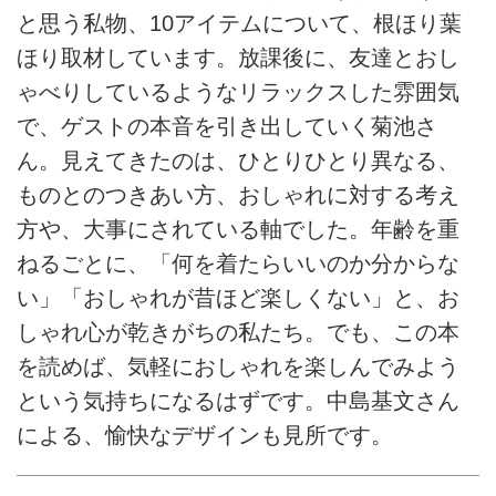
と思う私物、10アイテムについて、根ほり葉
ほり取材しています。放課後に、友達とおし
ゃべりしているようなリラックスした雰囲気
で、ゲストの本音を引き出していく菊池さ
ん。見えてきたのは、ひとりひとり異なる、
ものとのつきあい方、おしゃれに対する考え
方や、大事にされている軸でした。年齢を重
ねるごとに、「何を着たらいいのか分からな
い」「おしゃれが昔ほど楽しくない」と、お
しゃれ心が乾きがちの私たち。でも、この本
を読めば、気軽におしゃれを楽しんでみよう
という気持ちになるはずです。中島基文さん
による、愉快なデザインも見所です。