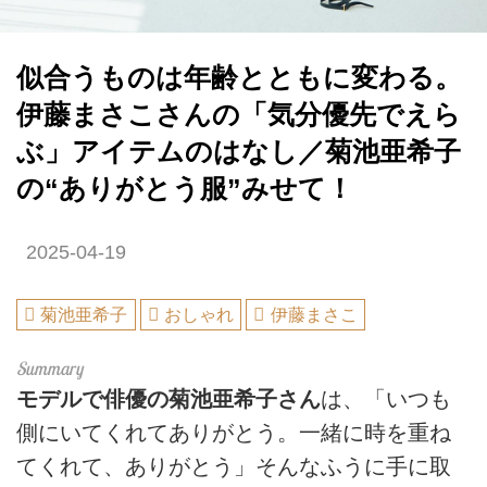
似合うものは年齢とともに変わる。
伊藤まさこさんの「気分優先でえら
ぶ」アイテムのはなし／菊池亜希子
の“ありがとう服”みせて！
2025-04-19
菊池亜希子
おしゃれ
伊藤まさこ
モデルで俳優の菊池亜希子さん
は、「いつも
側にいてくれてありがとう。一緒に時を重ね
てくれて、ありがとう」そんなふうに手に取