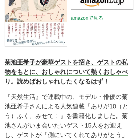
amazonで見る
菊池亜希子が豪華ゲストを招き、ゲストの私
物をもとに、おしゃれについて熱くおしゃべ
り。読めばおしゃれしたくなるはず！
『天然生活』で連載中の、モデル・俳優の菊
池亜希子さんによる人気連載『ありが10（と
う）ふく、みせて！』を書籍化しました。菊
池さんがいま会いたいゲスト15人をお迎え
し、ゲストが「側にいてくれてありがとう」