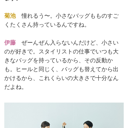
菊池
憧れるう〜。小さなバッグもものすご
くたくさん持っているんですね。
伊藤
ぜーんぜん入らないんだけど、小さい
のが好きで。スタイリストの仕事でいつも大
きなバッグを持っているから、その反動か
も。ヒールと同じく、バッグも替えてから出
かけるから、これくらいの大きさで十分なん
だよね。