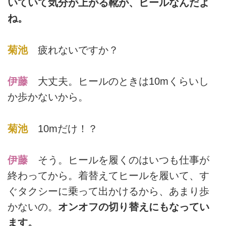
いていて気分が上がる靴が、ヒールなんだよ
ね。
菊池
疲れないですか？
伊藤
大丈夫。ヒールのときは10mくらいし
か歩かないから。
菊池
10mだけ！？
伊藤
そう。ヒールを履くのはいつも仕事が
終わってから。着替えてヒールを履いて、す
ぐタクシーに乗って出かけるから、あまり歩
かないの。
オンオフの切り替えにもなってい
ます。