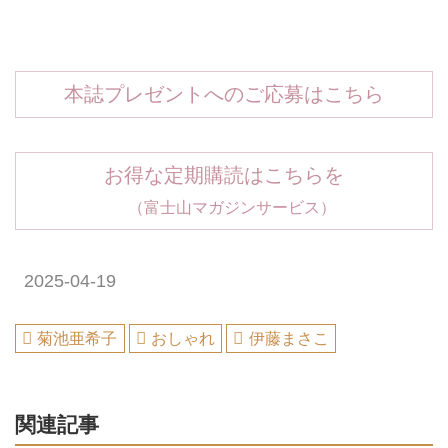
本誌プレゼントへのご応募はこちら
お得な定期購読はこちらを
（富士山マガジンサービス）
2025-04-19
菊池亜希子
おしゃれ
伊藤まさこ
関連記事