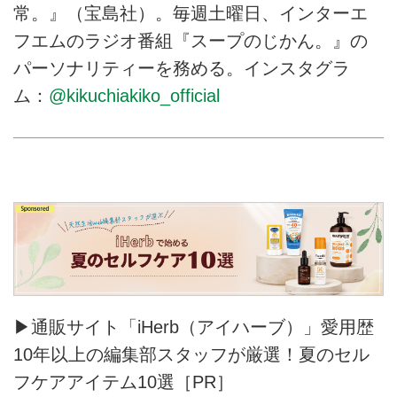
常。』（宝島社）。毎週土曜日、インターエ
フエムのラジオ番組『スープのじかん。』の
パーソナリティーを務める。インスタグラ
ム：
@kikuchiakiko_official
▶通販サイト「iHerb（アイハーブ）」愛用歴
10年以上の編集部スタッフが厳選！夏のセル
フケアアイテム10選［PR］