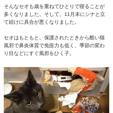
そんなセオも歳を重ねてひとりで寝ることが
多くなりました。そして、11月末にシナと立
て続けに具合が悪くなりました。
セオはもともと、保護されたときから酷い猫
風邪で鼻炎体質で免疫力も低く、季節の変わ
り目などにすぐ風邪をひく子。