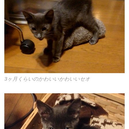
3ヶ月くらいのかわいいかわいいセオ