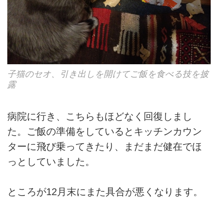
子猫のセオ、引き出しを開けてご飯を食べる技を披
露
病院に行き、こちらもほどなく回復しまし
た。ご飯の準備をしているとキッチンカウン
ターに飛び乗ってきたり、まだまだ健在でほ
っとしていました。
ところが12月末にまた具合が悪くなります。