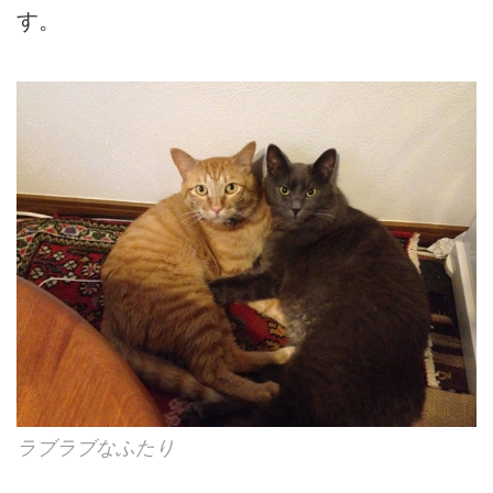
す。
ラブラブなふたり