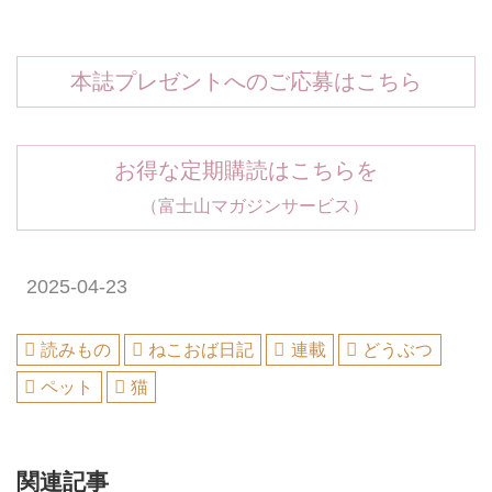
本誌プレゼントへのご応募はこちら
お得な定期購読はこちらを
（富士山マガジンサービス）
2025-04-23
読みもの
ねこおば日記
連載
どうぶつ
ペット
猫
関連記事