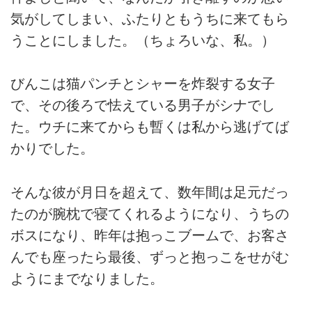
気がしてしまい、ふたりともうちに来てもら
うことにしました。（ちょろいな、私。）
びんこは猫パンチとシャーを炸裂する女子
で、その後ろで怯えている男子がシナでし
た。ウチに来てからも暫くは私から逃げてば
かりでした。
そんな彼が月日を超えて、数年間は足元だっ
たのが腕枕で寝てくれるようになり、うちの
ボスになり、昨年は抱っこブームで、お客さ
んでも座ったら最後、ずっと抱っこをせがむ
ようにまでなりました。