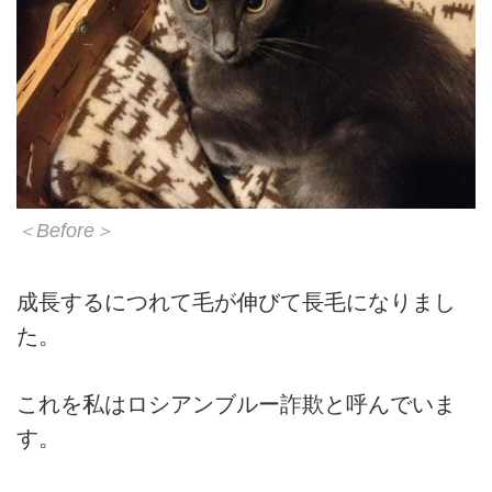
＜Before＞
成長するにつれて毛が伸びて長毛になりまし
た。
これを私はロシアンブルー詐欺と呼んでいま
す。