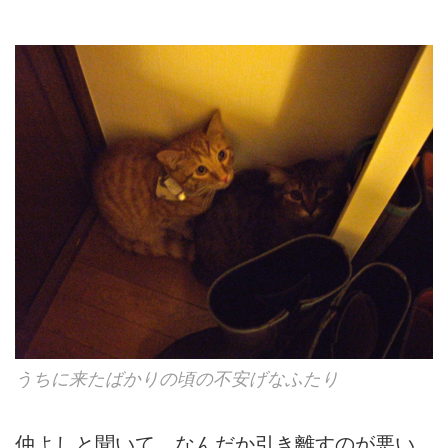
うちに来たばかりの頃の不安げなふたり
仲よしと聞いて、なんだか引き離すのが悪い