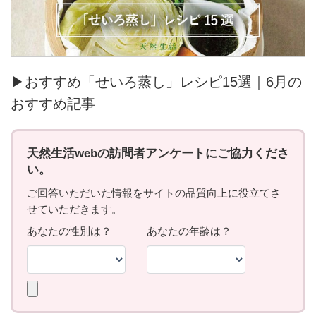
▶おすすめ「せいろ蒸し」レシピ15選｜6月の
おすすめ記事