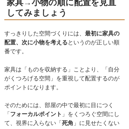
家具→小物の順に配置を見直
してみましょう
すっきりした空間づくりには、
最初に家具の
配置、次に小物を考える
というのが正しい順
番です。
家具は「ものを収納する」ことより、「自分
がくつろげる空間」を重視して配置するのが
ポイントになります。
そのためには、部屋の中で最初に目につく
「
フォーカルポイント
」をくつろぐ空間にし
て、視界に入らない「
死角
」に見せたくない