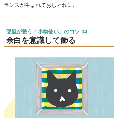
ランスが生まれておしゃれに。
部屋が整う「小物使い」のコツ 04
余白を意識して飾る