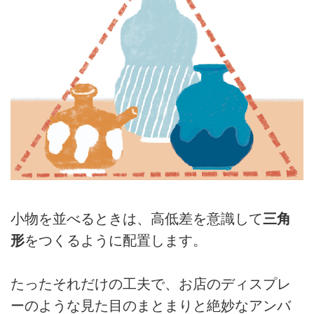
小物を並べるときは、高低差を意識して
三角
形
をつくるように配置します。
たったそれだけの工夫で、お店のディスプレ
ーのような見た目のまとまりと絶妙なアンバ