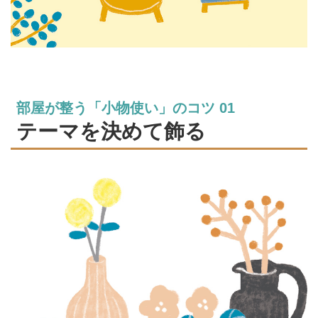
部屋が整う「小物使い」のコツ 01
テーマを決めて飾る