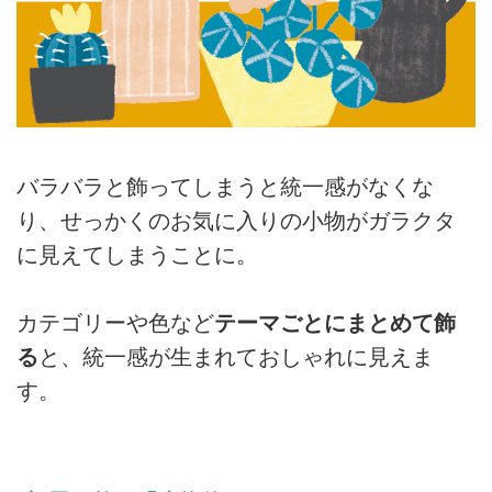
バラバラと飾ってしまうと統一感がなくな
り、せっかくのお気に入りの小物がガラクタ
に見えてしまうことに。
カテゴリーや色など
テーマごとにまとめて飾
る
と、統一感が生まれておしゃれに見えま
す。