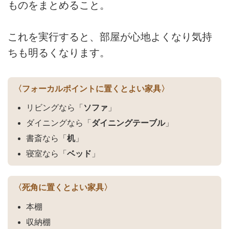
ものをまとめること。
これを実行すると、部屋が心地よくなり気持
ちも明るくなります。
〈フォーカルポイントに置くとよい家具〉
リビングなら「
ソファ
」
ダイニングなら「
ダイニングテーブル
」
書斎なら「
机
」
寝室なら「
ベッド
」
〈死角に置くとよい家具〉
本棚
収納棚