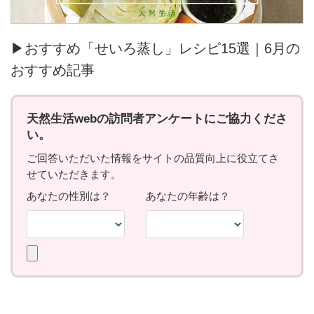
▶おすすめ「せいろ蒸し」レシピ15選｜6月の
おすすめ記事