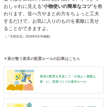
おしゃれに見える“
小物使いの簡単なコツ
”を教
わります。並べ方やまとめ方をちょっと工夫
するだけで、お気に入りのものを素敵に見せ
ることができますよ。
（『天然生活』2024年6月号掲載）
▼家が整う家具の配置ルールの記事はこちら
家具の配置を見直して「心地よく素敵な
家」に。部屋づくりの基本ルール