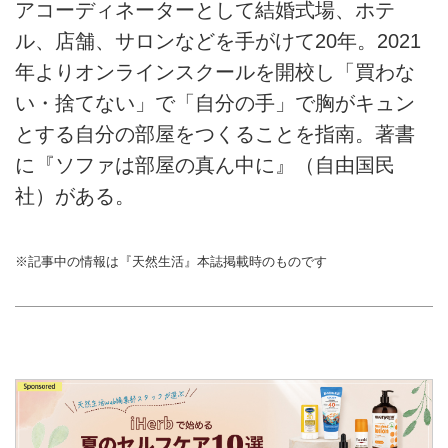
アコーディネーターとして結婚式場、ホテ
ル、店舗、サロンなどを手がけて20年。2021
年よりオンラインスクールを開校し「買わな
い・捨てない」で「自分の手」で胸がキュン
とする自分の部屋をつくることを指南。著書
に『ソファは部屋の真ん中に』（自由国民
社）がある。
※記事中の情報は『天然生活』本誌掲載時のものです