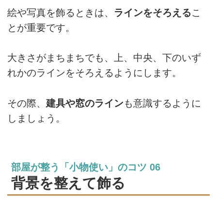
絵や写真を飾るときは、
ラインをそろえる
こ
とが重要です。
大きさがまちまちでも、上、中央、下のいず
れかのラインをそろえるようにします。
その際、
建具や窓のライン
も意識するように
しましょう。
部屋が整う「小物使い」のコツ 06
背景を整えて飾る