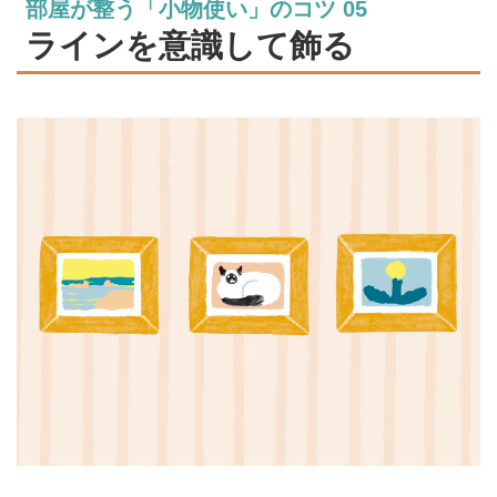
部屋が整う「小物使い」のコツ 05
ラインを意識して飾る