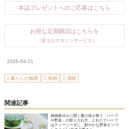
本誌プレゼントへのご応募はこちら
お得な定期購読はこちらを
（富士山マガジンサービス）
2025-04-21
暮らしの知恵
収納
掃除
関連記事
植物療法士に聞く夏の体が整う「ハーブ
や野菜」の取り入れ方。とれたてハーブ
はティーソーダに、鮮やかな野菜を“バラ