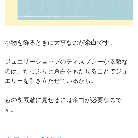
小物を飾るときに大事なのが
余白
です。
ジュエリーショップのディスプレーが素敵な
のは、たっぷりと余白をもたせることでジュ
エリーを引き立たせているから。
ものを素敵に見せるには余白が必要なので
す。