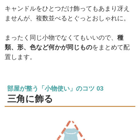
キャンドルをひとつだけ飾ってもあまり冴え
ませんが、複数並べるとぐっとおしゃれに。
まったく同じ小物でなくてもいいので、
種
類、形、色など何かが同じもの
をまとめて配
置します。
部屋が整う「小物使い」のコツ 03
三角に飾る