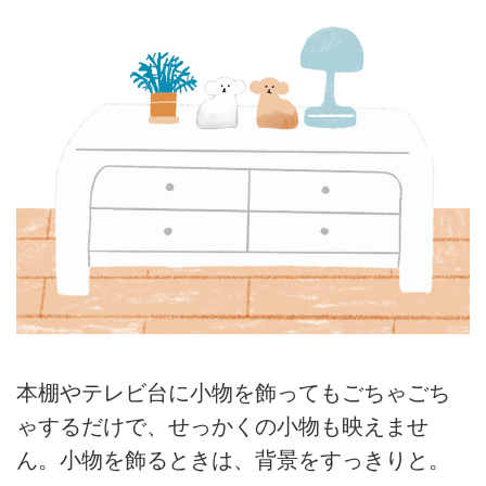
本棚やテレビ台に小物を飾ってもごちゃごち
ゃするだけで、せっかくの小物も映えませ
ん。小物を飾るときは、背景をすっきりと。