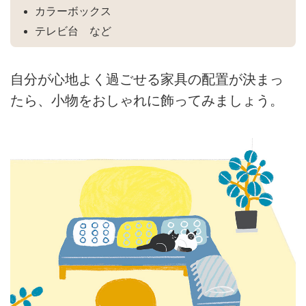
カラーボックス
テレビ台 など
自分が心地よく過ごせる家具の配置が決まっ
たら、小物をおしゃれに飾ってみましょう。