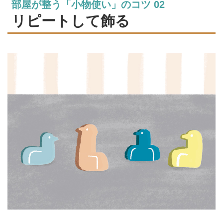
部屋が整う「小物使い」のコツ 02
リピートして飾る