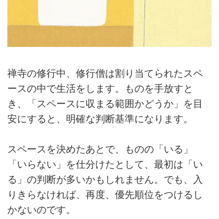
禅寺の修行中、修行僧は割り当てられたスペ
ースの中で生活をします。ものを手放すと
き、「スペースに収まる範囲かどうか」を目
安にすると、明確な判断基準になります。
スペースを決めたあとで、ものの「いる」
「いらない」を仕分けたとして、最初は「い
る」の判断が多いかもしれません。でも、入
りきらなければ、再度、優先順位をつけるし
かないのです。