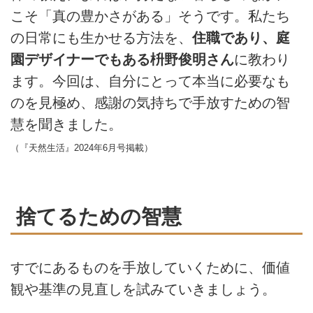
こそ「真の豊かさがある」そうです。私たち
の日常にも生かせる方法を、
住職であり、庭
園デザイナーでもある枡野俊明さん
に教わり
ます。今回は、自分にとって本当に必要なも
のを見極め、感謝の気持ちで手放すための智
慧を聞きました。
（『天然生活』2024年6月号掲載）
捨てるための智慧
すでにあるものを手放していくために、価値
観や基準の見直しを試みていきましょう。