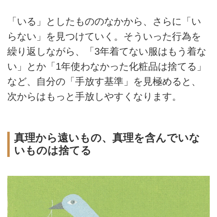
「いる」としたもののなかから、さらに「い
らない」を見つけていく。そういった行為を
繰り返しながら、「3年着てない服はもう着な
い」とか「1年使わなかった化粧品は捨てる」
など、自分の「手放す基準」を見極めると、
次からはもっと手放しやすくなります。
真理から遠いもの、真理を含んでいな
いものは捨てる