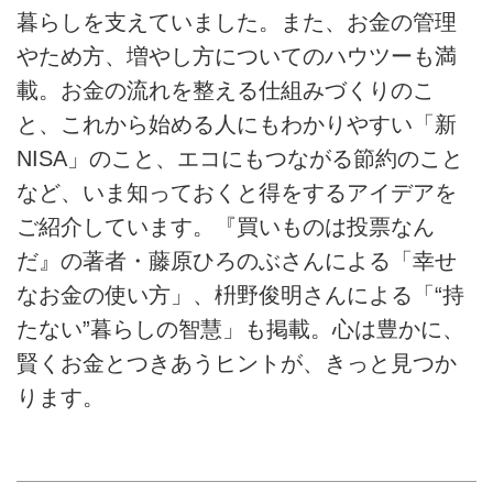
暮らしを支えていました。また、お金の管理
やため方、増やし方についてのハウツーも満
載。お金の流れを整える仕組みづくりのこ
と、これから始める人にもわかりやすい「新
NISA」のこと、エコにもつながる節約のこと
など、いま知っておくと得をするアイデアを
ご紹介しています。『買いものは投票なん
だ』の著者・藤原ひろのぶさんによる「幸せ
なお金の使い方」、枡野俊明さんによる「“持
たない”暮らしの智慧」も掲載。心は豊かに、
賢くお金とつきあうヒントが、きっと見つか
ります。