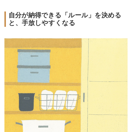
自分が納得できる「ルール」を決める
と、手放しやすくなる