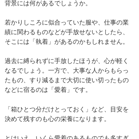
背景には何があるでしょうか。
若かりしころに似合っていた服や、仕事の業
績に関わるものなどが手放せないとしたら、
そこには「執着」があるのかもしれません。
過去に縛られずに手放したほうが、心が軽く
なるでしょう。一方で、大事な人からもらっ
たもの、すり減るまで大切に使い切ったもの
などに宿るのは「愛着」です。
「箱ひとつ分だけとっておく」など、目安を
決めて残すのも心の栄養になります。
とはいえ、いくら愛着のあるものでも多すぎ