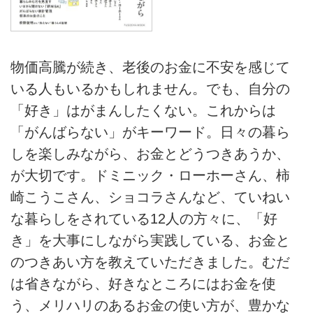
物価高騰が続き、老後のお金に不安を感じて
いる人もいるかもしれません。でも、自分の
「好き」はがまんしたくない。これからは
「がんばらない」がキーワード。日々の暮ら
しを楽しみながら、お金とどうつきあうか、
が大切です。ドミニック・ローホーさん、柿
崎こうこさん、ショコラさんなど、ていねい
な暮らしをされている12人の方々に、「好
き」を大事にしながら実践している、お金と
のつきあい方を教えていただきました。むだ
は省きながら、好きなところにはお金を使
う、メリハリのあるお金の使い方が、豊かな