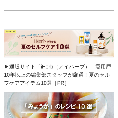
▶通販サイト「iHerb（アイハーブ）」愛用歴
10年以上の編集部スタッフが厳選！夏のセル
フケアアイテム10選［PR］