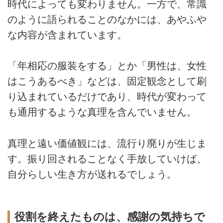
時代によっても変わりません。一方で、常識
のように語られることのなかには、あやふや
な内容が含まれています。
「年相応の服装をする」とか「男性は、女性
はこうあるべき」などは、固定観念として刷
り込まれているだけであり、時代が変わって
も通用するような真理を含んでいません。
真理と遠い価値観には、流行り廃りが生じま
す。振り回されることなく手放していけば、
自分らしい生き方が送れるでしょう。
役割を終えたものは、感謝の気持ちで