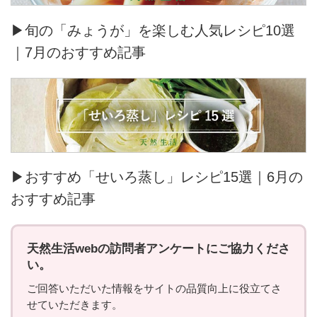
▶旬の「みょうが」を楽しむ人気レシピ10選
｜7月のおすすめ記事
▶おすすめ「せいろ蒸し」レシピ15選｜6月の
おすすめ記事