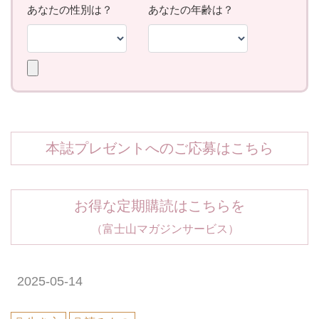
本誌プレゼントへのご応募はこちら
お得な定期購読はこちらを
（富士山マガジンサービス）
2025-05-14