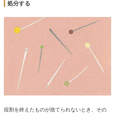
処分する
役割を終えたものが捨てられないとき、その