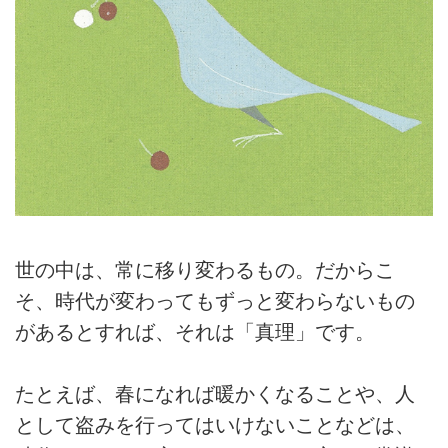
世の中は、常に移り変わるもの。だからこ
そ、時代が変わってもずっと変わらないもの
があるとすれば、それは「真理」です。
たとえば、春になれば暖かくなることや、人
として盗みを行ってはいけないことなどは、