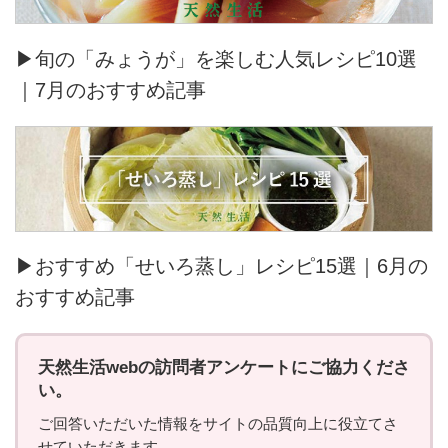
▶旬の「みょうが」を楽しむ人気レシピ10選
｜7月のおすすめ記事
▶おすすめ「せいろ蒸し」レシピ15選｜6月の
おすすめ記事