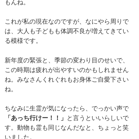
もんね。
これが私の現在なのですが、なにやら周りで
は、大人も子どもも体調不良が増えてきてい
る模様です。
新年度の緊張と、季節の変わり目のせいで、
この時期は疲れが出やすいのかもしれません
ね。みなさんくれぐれもお身体ご自愛下さい
ね。
ちなみに生霊が気になったら、でっかい声で
「あっち行けー！！」
と言うといいらしいで
す。動物も霊も同じなんだなと、ちょっと笑
いました。