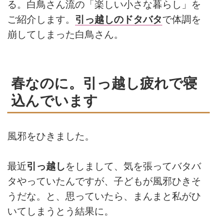
る。白鳥さん流の「楽しい小さな暮らし」を
ご紹介します。
引っ越しのドタバタ
で体調を
崩してしまった白鳥さん。
春なのに。引っ越し疲れで寝
込んでいます
風邪をひきました。
最近
引っ越し
をしまして、気を張ってバタバ
タやっていたんですが、子どもが風邪ひきそ
うだな。と、思っていたら、まんまと私がひ
いてしまうとう結果に。