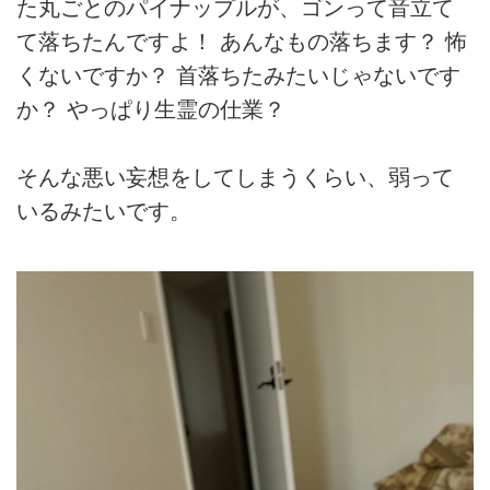
た丸ごとのパイナップルが、ゴンって音立て
て落ちたんですよ！ あんなもの落ちます？ 怖
くないですか？ 首落ちたみたいじゃないです
か？ やっぱり生霊の仕業？
そんな悪い妄想をしてしまうくらい、弱って
いるみたいです。