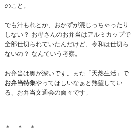
のこと。
でも汁もれとか、おかずが混じっちゃったり
しない？ お母さんのお弁当はアルミカップで
全部仕切られていたんだけど、令和は仕切ら
ないの？ なんていう考察。
お弁当は奥が深いです。また「天然生活」で
お弁当特集
やってほしいなぁと熱望してい
る、お弁当文通会の面々です。
＊ ＊ ＊