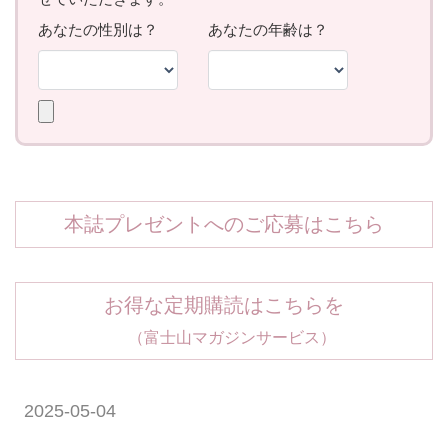
本誌プレゼントへのご応募はこちら
お得な定期購読はこちらを
（富士山マガジンサービス）
2025-05-04