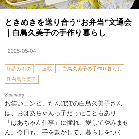
ときめきを送り合う“お弁当”文通会
｜白鳥久美子の手作り暮らし
2025-05-04
読みもの
連載
白鳥久美子の手作り暮らし
白鳥久美子
お笑いコンビ、たんぽぽの白鳥久美子さん
は、おばあちゃんっ子だったこともあり、
「ばあちゃん仕事」に憧れ、愛してやみませ
ん。今日も、手を動かして、暮らしをつく