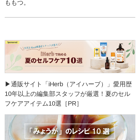
ももつ。
▶通販サイト「iHerb（アイハーブ）」愛用歴
10年以上の編集部スタッフが厳選！夏のセル
フケアアイテム10選［PR］