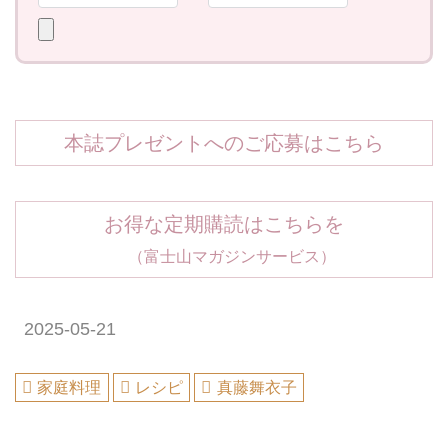
本誌プレゼントへのご応募はこちら
お得な定期購読はこちらを
（富士山マガジンサービス）
2025-05-21
家庭料理
レシピ
真藤舞衣子