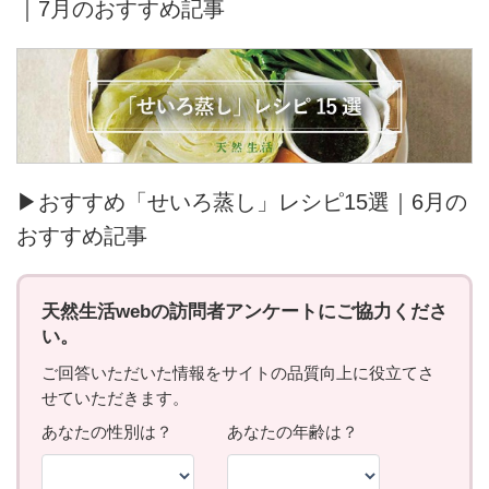
｜7月のおすすめ記事
▶おすすめ「せいろ蒸し」レシピ15選｜6月の
おすすめ記事