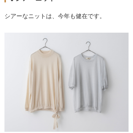
シアーなニットは、今年も健在です。