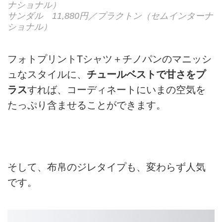
ナショナル）
サンダル 11,880円／プラクトン（セムインターナ
ショナル）
フォトプリントTシャツ＋チノパンのマニッシ
ュなスタイルに、
チュールベストで甘さをプ
ラス
すれば、コーディネートにいまの空気を
たっぷり含ませることができます。
そして、布帛のジレタイプも、変わらず人気
です。