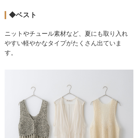
◆ベスト
ニットやチュール素材など、夏にも取り入れ
やすい軽やかなタイプがたくさん出ていま
す。