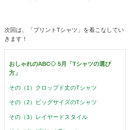
次回は、「プリントTシャツ」を着こなしてい
きます！
おしゃれのABC◇ 5月「Tシャツの選び
方」
その（1）クロップド丈のTシャツ
その（2）ビッグサイズのTシャツ
その（3）レイヤードスタイル