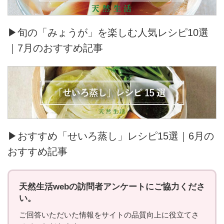
▶旬の「みょうが」を楽しむ人気レシピ10選
｜7月のおすすめ記事
▶おすすめ「せいろ蒸し」レシピ15選｜6月の
おすすめ記事