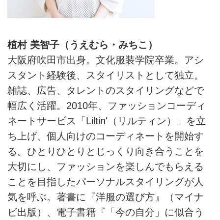
植村 美智子（うえむら・みちこ）
大阪府吹田市出身。文化服装学院卒業。アシ
スタント経験後、スタイリストとして独立。
雑誌、広告、タレントのスタイリングなどで
幅広く活躍。2010年、ファッションコーディ
ネートサービス「Liltin'（リルティン）」を立
ち上げ、個人向けのコーディネートを開始す
る。ひとりひとりとじっくり向き合うことを
大切にし、ファッションを楽しんでもらえる
ことを目指したパーソナルスタイリングが人
気を呼ぶ。著書に『洋服の選び方』（マイナ
ビ出版）、電子書籍『「今の自分」に似合う