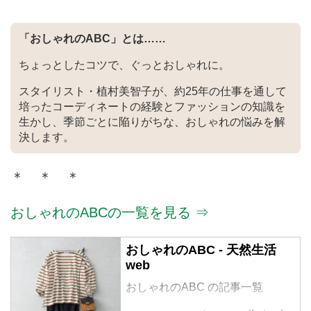
ャルサイトならではの豊富な品揃
え。
「おしゃれのABC」とは……
ちょっとしたコツで、ぐっとおしゃれに。
スタイリスト・植村美智子が、約25年の仕事を通して
培ったコーディネートの経験とファッションの知識を
生かし、季節ごとに陥りがちな、おしゃれの悩みを解
決します。
＊ ＊ ＊
おしゃれのABCの一覧を見る ⇒
おしゃれのABC - 天然生活
web
おしゃれのABC の記事一覧