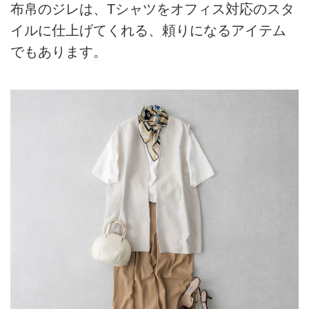
布帛のジレは、Tシャツをオフィス対応のスタ
イルに仕上げてくれる、頼りになるアイテム
でもあります。