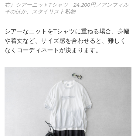
右）シアーニットTシャツ 24,200円／アンフィル
そのほか、スタイリスト私物
シアーなニットをTシャツに重ねる場合、身幅
や着丈など、サイズ感を合わせると、難しく
なくコーディネートが決まります。