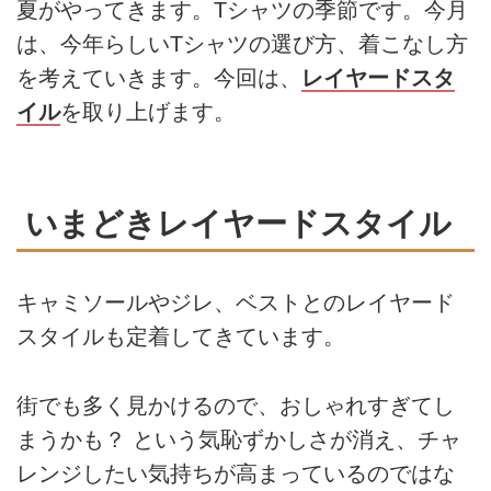
夏がやってきます。Tシャツの季節です。今月
は、今年らしいTシャツの選び方、着こなし方
を考えていきます。今回は、
レイヤードスタ
イル
を取り上げます。
いまどきレイヤードスタイル
キャミソールやジレ、ベストとのレイヤード
スタイルも定着してきています。
街でも多く見かけるので、おしゃれすぎてし
まうかも？ という気恥ずかしさが消え、チャ
レンジしたい気持ちが高まっているのではな