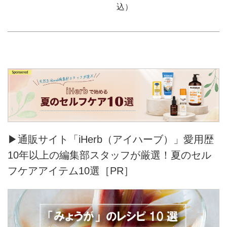
込）
▶通販サイト「iHerb（アイハーブ）」愛用歴
10年以上の編集部スタッフが厳選！夏のセル
フケアアイテム10選［PR］