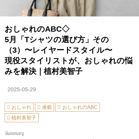
おしゃれのABC◇
5月「Tシャツの選び方」その
（3）〜レイヤードスタイル〜
現役スタイリストが、おしゃれの悩
みを解決｜植村美智子
2025-05-29
おしゃれ
連載
おしゃれのABC
植村美智子