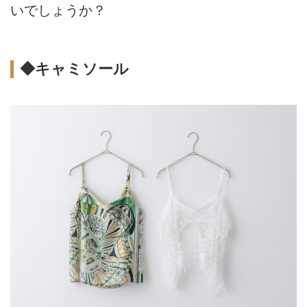
いでしょうか？
◆キャミソール