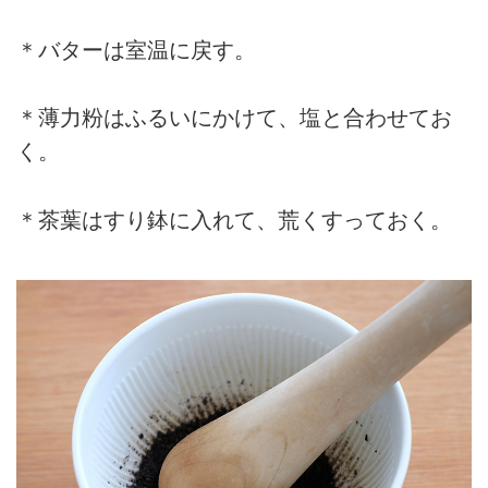
＊バターは室温に戻す。
＊薄力粉はふるいにかけて、塩と合わせてお
く。
＊茶葉はすり鉢に入れて、荒くすっておく。