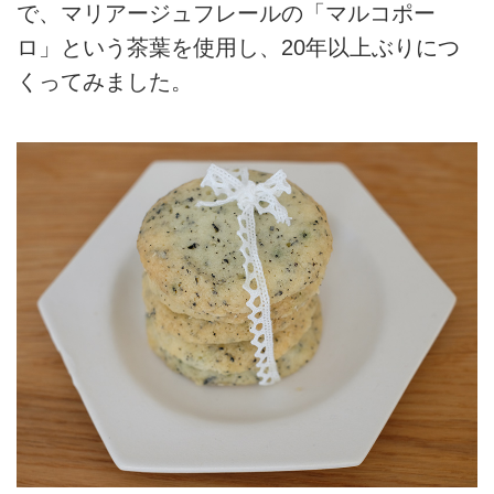
で、マリアージュフレールの「マルコポー
ロ」という茶葉を使用し、20年以上ぶりにつ
くってみました。