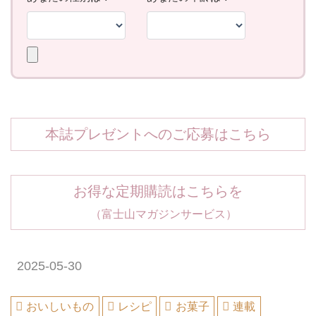
本誌プレゼントへのご応募はこちら
お得な定期購読はこちらを
（富士山マガジンサービス）
2025-05-30
おいしいもの
レシピ
お菓子
連載