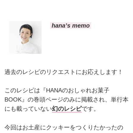
hana’s memo
過去のレシピのリクエストにお応えします！
このレシピは『HANAのおしゃれお菓子
BOOK』の巻頭ページのみに掲載され、単行本
にも載っていない
幻のレシピ
です。
今回はお土産にクッキーをつくりたかったの