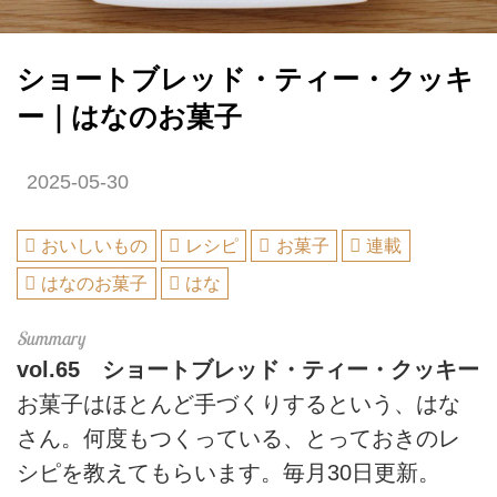
ショートブレッド・ティー・クッキ
ー｜はなのお菓子
2025-05-30
おいしいもの
レシピ
お菓子
連載
はなのお菓子
はな
vol.65
ショートブレッド・ティー・クッキー
お菓子はほとんど手づくりするという、はな
さん。何度もつくっている、とっておきのレ
シピを教えてもらいます。毎月30日更新。