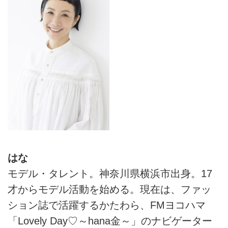
はな
モデル・タレント。神奈川県横浜市出身。17
才からモデル活動を始める。現在は、ファッ
ション誌で活躍するかたわら、FMヨコハマ
「Lovely Day♡～hana金～」のナビゲーター