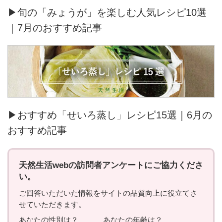
▶旬の「みょうが」を楽しむ人気レシピ10選
｜7月のおすすめ記事
▶おすすめ「せいろ蒸し」レシピ15選｜6月の
おすすめ記事