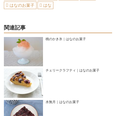
はなのお菓子
はな
関連記事
桃のかき氷｜はなのお菓子
チェリークラフティ｜はなのお菓子
水無月｜はなのお菓子