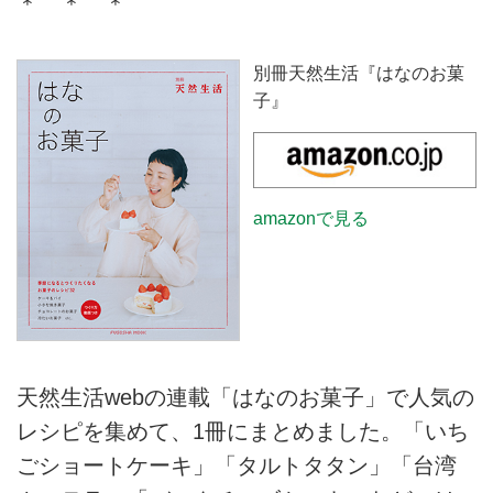
＊ ＊ ＊
別冊天然生活『はなのお菓
子』
amazonで見る
天然生活webの連載「はなのお菓子」で人気の
レシピを集めて、1冊にまとめました。「いち
ごショートケーキ」「タルトタタン」「台湾