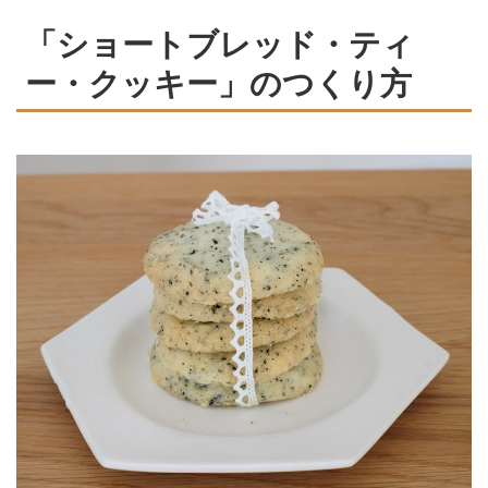
「ショートブレッド・ティ
ー・クッキー」のつくり方