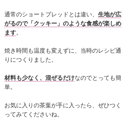
通常のショートブレッドとは違い、
生地が広
がるので「クッキー」のような食感が楽しめ
ます
。
焼き時間も温度も変えずに、当時のレシピ通
りにつくりました。
材料も少なく、混ぜるだけ
なのでとっても簡
単。
お気に入りの茶葉が手に入ったら、ぜひつく
ってみてくださいね。