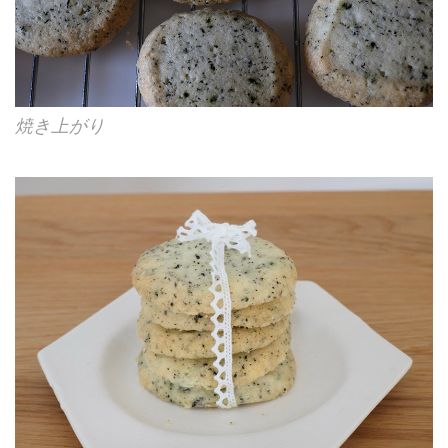
焼き上がり