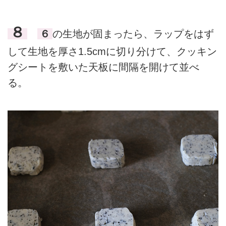
８
６
の生地が固まったら、ラップをはず
して生地を厚さ1.5cmに切り分けて、クッキン
グシートを敷いた天板に間隔を開けて並べ
る。