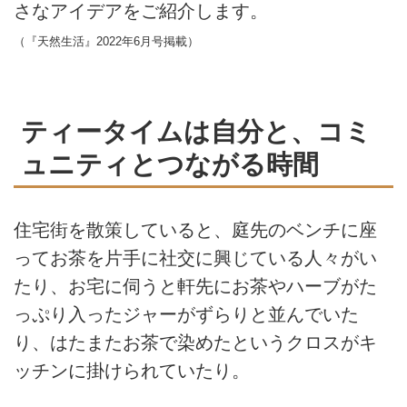
さなアイデアをご紹介します。
（『天然生活』2022年6月号掲載）
ティータイムは自分と、コミ
ュニティとつながる時間
住宅街を散策していると、庭先のベンチに座
ってお茶を片手に社交に興じている人々がい
たり、お宅に伺うと軒先にお茶やハーブがた
っぷり入ったジャーがずらりと並んでいた
り、はたまたお茶で染めたというクロスがキ
ッチンに掛けられていたり。