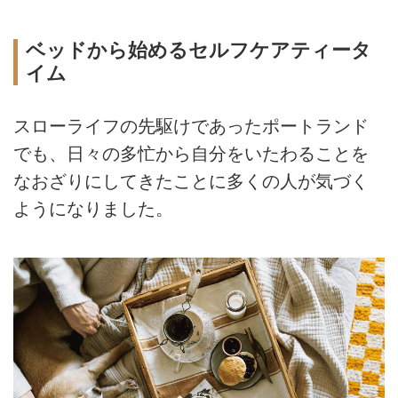
ベッドから始めるセルフケアティータ
イム
スローライフの先駆けであったポートランド
でも、日々の多忙から自分をいたわることを
なおざりにしてきたことに多くの人が気づく
ようになりました。