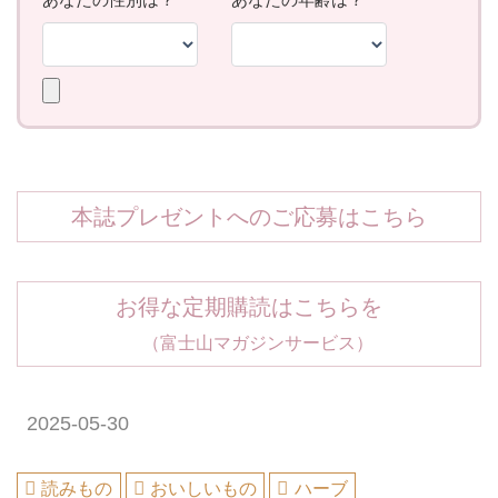
本誌プレゼントへのご応募はこちら
お得な定期購読はこちらを
（富士山マガジンサービス）
2025-05-30
読みもの
おいしいもの
ハーブ