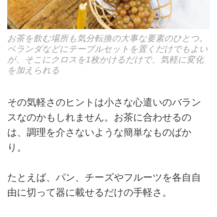
お茶を飲む場所も気分転換の大事な要素のひとつ。
ベランダなどにテーブルセットを置くだけでもよい
が、そこにクロスを1枚かけるだけで、気軽に変化
を加えられる
その気軽さのヒントは小さな心遣いのバラン
スなのかもしれません。お茶に合わせるの
は、調理を介さないような簡単なものばか
り。
たとえば、パン、チーズやフルーツを各自自
由に切って器に載せるだけの手軽さ。