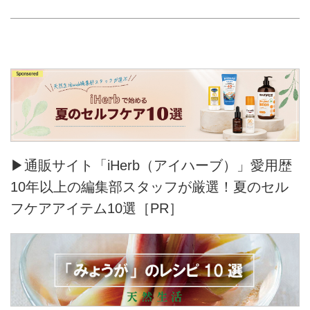
▶通販サイト「iHerb（アイハーブ）」愛用歴
10年以上の編集部スタッフが厳選！夏のセル
フケアアイテム10選［PR］