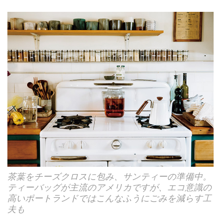
茶葉をチーズクロスに包み、サンティーの準備中。
ティーバッグが主流のアメリカですが、エコ意識の
高いポートランドではこんなふうにごみを減らす工
夫も