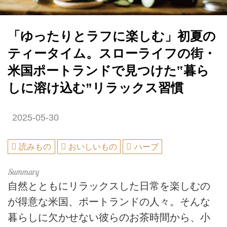
「ゆったりとラフに楽しむ」初夏の
ティータイム。スローライフの街・
米国ポートランドで見つけた‟暮ら
しに溶け込む”リラックス習慣
2025-05-30
読みもの
おいしいもの
ハーブ
自然とともにリラックスした日常を楽しむの
が得意な米国、ポートランドの人々。そんな
暮らしに欠かせない彼らのお茶時間から、小