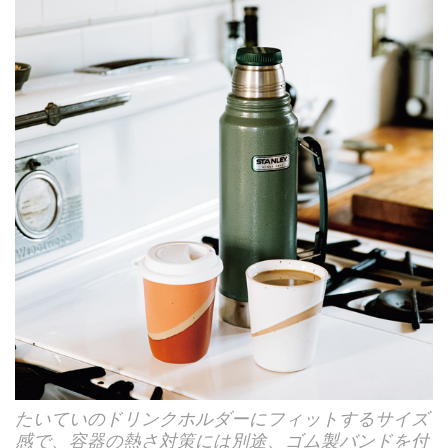
たいていのドリンクホルダーにフィットするサイズ
感で、容器の熱さ対策には別途、ゴム製バンドを付