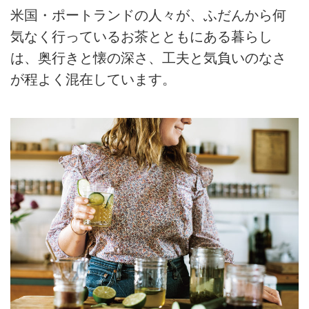
米国・ポートランドの人々が、ふだんから何
気なく行っているお茶とともにある暮らし
は、奥行きと懐の深さ、工夫と気負いのなさ
が程よく混在しています。