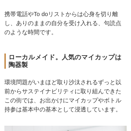
携帯電話やTo doリストからは心身を切り離
し、ありのままの自分を受け入れる、句読点
のような時間です。
ローカルメイド。人気のマイカップは
陶器製
環境問題がいまほど取り沙汰されるずっと以
前からサステイナビリティに取り組んできた
この街では、お出かけにマイカップやボトル
持参は基本中の基本として浸透しています。