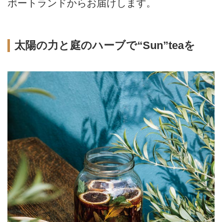
ポートランドからお届けします。
太陽の力と庭のハーブで“Sun”teaを