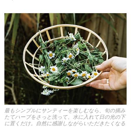
最もシンプルにサンティーを楽しむなら、旬の摘み
たてハーブをさっと洗って、水に入れて日の光の下
に置くだけ。自然に感謝しながらいただきたくなる