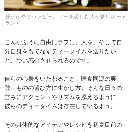
昼から外でハッピーアワーを楽しむ人が多いポート
ランド
こんなふうに自由にラフに、人を、そして自
分自身をもてなすティータイムを送りたい
と、つい感心させられるのです。
自らの心身をいたわること、医食同源の実
践、ものの選び方に生かし方。そんな日々の
営みにアクセントやリズムを添えるように、
彼らのティータイムは存在しているよう。
その具体的なアイデアやレシピを初夏目前の