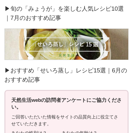
▶旬の「みょうが」を楽しむ人気レシピ10選
｜7月のおすすめ記事
▶おすすめ「せいろ蒸し」レシピ15選｜6月の
おすすめ記事