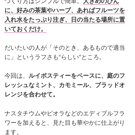
つくり方はシンプルで簡単。
大きめのびん
に、好みの茶葉やハーブ、あればフルーツを
入れ水をたっぷり注ぎ、日の当たる場所に置
いておくだけ。
だいたいの人が「そのとき、あるもので適当
に」というラフさも“らしい”ところ。
今回は、
ルイボスティーをベースに、庭のフ
レッシュなミント、カモミール、ブラッドオ
レンジを合わせて。
ナスタチウムやビオラなどのエディブルフラ
ワーを加えると、見た目も華やかに仕上がり
ます。