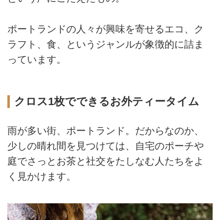
ポートランドの人々が興味を寄せるエコ、ク
ラフト、食、というジャンルが象徴的に詰ま
っています。
クロス1枚でできるお外ティータイム
雨が多い街、ポートランド。だからなのか、
少しの晴れ間を見つけては、自宅のポーチや
庭でさっとお茶と社交をたしなむ人たちをよ
く見かけます。