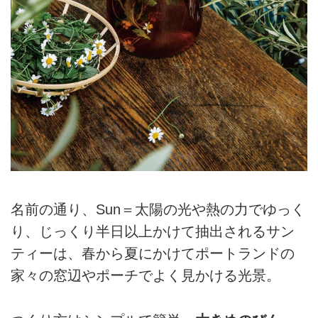
名前の通り、Sun＝太陽の光や熱の力でゆっく
り、じっくり半日以上かけて抽出されるサン
ティーは、春から夏にかけてポートランドの
家々の窓辺やポーチでよく見かける光景。