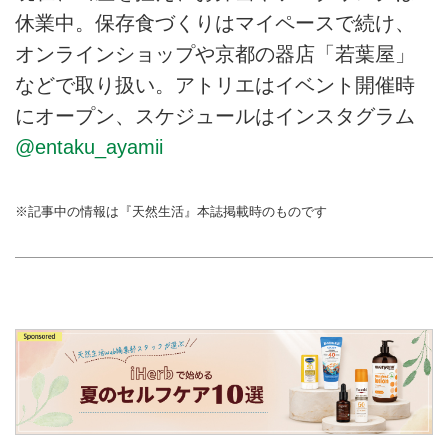
休業中。保存食づくりはマイペースで続け、
オンラインショップや京都の器店「若葉屋」
などで取り扱い。アトリエはイベント開催時
にオープン、スケジュールはインスタグラム
@entaku_ayamii
※記事中の情報は『天然生活』本誌掲載時のものです