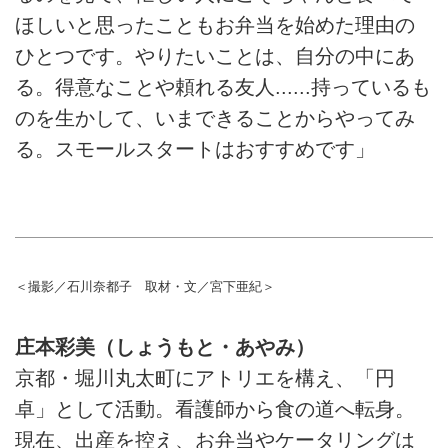
ほしいと思ったこともお弁当を始めた理由の
ひとつです。やりたいことは、自分の中にあ
る。得意なことや頼れる友人......持っているも
のを生かして、いまできることからやってみ
る。スモールスタートはおすすめです」
＜撮影／石川奈都子 取材・文／宮下亜紀＞
庄本彩美（しょうもと・あやみ）
京都・堀川丸太町にアトリエを構え、「円
卓」として活動。看護師から食の道へ転身。
現在、出産を控え、お弁当やケータリングは