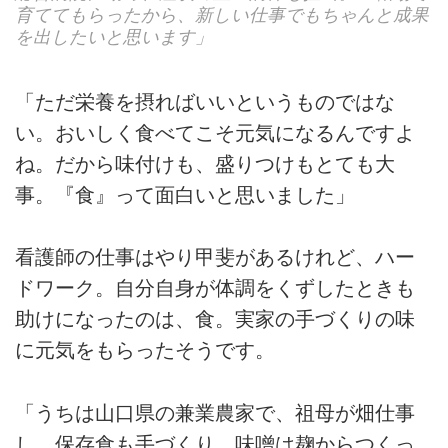
育ててもらったから、新しい仕事でもちゃんと成果
を出したいと思います」
「ただ栄養を摂ればいいというものではな
い。おいしく食べてこそ元気になるんですよ
ね。だから味付けも、盛りつけもとても大
事。『食』って面白いと思いました」
看護師の仕事はやり甲斐があるけれど、ハー
ドワーク。自分自身が体調をくずしたときも
助けになったのは、食。実家の手づくりの味
に元気をもらったそうです。
「うちは山口県の兼業農家で、祖母が畑仕事
し、保存食も手づくり。味噌は麹からつくっ