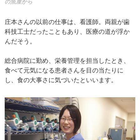
の魚屋から
庄本さんの以前の仕事は、看護師。両親が歯
科技工士だったこともあり、医療の道が浮か
んだそう。
総合病院に勤め、栄養管理を担当したとき、
食べて元気になる患者さんを目の当たりに
し、食の大事さに気づいたといいます。