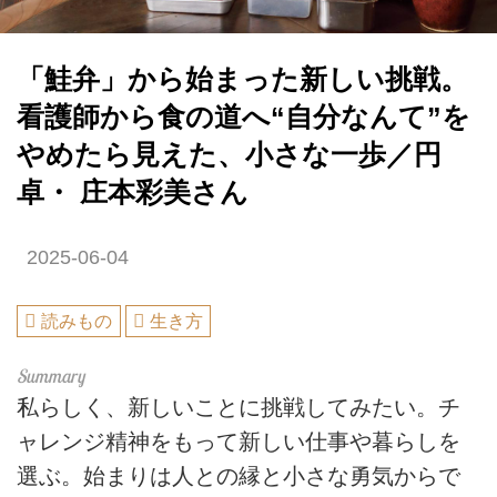
「鮭弁」から始まった新しい挑戦。
看護師から食の道へ“自分なんて”を
やめたら見えた、小さな一歩／円
卓・ 庄本彩美さん
2025-06-04
読みもの
生き方
私らしく、新しいことに挑戦してみたい。チ
ャレンジ精神をもって新しい仕事や暮らしを
選ぶ。始まりは人との縁と小さな勇気からで