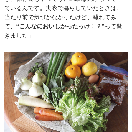
ているんです。実家で暮らしていたときは、
当たり前で気づかなかったけど、離れてみ
て、
“こんなにおいしかったっけ！？”
って驚
きました」