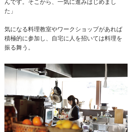
んです。そこから、一気に進みはじめまし
た」
気になる料理教室やワークショップがあれば
積極的に参加し、自宅に人を招いては料理を
振る舞う。