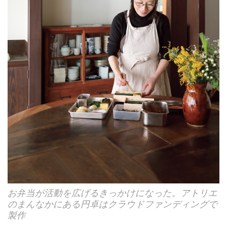
お弁当が活動を広げるきっかけになった。アトリエ
のまんなかにある円卓はクラウドファンディングで
製作