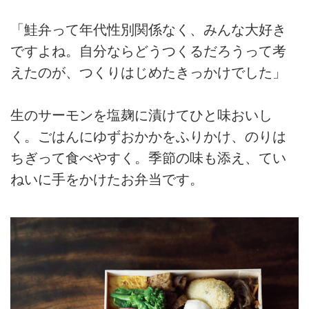
「鮭弁って年代性別関係なく、みんな大好き
ですよね。自分ならどうつくるだろうって考
えたのが、つくりはじめたきっかけでした」
生のサーモンを塩麹に漬けてひと味おいし
く。ごはんにゆずおかかをふりかけ、のりは
ちぎって食べやすく。季節の味も添え、てい
ねいに手をかけたお弁当です。