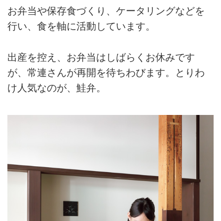
お弁当や保存食づくり、ケータリングなどを
行い、食を軸に活動しています。
出産を控え、お弁当はしばらくお休みです
が、常連さんが再開を待ちわびます。とりわ
け人気なのが、鮭弁。