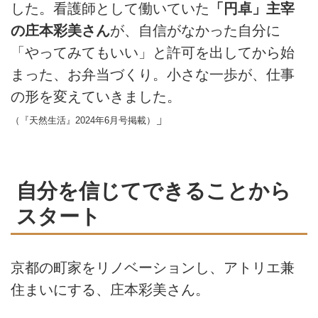
した。看護師として働いていた
「円卓」主宰
の庄本彩美さん
が、自信がなかった自分に
「やってみてもいい」と許可を出してから始
まった、お弁当づくり。小さな一歩が、仕事
の形を変えていきました。
」
（『天然生活』2024年6月号掲載）
自分を信じてできることから
スタート
京都の町家をリノベーションし、アトリエ兼
住まいにする、庄本彩美さん。