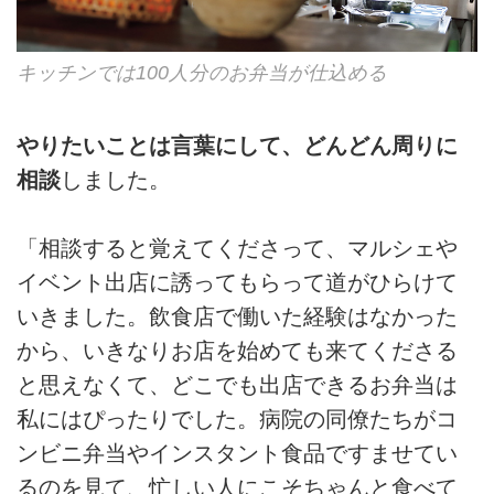
キッチンでは100人分のお弁当が仕込める
やりたいことは言葉にして、どんどん周りに
相談
しました。
「相談すると覚えてくださって、マルシェや
イベント出店に誘ってもらって道がひらけて
いきました。飲食店で働いた経験はなかった
から、いきなりお店を始めても来てくださる
と思えなくて、どこでも出店できるお弁当は
私にはぴったりでした。病院の同僚たちがコ
ンビニ弁当やインスタント食品ですませてい
るのを見て、忙しい人にこそちゃんと食べて