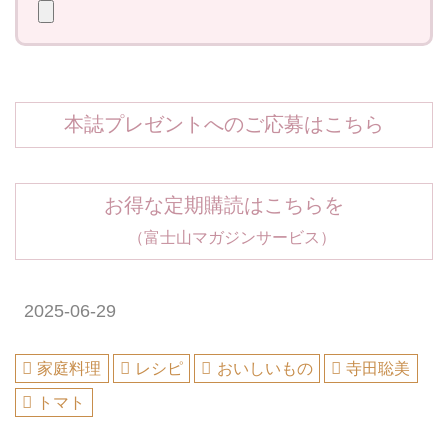
本誌プレゼントへのご応募はこちら
お得な定期購読はこちらを
（富士山マガジンサービス）
2025-06-29
家庭料理
レシピ
おいしいもの
寺田聡美
トマト