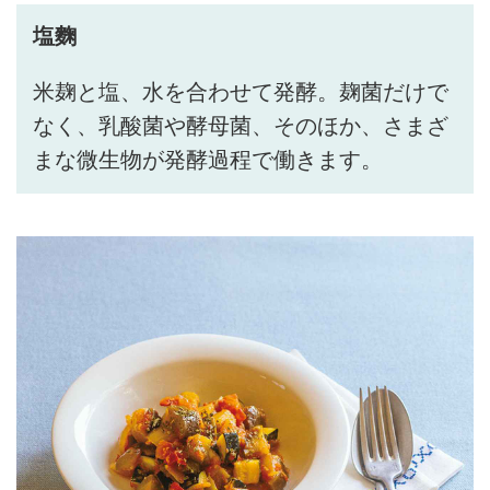
塩麴
米麹と塩、水を合わせて発酵。麹菌だけで
なく、乳酸菌や酵母菌、そのほか、さまざ
まな微生物が発酵過程で働きます。