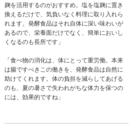
麹を活用するのがおすすめ。塩を塩麹に置き
換えるだけで、気負いなく料理に取り入れら
れます。発酵食品はそれ自体に深い味わいが
あるので、栄養面だけでなく、簡単においし
くなるのも長所です」
「食べ物の消化は、体にとって重労働。本来
は腸ですべきこの働きを、発酵食品は自然に
助けてくれます。体の負担を減らしてあげる
のも、夏の暑さで失われがちな体力を保つの
には、効果的ですね」