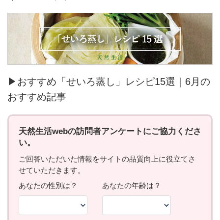
▶おすすめ「せいろ蒸し」レシピ15選｜6月の
おすすめ記事