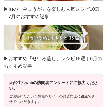
▶旬の「みょうが」を楽しむ人気レシピ10選
｜7月のおすすめ記事
▶おすすめ「せいろ蒸し」レシピ15選｜6月の
おすすめ記事