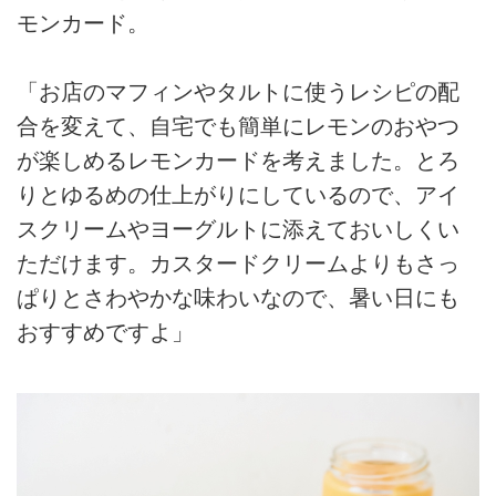
モンカード。
「お店のマフィンやタルトに使うレシピの配
合を変えて、自宅でも簡単にレモンのおやつ
が楽しめるレモンカードを考えました。とろ
りとゆるめの仕上がりにしているので、アイ
スクリームやヨーグルトに添えておいしくい
ただけます。カスタードクリームよりもさっ
ぱりとさわやかな味わいなので、暑い日にも
おすすめですよ」