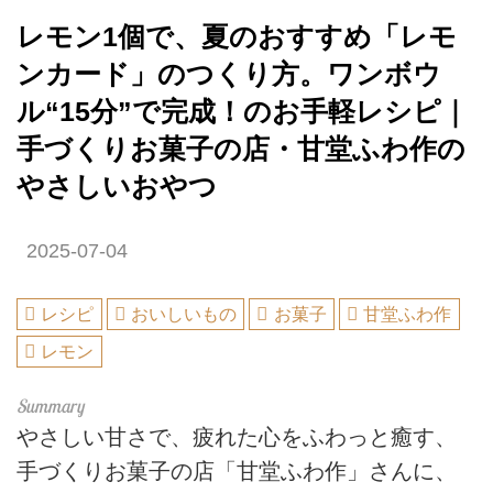
レモン1個で、夏のおすすめ「レモ
ンカード」のつくり方。ワンボウ
ル“15分”で完成！のお手軽レシピ｜
手づくりお菓子の店・甘堂ふわ作の
やさしいおやつ
2025-07-04
レシピ
おいしいもの
お菓子
甘堂ふわ作
レモン
やさしい甘さで、疲れた心をふわっと癒す、
手づくりお菓子の店「甘堂ふわ作」さんに、