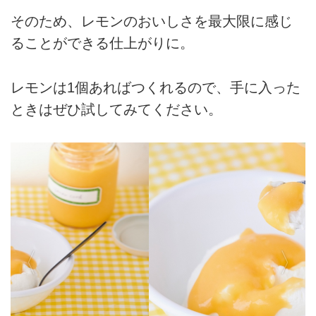
そのため、レモンのおいしさを最大限に感じ
ることができる仕上がりに。
レモンは1個あればつくれるので、手に入った
ときはぜひ試してみてください。