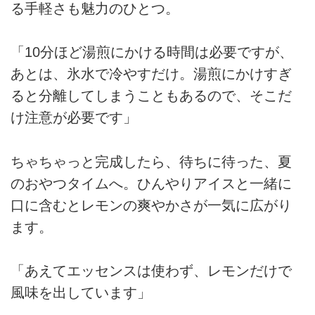
る手軽さも魅力のひとつ。
「10分ほど湯煎にかける時間は必要ですが、
あとは、氷水で冷やすだけ。湯煎にかけすぎ
ると分離してしまうこともあるので、そこだ
け注意が必要です」
ちゃちゃっと完成したら、待ちに待った、夏
のおやつタイムへ。ひんやりアイスと一緒に
口に含むとレモンの爽やかさが一気に広がり
ます。
「あえてエッセンスは使わず、レモンだけで
風味を出しています」