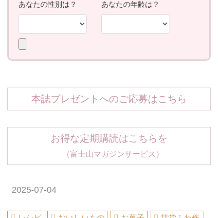
本誌プレゼントへのご応募はこちら
お得な定期購読はこちらを
（富士山マガジンサービス）
2025-07-04
レシピ
おいしいもの
お菓子
甘堂ふわ作