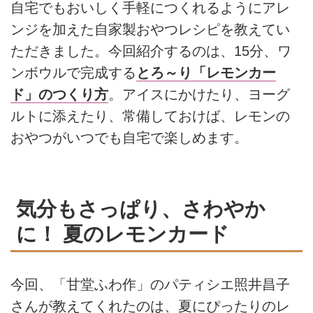
自宅でもおいしく手軽につくれるようにアレ
ンジを加えた自家製おやつレシピを教えてい
ただきました。今回紹介するのは、15分、ワ
ンボウルで完成する
とろ～り「レモンカー
ド」のつくり方
。アイスにかけたり、ヨーグ
ルトに添えたり、常備しておけば、レモンの
おやつがいつでも自宅で楽しめます。
気分もさっぱり、さわやか
に！ 夏のレモンカード
今回、「甘堂ふわ作」のパティシエ照井昌子
さんが教えてくれたのは、夏にぴったりのレ