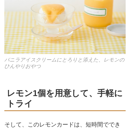
バニラアイスクリームにとろりと添えた、レモンの
ひんやりおやつ
レモン1個を用意して、手軽に
トライ
そして、このレモンカードは、短時間ででき