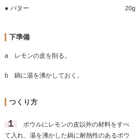
● バター
20g
下準備
a レモンの皮を削る。
b 鍋に湯を沸かしておく。
つくり方
１
ボウルにレモンの皮以外の材料をすべ
て入れ、湯を沸かした鍋に耐熱性のあるボウ