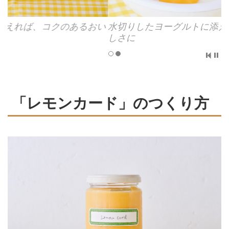
い
水切りしたヨーグルトに添えれば、コクのあるおい
しさに
「レモンカード」のつくり方