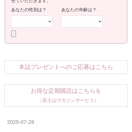
本誌プレゼントへのご応募はこちら
お得な定期購読はこちらを
（富士山マガジンサービス）
2025-07-28