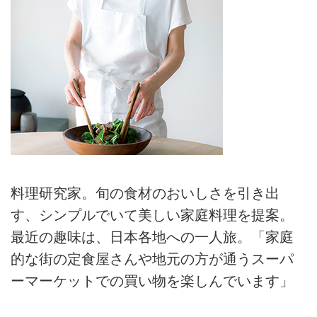
料理研究家。旬の食材のおいしさを引き出
す、シンプルでいて美しい家庭料理を提案。
最近の趣味は、日本各地への一人旅。「家庭
的な街の定食屋さんや地元の方が通うスーパ
ーマーケットでの買い物を楽しんでいます」