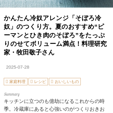
かんたん冷奴アレンジ「そぼろ冷
奴」のつくり方。夏のおすすめ“ピ
ーマンとひき肉のそぼろ”をたっぷ
りのせてボリューム満点！料理研究
家・牧田敬子さん
2025-07-28
家庭料理
レシピ
おいしいもの
キッチンに立つのも億劫になるこれからの時
季。冷蔵庫にあると心強いのがつくりおきお