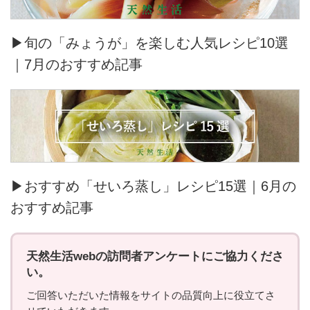
▶旬の「みょうが」を楽しむ人気レシピ10選
｜7月のおすすめ記事
▶おすすめ「せいろ蒸し」レシピ15選｜6月の
おすすめ記事