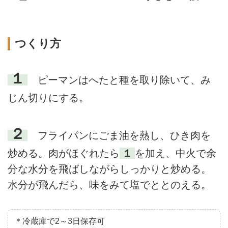
つくり方
１
ピーマンはへたと種を取り除いて、み
じん切りにする。
２
フライパンにごま油を熱し、ひき肉を
炒める。肉がほぐれたら
１
を加え、中火で余
分な水分を飛ばしながらしっかりと炒める。
水分が飛んだら、味をみて塩でととのえる。
＊冷蔵庫で2～3日保存可