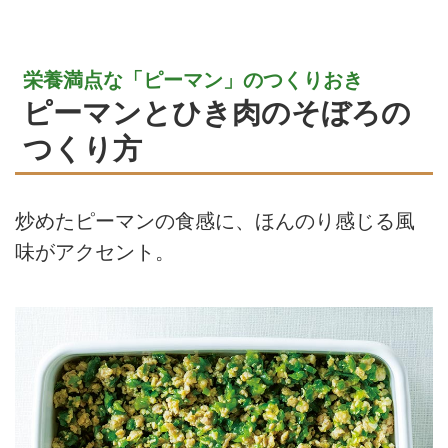
栄養満点な「ピーマン」のつくりおき
ピーマンとひき肉のそぼろの
つくり方
炒めたピーマンの食感に、ほんのり感じる風
味がアクセント。