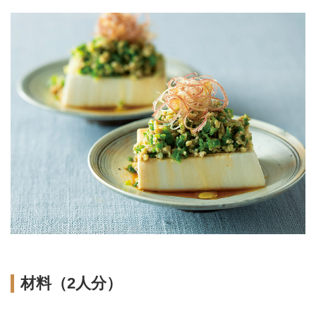
材料（2人分）