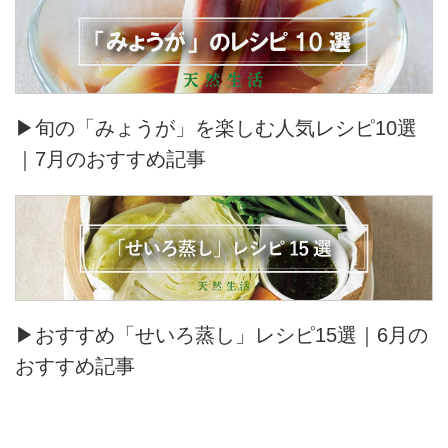
▶旬の「みょうが」を楽しむ人気レシピ10選
｜7月のおすすめ記事
▶おすすめ「せいろ蒸し」レシピ15選｜6月の
おすすめ記事