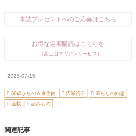
本誌プレゼントへのご応募はこちら
お得な定期購読はこちらを
（富士山マガジンサービス）
2025-07-15
60歳からの衣食住健
広瀬裕子
暮らしの知恵
連載
読みもの
関連記事