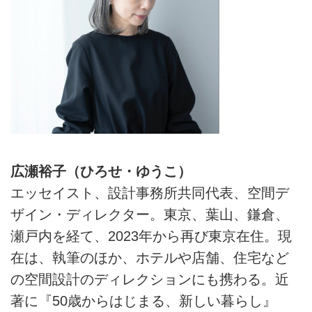
広瀬裕子（ひろせ・ゆうこ）
エッセイスト、設計事務所共同代表、空間デ
ザイン・ディレクター。東京、葉山、鎌倉、
瀬戸内を経て、2023年から再び東京在住。現
在は、執筆のほか、ホテルや店舗、住宅など
の空間設計のディレクションにも携わる。近
著に『50歳からはじまる、新しい暮らし』