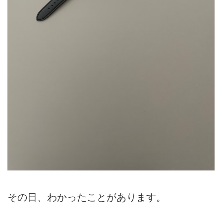
その日、わかったことがあります。