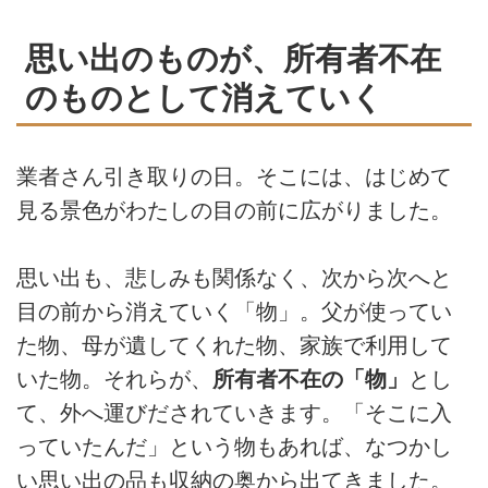
思い出のものが、所有者不在
のものとして消えていく
業者さん引き取りの日。そこには、はじめて
見る景色がわたしの目の前に広がりました。
思い出も、悲しみも関係なく、次から次へと
目の前から消えていく「物」。父が使ってい
た物、母が遺してくれた物、家族で利用して
いた物。それらが、
所有者不在の「物」
とし
て、外へ運びだされていきます。「そこに入
っていたんだ」という物もあれば、なつかし
い思い出の品も収納の奥から出てきました。