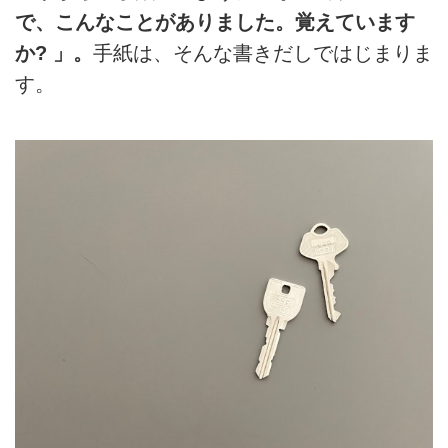
で、こんなことがありました。覚えています
か? 」。
手紙は、そんな書きだしではじまりま
す。