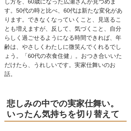
し方を、60歳になった広瀬さんが見つめま
す。50代の時と比べ、60代は新たな変化があ
ります。できなくなっていくこと、見送るこ
とも増えますが、反して、気づくこと、自分
らしく過ごせるようになる時間できれば、年
齢は、やさしくわたしに微笑んでくれるでし
ょう。「60代の衣食住健」。おつき合いいた
だけたら、うれしいです。実家仕舞いのお
話。
悲しみの中での実家仕舞い。
いったん気持ちを切り替えて