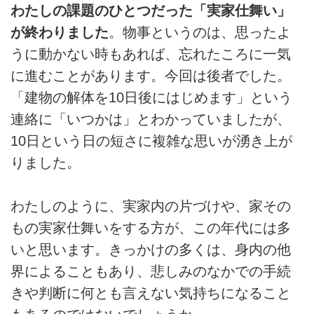
わたしの課題のひとつだった「実家仕舞い」
が終わりました
。物事というのは、思ったよ
うに動かない時もあれば、忘れたころに一気
に進むことがあります。今回は後者でした。
「建物の解体を10日後にはじめます」という
連絡に「いつかは」とわかっていましたが、
10日という日の短さに複雑な思いが湧き上が
りました。
わたしのように、実家内の片づけや、家その
もの実家仕舞いをする方が、この年代には多
いと思います。きっかけの多くは、身内の他
界によることもあり、悲しみのなかでの手続
きや判断に何とも言えない気持ちになること