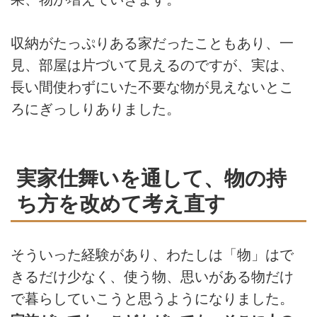
収納がたっぷりある家だったこともあり、一
見、部屋は片づいて見えるのですが、実は、
長い間使わずにいた不要な物が見えないとこ
ろにぎっしりありました。
実家仕舞いを通して、物の持
ち方を改めて考え直す
そういった経験があり、わたしは「物」はで
きるだけ少なく、使う物、思いがある物だけ
で暮らしていこうと思うようになりました。