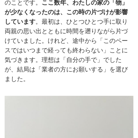
のことです。
ここ数年、わたしの家の「物」
が少なくなったのは、この時の片づけが影響
しています
。最初は、ひとつひとつ手に取り
両親の思い出とともに時間を遡りながら片づ
けていました。けれど、途中から「このペー
スではいつまで経っても終わらない」ことに
気づきます。理想は「自分の手で」でした
が、結局は「業者の方にお願いする」を選び
ました。