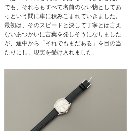
でも、それらもすべて名前のない物としてあ
っという間に車に積みこまれていきました。
最初は、そのスピードと決して丁寧とは言え
ないあつかいに言葉を発しそうになりました
が、途中から「それでもまだある」を目の当
たりにし、現実を受け入れました。