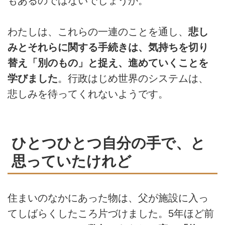
もあるのではないでしょうか。
わたしは、これらの一連のことを通し、
悲し
みとそれらに関する手続きは、気持ちを切り
替え「別のもの」と捉え、進めていくことを
学びました
。行政はじめ世界のシステムは、
悲しみを待ってくれないようです。
ひとつひとつ自分の手で、と
思っていたけれど
住まいのなかにあった物は、父が施設に入っ
てしばらくしたころ片づけました。5年ほど前