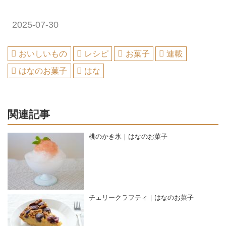
2025-07-30
おいしいもの
レシピ
お菓子
連載
はなのお菓子
はな
関連記事
桃のかき氷｜はなのお菓子
チェリークラフティ｜はなのお菓子