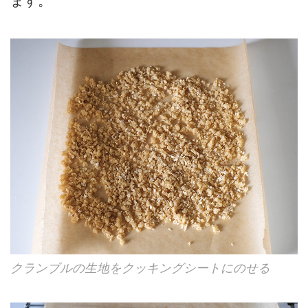
ます。
クランブルの生地をクッキングシートにのせる