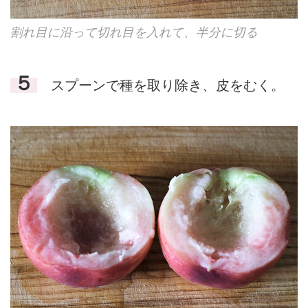
割れ目に沿って切れ目を入れて、半分に切る
５
スプーンで種を取り除き、皮をむく。