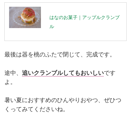
はなのお菓子｜アップルクランブ
ル
最後は器を桃のふたで閉じて、完成です。
途中、
追いクランブルしてもおいしい
です
よ。
暑い夏におすすめのひんやりおやつ、ぜひつ
くってみてくださいね。