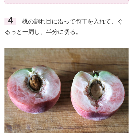
４
桃の割れ目に沿って包丁を入れて、ぐ
るっと一周し、半分に切る。