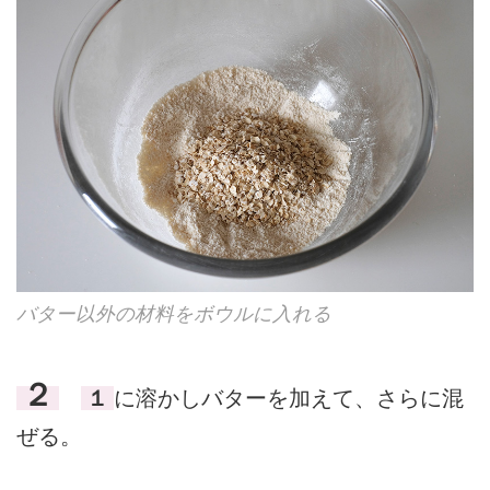
バター以外の材料をボウルに入れる
２
１
に溶かしバターを加えて、さらに混
ぜる。