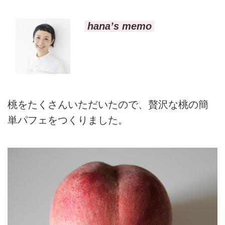
hana’s memo
桃をたくさんいただいたので、贅沢な桃の簡
単パフェをつくりました。