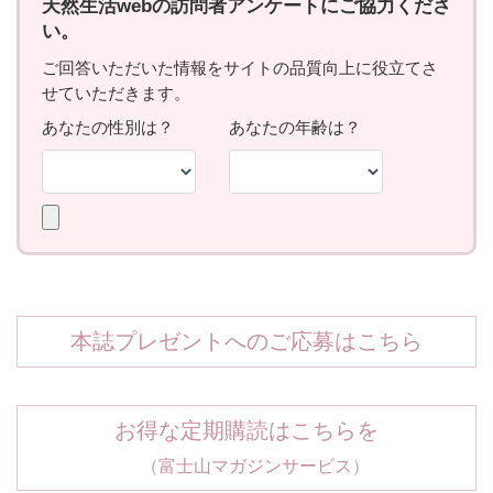
本誌プレゼントへのご応募はこちら
お得な定期購読はこちらを
（富士山マガジンサービス）