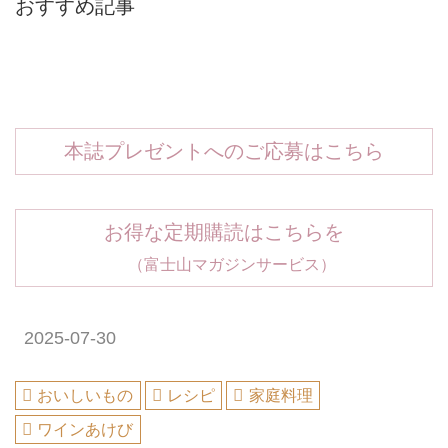
おすすめ記事
本誌プレゼントへのご応募はこちら
お得な定期購読はこちらを
（富士山マガジンサービス）
2025-07-30
おいしいもの
レシピ
家庭料理
ワインあけび