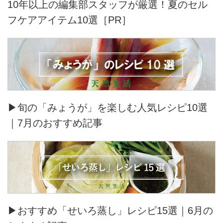
10年以上の編集部スタッフが厳選！夏のセル
フケアアイテム10選［PR］
▶旬の「みょうが」を楽しむ人気レシピ10選
｜7月のおすすめ記事
▶おすすめ「せいろ蒸し」レシピ15選｜6月の