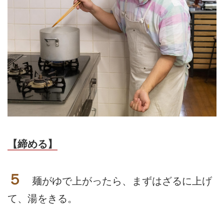
【締める】
５
麺がゆで上がったら、まずはざるに上げ
て、湯をきる。