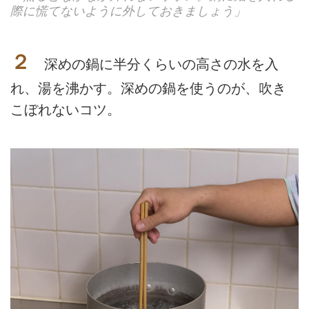
際に慌てないように外しておきましょう」
２
深めの鍋に半分くらいの高さの水を入
れ、湯を沸かす。深めの鍋を使うのが、吹き
こぼれないコツ。