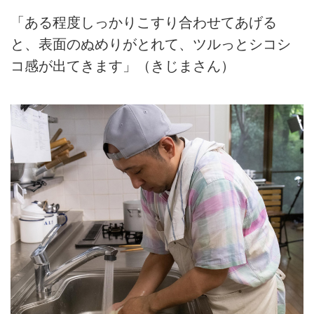
「ある程度しっかりこすり合わせてあげる
と、表面のぬめりがとれて、ツルっとシコシ
コ感が出てきます」（きじまさん）