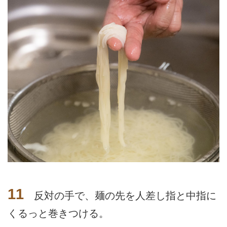
11
反対の手で、麺の先を人差し指と中指に
くるっと巻きつける。