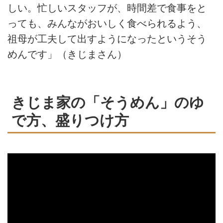
しい。忙しいスタッフが、時間差で食事をと
っても、みんながおいしく食べられるよう、
祖母が工夫して出すようになったというそう
めんです」（きじまさん）
きじま家の「そうめん」のゆ
で方、盛りつけ方