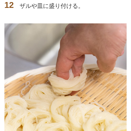
12
ザルや皿に盛り付ける。