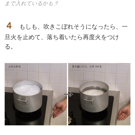
まで入れているかも？
４
もしも、吹きこぼれそうになったら、一
旦火を止めて、落ち着いたら再度火をつけ
る。