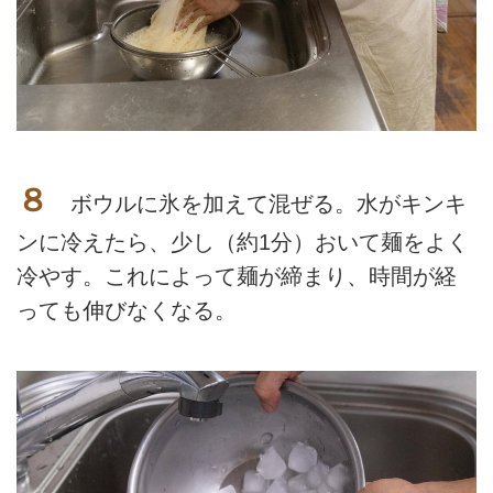
８
ボウルに氷を加えて混ぜる。水がキンキ
ンに冷えたら、少し（約1分）おいて麺をよく
冷やす。これによって麺が締まり、時間が経
っても伸びなくなる。