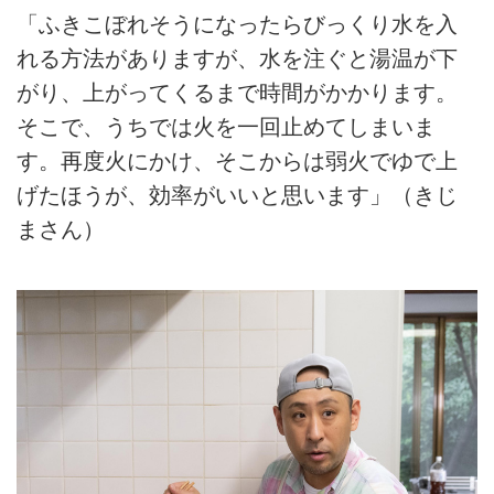
「ふきこぼれそうになったらびっくり水を入
れる方法がありますが、水を注ぐと湯温が下
がり、上がってくるまで時間がかかります。
そこで、うちでは火を一回止めてしまいま
す。再度火にかけ、そこからは弱火でゆで上
げたほうが、効率がいいと思います」（きじ
まさん）