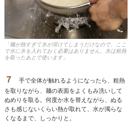
「麺が熱すぎて氷が溶けてしまうだけなので、ここ
で水に氷を入れておく必要はありません。氷は粗熱
を取ったあとで使います」
７
手で全体が触れるようになったら、粗熱
を取りながら、麺の表面をよくもみ洗いして
ぬめりを取る。何度か水を替えながら、ぬる
さも感じないくらい熱が取れて、水が濁らな
くなるまで、しっかりと。