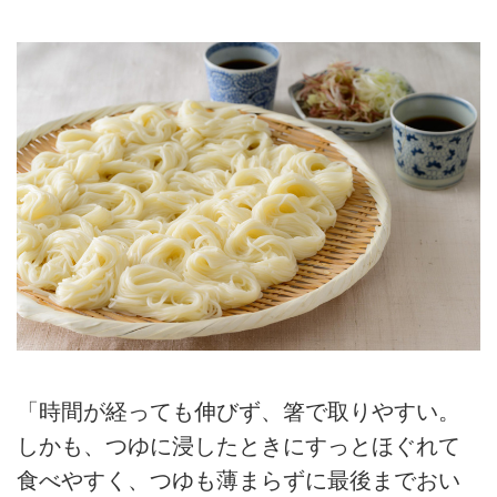
「時間が経っても伸びず、箸で取りやすい。
しかも、つゆに浸したときにすっとほぐれて
食べやすく、つゆも薄まらずに最後までおい