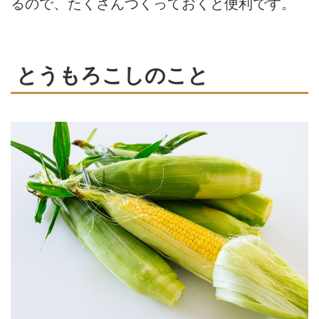
るので、たくさんつくっておくと便利です。
とうもろこしのこと