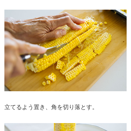
立てるよう置き、角を切り落とす。