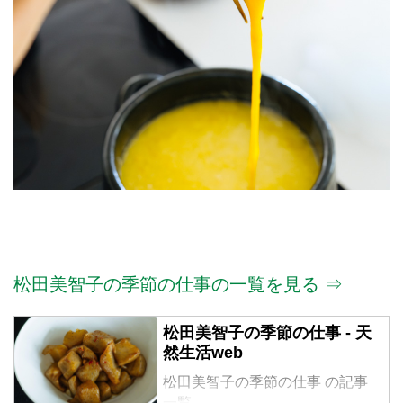
松田美智子の季節の仕事の一覧を見る ⇒
松田美智子の季節の仕事 - 天
然生活web
松田美智子の季節の仕事 の記事
一覧