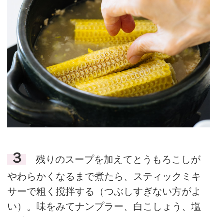
３
残りのスープを加えてとうもろこしが
やわらかくなるまで煮たら、スティックミキ
サーで粗く撹拌する（つぶしすぎない方がよ
い）。味をみてナンプラー、白こしょう、塩