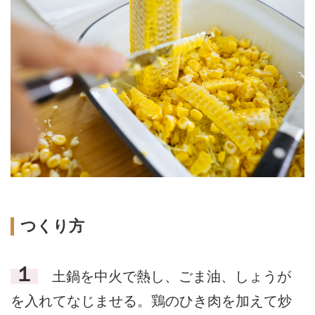
つくり方
１
土鍋を中火で熱し、ごま油、しょうが
を入れてなじませる。鶏のひき肉を加えて炒