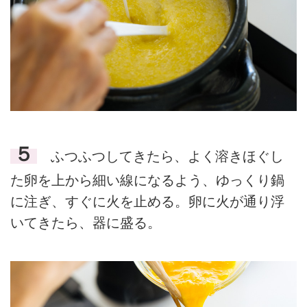
５
ふつふつしてきたら、よく溶きほぐし
た卵を上から細い線になるよう、ゆっくり鍋
に注ぎ、すぐに火を止める。卵に火が通り浮
いてきたら、器に盛る。