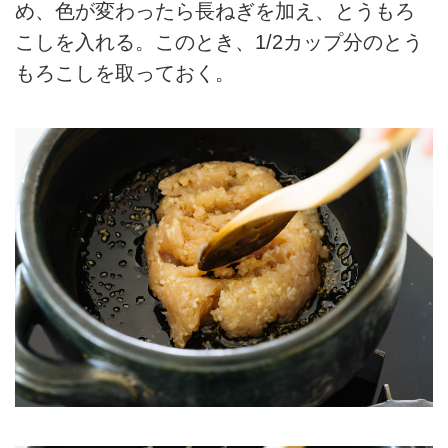
め、色が変わったら長ねぎを加え、とうもろ
こしを入れる。このとき、1/2カップ分のとう
もろこしを取っておく。