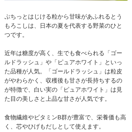
ぷちっとはじける粒から甘味があふれるとう
もろこしは、日本の夏を代表する野菜のひと
つです。
近年は糖度が高く、生でも食べられる「ゴー
ルドラッシュ」や「ピュアホワイト」といっ
た品種が人気。「ゴールドラッシュ」は粒皮
がやわらかく、収穫後も甘さが長持ちするの
が特徴で、白い実の「ピュアホワイト」は見
た目の美しさと上品な甘さが人気です。
食物繊維やビタミンB群が豊富で、栄養価も高
く、芯やひげもだしとして使えます。