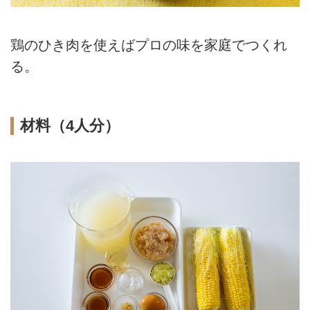
鶏のひき肉を使えばプロの味を家庭でつくれ
る。
材料（4人分）