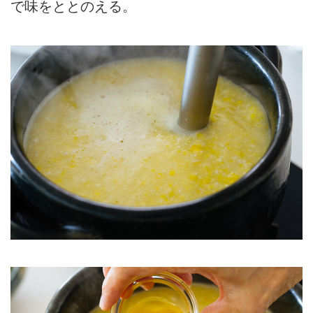
で味をととのえる。