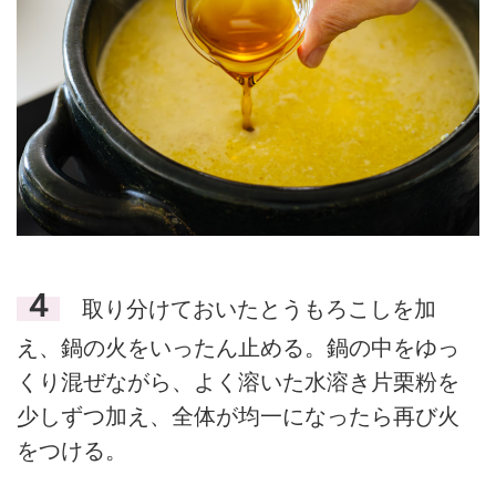
４
取り分けておいたとうもろこしを加
え、鍋の火をいったん止める。鍋の中をゆっ
くり混ぜながら、よく溶いた水溶き片栗粉を
少しずつ加え、全体が均一になったら再び火
をつける。