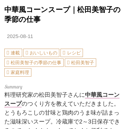
中華風コーンスープ｜松田美智子の
季節の仕事
2025-08-11
連載
おいしいもの
レシピ
松田美智子の季節の仕事
松田美智子
家庭料理
料理研究家の松田美智子さんに
中華風コーン
スープ
のつくり方を教えていただきました。
とうもろこしの甘味と鶏肉のうま味が詰まっ
た滋味深いスープ。冷蔵庫で2～3日保存でき