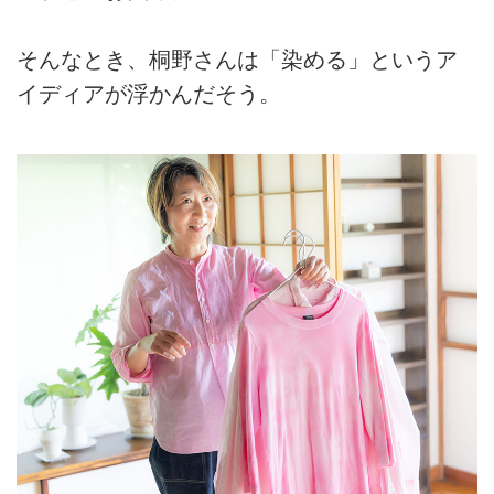
そんなとき、桐野さんは「染める」というア
イディアが浮かんだそう。