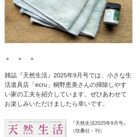
＊ ＊ ＊
雑誌『天然生活』2025年9月号では、小さな生
活道具店「ecru」桐野恵美さんの掃除しやす
い家の工夫を紹介しています。ぜひあわせて
お楽しみいただけましたら幸いです。
『天然生活2025年9月号』
（扶桑社・刊）