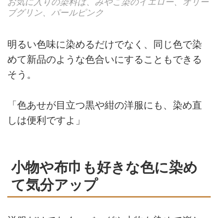
お気に入りの染料は、みやこ染のイエロー、オリー
ブグリン、パールピンク
明るい色味に染めるだけでなく、同じ色で染
めて新品のような色合いにすることもできる
そう。
「色あせが目立つ黒や紺の洋服にも、染め直
しは便利ですよ」
小物や布巾も好きな色に染め
て気分アップ