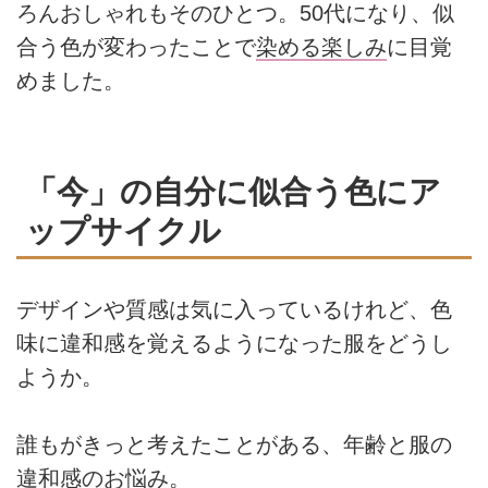
ろんおしゃれもそのひとつ。50代になり、似
合う色が変わったことで
染める楽しみ
に目覚
めました。
「今」の自分に似合う色にア
ップサイクル
デザインや質感は気に入っているけれど、色
味に違和感を覚えるようになった服をどうし
ようか。
誰もがきっと考えたことがある、年齢と服の
違和感のお悩み。