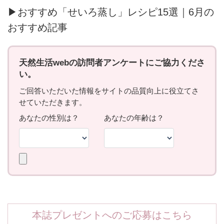
▶おすすめ「せいろ蒸し」レシピ15選｜6月の
おすすめ記事
本誌プレゼントへのご応募はこちら