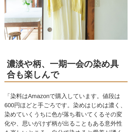
濃淡や柄、一期一会の染め具
合も楽しんで
「染料はAmazonで購入しています。値段は
600円ほどと手ごろです。染めはじめは濃く、
染めていくうちに色が落ち着いてくるその変
化や、思いがけず柄が出ることもある意外性