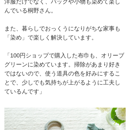
洋服だけでなく、バッグや小物も染めて楽し
んでいる桐野さん。
また、暮らしでおっくうになりがちな家事も
「染め」で楽しく解決しています。
「100円ショップで購入した布巾も、オリーブ
グリーンに染めています。掃除があまり好き
ではないので、使う道具の色を好みにするこ
とで、少しでも気持ちが上がるように工夫し
ているんです」