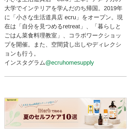
大学でインテリアを学んだのち帰国。2019年
に「小さな生活道具店 ecru」をオープン。現
在は「自分を見つめるretreat」、「暮らしと
ごはん菜食料理教室」、コラボワークショッ
プを開催。また、空間貸し出しやディレクシ
ョンも行う。
インスタグラム
@ecruhomesupply