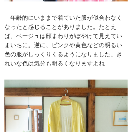
「年齢的にいままで着ていた服が似合わなく
なったと感じることがありました。たとえ
ば、ベージュは顔まわりがぼやけて見えてい
まいちに。逆に、ピンクや黄色などの明るい
色の服がしっくりくるようになりました。き
れいな色は気分も明るくなりますよね」