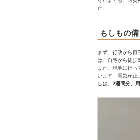
それまでも、防災
た。
もしもの備
まず、行政から再
は、自宅から徒歩
また、現地に行っ
います。電気が止
しは、2週間分、