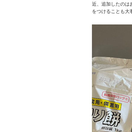
近、追加したのは
をつけることも大