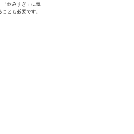
」「飲みすぎ」に気
ることも必要です。