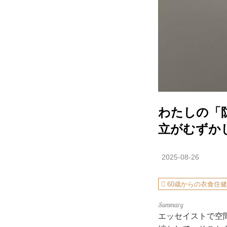
わたしの「
立がむずか
2025-08-26
60歳からの衣食住
エッセイストで空