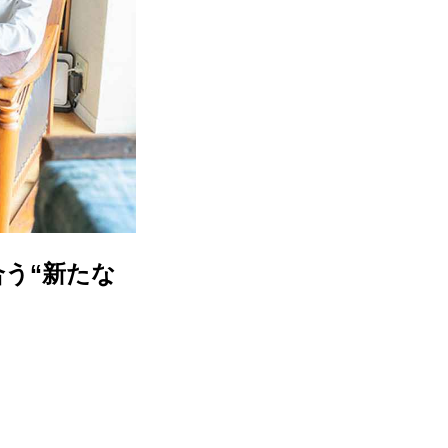
う“新たな