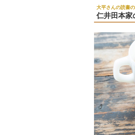
大平さんの読書の
仁井田本家