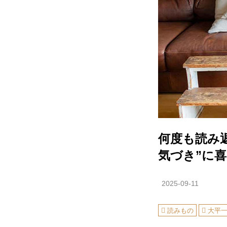
何度も読み
気づき”に
2025-09-11
読みもの
大平